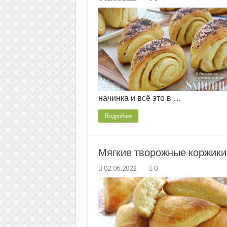
начинка и всё это в …
Подробнее
Мягкие творожные коржики
0