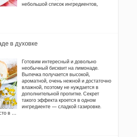
небольшой список ингредиентов,
де в духовке
Готовим интересный и довольно
необычный бисквит на лимонаде.
Выпечка получается высокой,
ароматной, очень нежной и достаточно
влажной, поэтому не нуждается в
дополнительной пропитке. Секрет
такого эффекта кроется в одном
ингредиенте — сладкой газировке.
сто в …