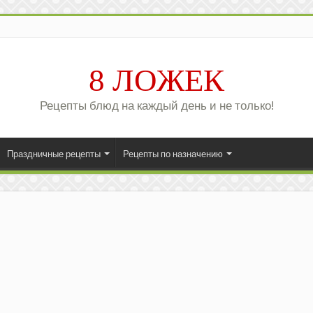
8 ЛОЖЕК
Рецепты блюд на каждый день и не только!
Праздничные рецепты
Рецепты по назначению