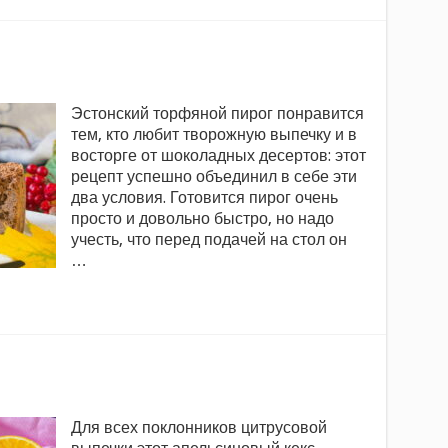
Эстонский торфяной пирог понравится
тем, кто любит творожную выпечку и в
восторге от шоколадных десертов: этот
рецепт успешно объединил в себе эти
два условия. Готовится пирог очень
просто и довольно быстро, но надо
учесть, что перед подачей на стол он
…
Для всех поклонников цитрусовой