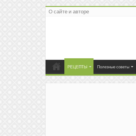
О сайте и авторе
РЕЦЕПТЫ
Полезные советы