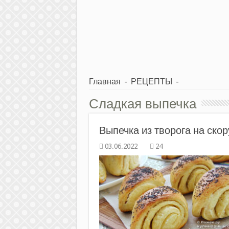
Главная
-
РЕЦЕПТЫ
-
Сладкая выпечка
Выпечка из творога на скор
24