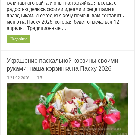
кулинарного сайта и опытная хозяйка, я всегда с
радостью делюсь своими идеями и рецептами к
праздникам. И сегодня я хочу помочь вам составить
меню на Пасху 2026, которая будет отмечаться 12
апреля. Традиционные …
Подробнее
Украшение пасхальной корзины своими
руками: наша корзинка на Пасху 2026
5