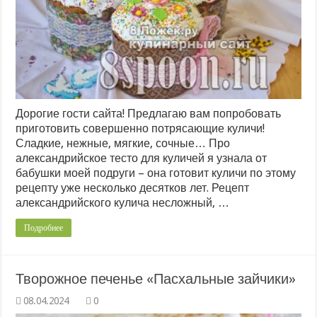
Дорогие гости сайта! Предлагаю вам попробовать
приготовить совершенно потрясающие куличи!
Сладкие, нежные, мягкие, сочные… Про
александрийское тесто для куличей я узнала от
бабушки моей подруги – она готовит куличи по этому
рецепту уже несколько десятков лет. Рецепт
александрийского кулича несложный, …
Подробнее
Творожное печенье «Пасхальные зайчики»
0