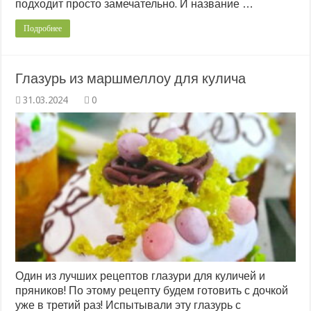
подходит просто замечательно. И название …
Подробнее
Глазурь из маршмеллоу для кулича
0
Один из лучших рецептов глазури для куличей и
пряников! По этому рецепту будем готовить с дочкой
уже в третий раз! Испытывали эту глазурь с