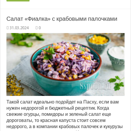
Салат «Фиалка» с крабовыми палочками
0
Такой салат идеально подойдет на Пасху, если вам
нужен недорогой и бюджетный рецептик. Когда
свежие огурцы, помидоры и зеленый салат еще
дороговаты, то красная капуста стоит совсем
недорого, а в компании крабовых палочек и кукурузы