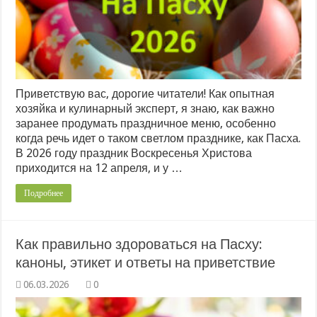
Приветствую вас, дорогие читатели! Как опытная
хозяйка и кулинарный эксперт, я знаю, как важно
заранее продумать праздничное меню, особенно
когда речь идет о таком светлом празднике, как Пасха.
В 2026 году праздник Воскресенья Христова
приходится на 12 апреля, и у …
Подробнее
Как правильно здороваться на Пасху:
каноны, этикет и ответы на приветствие
0