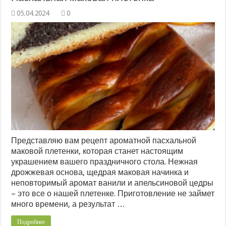
0
Представляю вам рецепт ароматной пасхальной
маковой плетенки, которая станет настоящим
украшением вашего праздничного стола. Нежная
дрожжевая основа, щедрая маковая начинка и
неповторимый аромат ванили и апельсиновой цедры
– это все о нашей плетенке. Приготовление не займет
много времени, а результат …
Подробнее