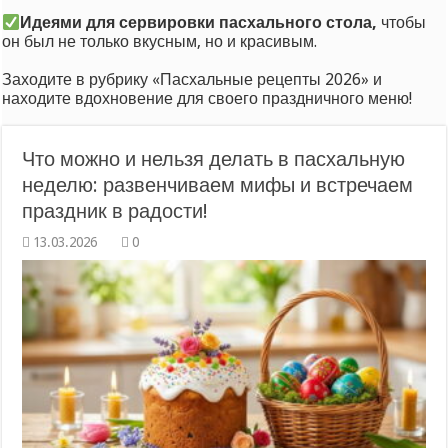
Идеями для сервировки пасхального стола,
чтобы
он был не только вкусным, но и красивым.
Заходите в рубрику «Пасхальные рецепты 2026» и
находите вдохновение для своего праздничного меню!
Что можно и нельзя делать в пасхальную
неделю: развенчиваем мифы и встречаем
праздник в радости!
0