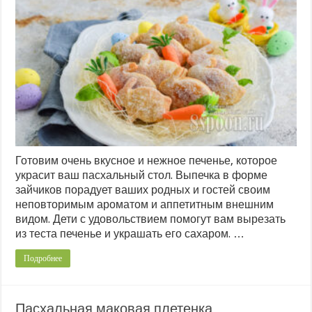
Готовим очень вкусное и нежное печенье, которое
украсит ваш пасхальный стол. Выпечка в форме
зайчиков порадует ваших родных и гостей своим
неповторимым ароматом и аппетитным внешним
видом. Дети с удовольствием помогут вам вырезать
из теста печенье и украшать его сахаром. …
Подробнее
Пасхальная маковая плетенка