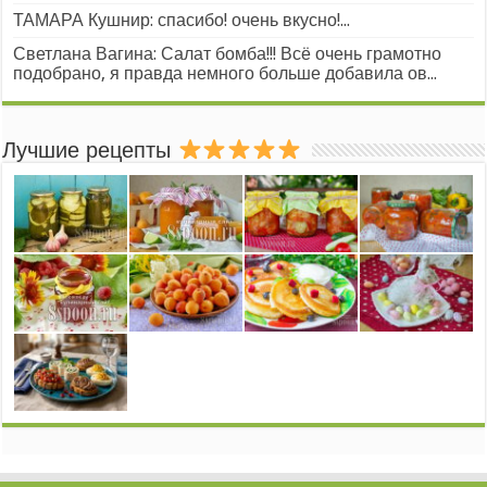
ТАМАРА Кушнир: спасибо! очень вкусно!...
Светлана Вагина: Салат бомба!!! Всё очень грамотно
подобрано, я правда немного больше добавила ов...
Лучшие рецепты