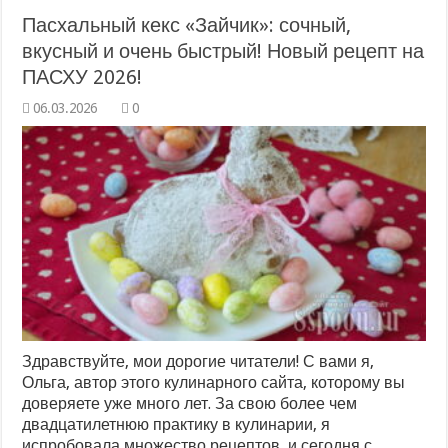
Пасхальный кекс «Зайчик»: сочный,
вкусный и очень быстрый! Новый рецепт на
ПАСХУ 2026!
0
Здравствуйте, мои дорогие читатели! С вами я,
Ольга, автор этого кулинарного сайта, которому вы
доверяете уже много лет. За свою более чем
двадцатилетнюю практику в кулинарии, я
испробовала множество рецептов, и сегодня с