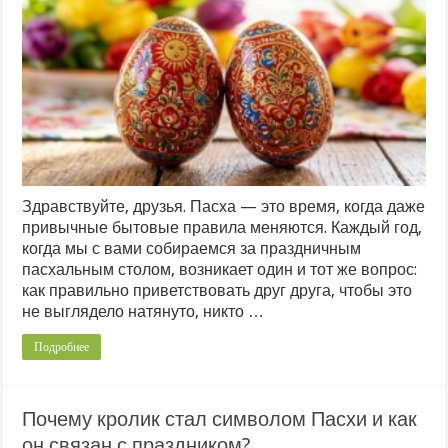
Здравствуйте, друзья. Пасха — это время, когда даже
привычные бытовые правила меняются. Каждый год,
когда мы с вами собираемся за праздничным
пасхальным столом, возникает один и тот же вопрос:
как правильно приветствовать друг друга, чтобы это
не выглядело натянуто, никто …
Подробнее
Почему кролик стал символом Пасхи и как
он связан с праздником?