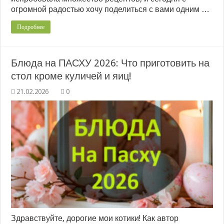
огромной радостью хочу поделиться с вами одним …
Подробнее
Блюда на ПАСХУ 2026: Что приготовить на
стол кроме куличей и яиц!
0
Здравствуйте, дорогие мои котики! Как автор