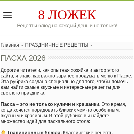
8 ЛОЖЕК
Рецепты блюд на каждый день и не только!
Главная
-
ПРАЗДНИЧНЫЕ РЕЦЕПТЫ
-
ПАСХА 2026
Дорогие читатели, как опытная хозяйка и автор этого
сайта, я знаю, как важно заранее продумать меню к Пасхе.
Эта рубрика создана специально для того, чтобы помочь
вам найти самые вкусные и интересные рецепты для
светлого праздника.
Пасха – это не только куличи и крашанки
. Это время,
когда хочется порадовать близких чем-то особенным,
вкусным и красивым. В этой рубрике вы найдете
множество идей для пасхального стола:
Традиционные блюда:
Классические рецепты