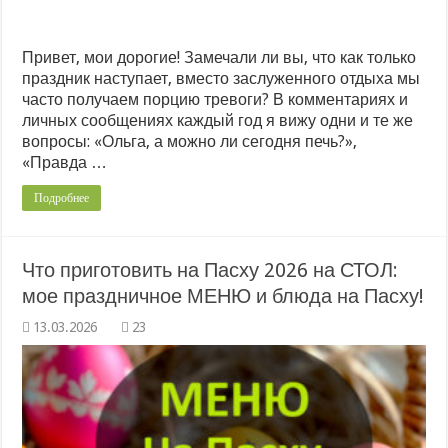
Привет, мои дорогие! Замечали ли вы, что как только
праздник наступает, вместо заслуженного отдыха мы
часто получаем порцию тревоги? В комментариях и
личных сообщениях каждый год я вижу одни и те же
вопросы: «Ольга, а можно ли сегодня печь?»,
«Правда …
Подробнее
Что приготовить на Пасху 2026 на СТОЛ:
мое праздничное МЕНЮ и блюда на Пасху!
23