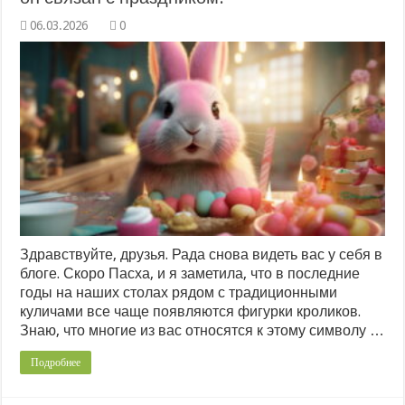
0
Здравствуйте, друзья. Рада снова видеть вас у себя в
блоге. Скоро Пасха, и я заметила, что в последние
годы на наших столах рядом с традиционными
куличами все чаще появляются фигурки кроликов.
Знаю, что многие из вас относятся к этому символу …
Подробнее