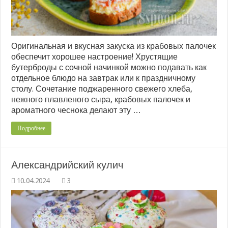
Оригинальная и вкусная закуска из крабовых палочек
обеспечит хорошее настроение! Хрустящие
бутерброды с сочной начинкой можно подавать как
отдельное блюдо на завтрак или к праздничному
столу. Сочетание поджаренного свежего хлеба,
нежного плавленого сыра, крабовых палочек и
ароматного чеснока делают эту …
Подробнее
Александрийский кулич
3