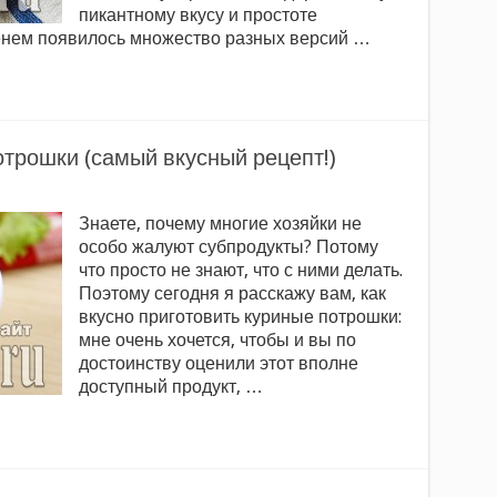
пикантному вкусу и простоте
енем появилось множество разных версий …
отрошки (самый вкусный рецепт!)
Знаете, почему многие хозяйки не
особо жалуют субпродукты? Потому
что просто не знают, что с ними делать.
Поэтому сегодня я расскажу вам, как
вкусно приготовить куриные потрошки:
мне очень хочется, чтобы и вы по
достоинству оценили этот вполне
доступный продукт, …