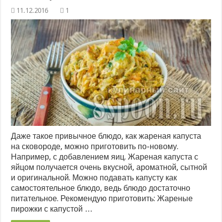
1
Даже такое привычное блюдо, как жареная капуста
на сковороде, можно приготовить по-новому.
Например, с добавлением яиц. Жареная капуста с
яйцом получается очень вкусной, ароматной, сытной
и оригинальной. Можно подавать капусту как
самостоятельное блюдо, ведь блюдо достаточно
питательное. Рекомендую приготовить: Жареные
пирожки с капустой …