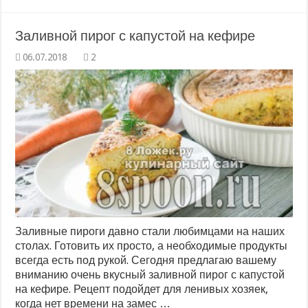
Заливной пирог с капустой на кефире
2
Заливные пироги давно стали любимцами на наших
столах. Готовить их просто, а необходимые продукты
всегда есть под рукой. Сегодня предлагаю вашему
вниманию очень вкусный заливной пирог с капустой
на кефире. Рецепт подойдет для ленивых хозяек,
когда нет времени на замес …