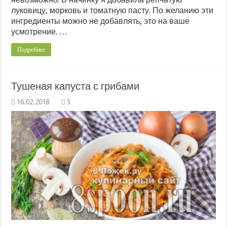
луковицу, морковь и томатную пасту. По желанию эти
ингредиенты можно не добавлять, это на ваше
усмотрение. …
Подробнее
Тушеная капуста с грибами
3