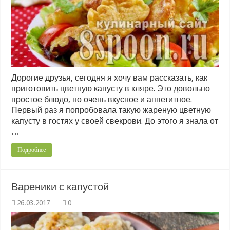
Дорогие друзья, сегодня я хочу вам рассказать, как
приготовить цветную капусту в кляре. Это довольно
простое блюдо, но очень вкусное и аппетитное.
Первый раз я попробовала такую жареную цветную
капусту в гостях у своей свекрови. До этого я знала от
…
Подробнее
Вареники с капустой
0