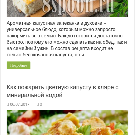
Ароматная капустная запеканка в духовке –
универсальное блюдо, которым можно запросто
накормить всю семью. Блюдо готовится достаточно
быстро, поэтому его можно сделать как на обед, так и
на семейный ужин. В состав рецепта входит не
только белокочанная капуста, но и …
Подробнее
Как пожарить цветную капусту в кляре с
минеральной водой
0