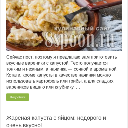
Сейчас пост, поэтому я предлагаю вам приготовить
вкусные вареники с капустой. Тесто получается
тонким и нежным, а начинка — сочной и ароматной.
Кстати, кроме капусты в качестве начинки можно
использовать картофель или грибы, а для сладких
вареников вишню или клубнику. …
Подробнее
Жареная капуста с яйцом: недорого и
очень вкусно!