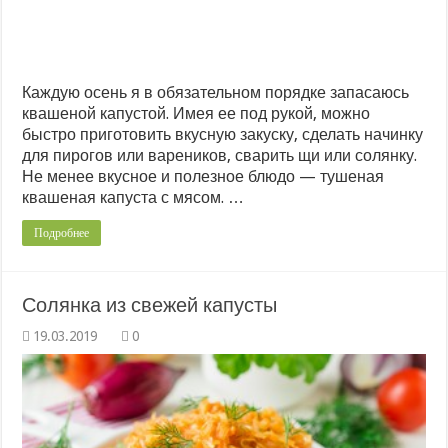
Каждую осень я в обязательном порядке запасаюсь
квашеной капустой. Имея ее под рукой, можно
быстро приготовить вкусную закуску, сделать начинку
для пирогов или вареников, сварить щи или солянку.
Не менее вкусное и полезное блюдо — тушеная
квашеная капуста с мясом. …
Подробнее
Солянка из свежей капусты
0