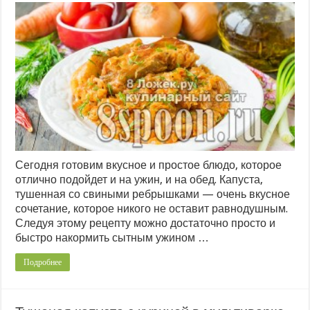
Сегодня готовим вкусное и простое блюдо, которое
отлично подойдет и на ужин, и на обед. Капуста,
тушенная со свиными ребрышками — очень вкусное
сочетание, которое никого не оставит равнодушным.
Следуя этому рецепту можно достаточно просто и
быстро накормить сытным ужином …
Подробнее