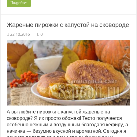
Подробнее
Жареные пирожки с капустой на сковороде
0
А вы любите пирожки с капустой жареные на
сковороде? Я их просто обожаю! Тесто получается
особенно нежным и воздушным благодаря кефиру, а
начинка — безумно вкусной и ароматной. Сегодня я