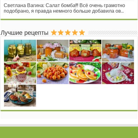
Светлана Вагина: Салат бомба!!! Всё очень грамотно
подобрано, я правда немного больше добавила ов...
Лучшие рецепты