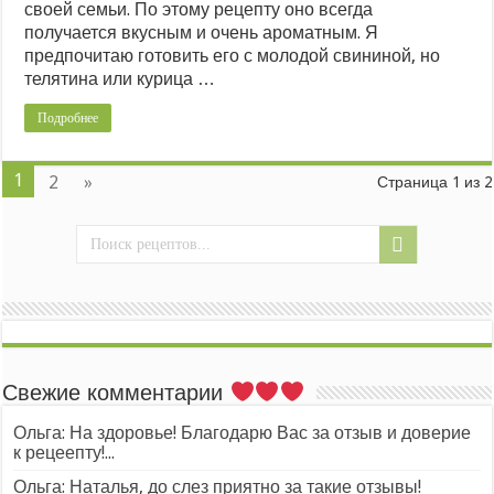
своей семьи. По этому рецепту оно всегда
получается вкусным и очень ароматным. Я
предпочитаю готовить его с молодой свининой, но
телятина или курица …
Подробнее
1
2
»
Страница 1 из 2
Свежие комментарии
Ольга: На здоровье! Благодарю Вас за отзыв и доверие
к рецеепту!...
Ольга: Наталья, до слез приятно за такие отзывы!