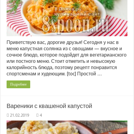
Приветствую вас, дорогие друзья! Сегодня у нас в
меню капустная солянка из с овощами — вкусное и
сочное блюдо, которое подойдет для вегетарианского
или постного меню. Стоит отметить и невысокую
калорийность блюда, поэтому рецепт понравится
спортсменам и худеющим. [toc] Простой …
Подробнее
Вареники с квашеной капустой
4