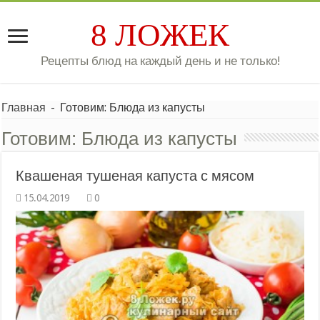
8 ЛОЖЕК
Рецепты блюд на каждый день и не только!
Главная
-
Готовим: Блюда из капусты
Готовим:
Блюда из капусты
Квашеная тушеная капуста с мясом
0