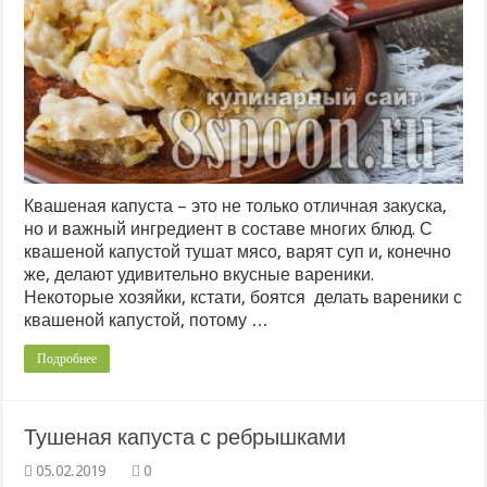
Квашеная капуста – это не только отличная закуска,
но и важный ингредиент в составе многих блюд. С
квашеной капустой тушат мясо, варят суп и, конечно
же, делают удивительно вкусные вареники.
Некоторые хозяйки, кстати, боятся делать вареники с
квашеной капустой, потому …
Подробнее
Тушеная капуста с ребрышками
0