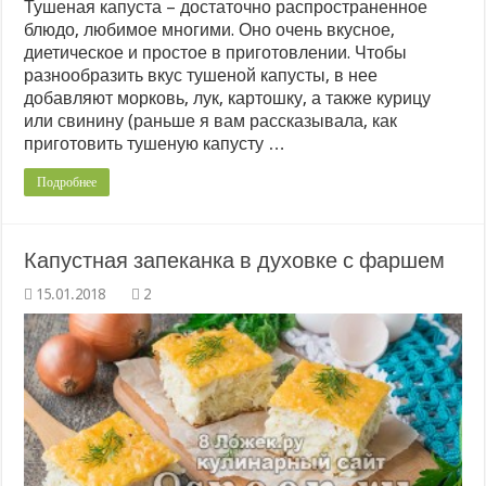
Тушеная капуста – достаточно распространенное
блюдо, любимое многими. Оно очень вкусное,
диетическое и простое в приготовлении. Чтобы
разнообразить вкус тушеной капусты, в нее
добавляют морковь, лук, картошку, а также курицу
или свинину (раньше я вам рассказывала, как
приготовить тушеную капусту …
Подробнее
Капустная запеканка в духовке с фаршем
2