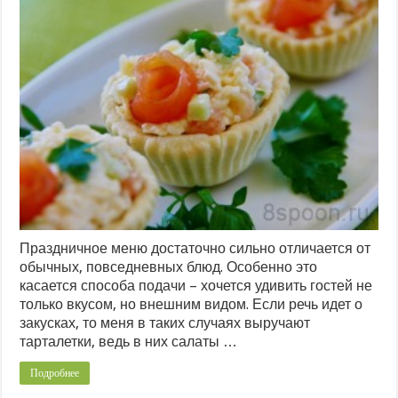
Праздничное меню достаточно сильно отличается от
обычных, повседневных блюд. Особенно это
касается способа подачи – хочется удивить гостей не
только вкусом, но внешним видом. Если речь идет о
закусках, то меня в таких случаях выручают
тарталетки, ведь в них салаты …
Подробнее