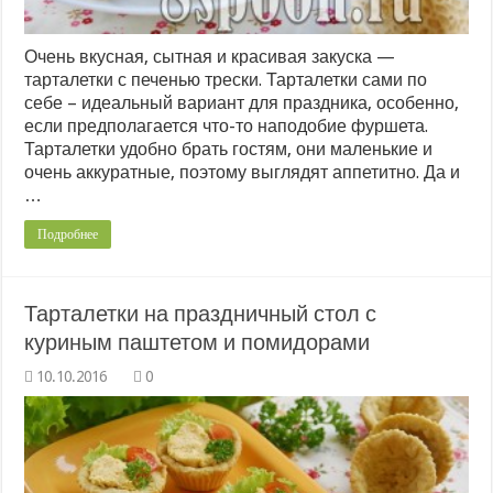
Очень вкусная, сытная и красивая закуска —
тарталетки с печенью трески. Тарталетки сами по
себе – идеальный вариант для праздника, особенно,
если предполагается что-то наподобие фуршета.
Тарталетки удобно брать гостям, они маленькие и
очень аккуратные, поэтому выглядят аппетитно. Да и
…
Подробнее
Тарталетки на праздничный стол с
куриным паштетом и помидорами
0