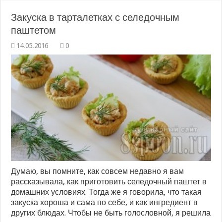
Закуска в тарталетках с селедочным
паштетом
0
Думаю, вы помните, как совсем недавно я вам
рассказывала, как приготовить селедочный паштет в
домашних условиях. Тогда же я говорила, что такая
закуска хороша и сама по себе, и как ингредиент в
других блюдах. Чтобы не быть голословной, я решила