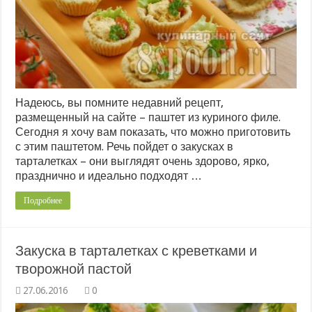
Надеюсь, вы помните недавний рецепт,
размещенный на сайте – паштет из куриного филе.
Сегодня я хочу вам показать, что можно приготовить
с этим паштетом. Речь пойдет о закусках в
тарталетках – они выглядят очень здорово, ярко,
празднично и идеально подходят …
Подробнее
Закуска в тарталетках с креветками и
творожной пастой
0