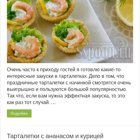
Очень часто к приходу гостей я готовлю какие-то
интересные закуски в тарталетках. Дело в том, что
праздничные тарталетки с начинкой смотрятся очень
выигрышно и пользуются большой популярностью.
Так что, если вам нужна эффектная закуска, то это
как раз тот случай. …
Подробнее
Тарталетки с ананасом и курицей