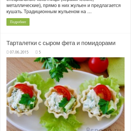
металлические), прямо в них жульен и предлагается
кушать. Традиционным жульеном на …
Подробнее
Тарталетки с сыром фета и помидорами
5