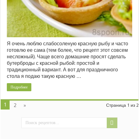
Я очень люблю слабосоленую красную рыбу и часто
готовлю ее сама (тем более, что рецепт этот совсем
несложный). Чаще всего домашние просят сделать
бутерброды с красной рыбой: простой и
традиционный вариант. А вот для праздничного
стола я подаю такую красную …
Подробнее
1
2
»
Страница 1 из 2