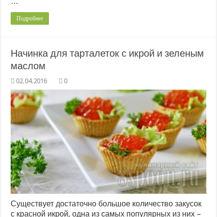
…
Подробнее
Начинка для тарталеток с икрой и зеленым
маслом
0
Существует достаточно большое количество закусок
с красной икрой, одна из самых популярных из них –