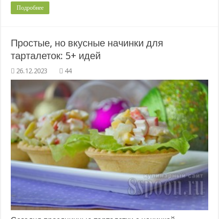
Подробнее
Простые, но вкусные начинки для
тарталеток: 5+ идей
44