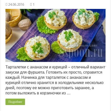
1
Тарталетки с ананасом и курицей – отличный вариант
закуски для фуршета. Готовить их просто, справится
каждый. Начинка для тарталеток с ананасом и
курицей отлично хранится в холодильнике несколько
дней, поэтому ее можно приготовить заранее, а
потом выложить в корзиночки из …
Подробнее