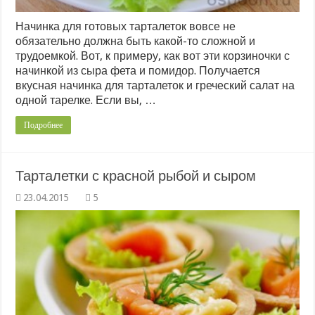
Начинка для готовых тарталеток вовсе не
обязательно должна быть какой-то сложной и
трудоемкой. Вот, к примеру, как вот эти корзиночки с
начинкой из сыра фета и помидор. Получается
вкусная начинка для тарталеток и греческий салат на
одной тарелке. Если вы, …
Подробнее
Тарталетки с красной рыбой и сыром
5