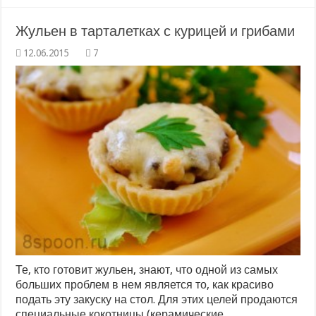
Жульен в тарталетках с курицей и грибами
7
Те, кто готовит жульен, знают, что одной из самых
больших проблем в нем является то, как красиво
подать эту закуску на стол. Для этих целей продаются
специальные кокотницы (керамические,