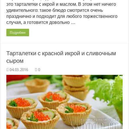
это тарталетки с икрой и маслом. В этом нет ничего
удивительного: такое блюдо смотрится очень
празднично и подходит для любого торжественного
случая, а готовится довольно …
Подробнее
Тарталетки с красной икрой и сливочным
сыром
0