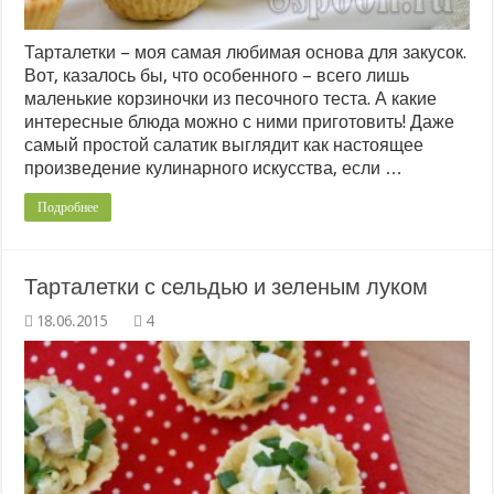
Тарталетки – моя самая любимая основа для закусок.
Вот, казалось бы, что особенного – всего лишь
маленькие корзиночки из песочного теста. А какие
интересные блюда можно с ними приготовить! Даже
самый простой салатик выглядит как настоящее
произведение кулинарного искусства, если …
Подробнее
Тарталетки с сельдью и зеленым луком
4