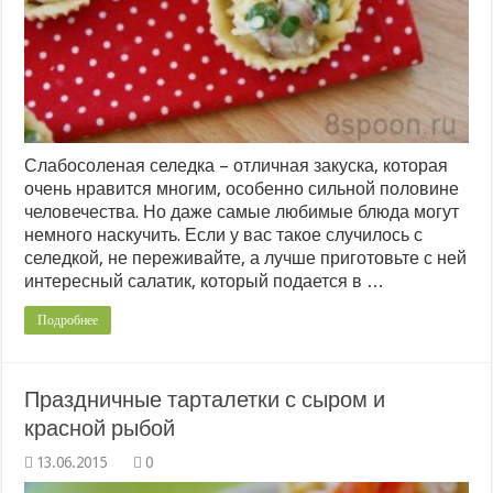
Слабосоленая селедка – отличная закуска, которая
очень нравится многим, особенно сильной половине
человечества. Но даже самые любимые блюда могут
немного наскучить. Если у вас такое случилось с
селедкой, не переживайте, а лучше приготовьте с ней
интересный салатик, который подается в …
Подробнее
Праздничные тарталетки с сыром и
красной рыбой
0