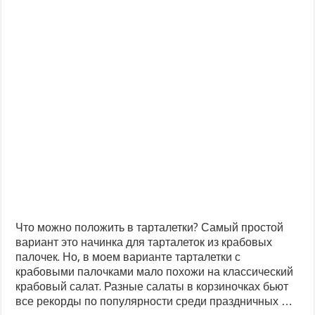
Что можно положить в тарталетки? Самый простой
вариант это начинка для тарталеток из крабовых
палочек. Но, в моем варианте тарталетки с
крабовыми палочками мало похожи на классический
крабовый салат. Разные салаты в корзиночках бьют
все рекорды по популярности среди праздничных …