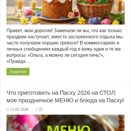
Привет, мои дорогие! Замечали ли вы, что как только
праздник наступает, вместо заслуженного отдыха мы
часто получаем порцию тревоги? В комментариях и
личных сообщениях каждый год я вижу одни и те же
вопросы: «Ольга, а можно ли сегодня печь?»,
«Правда …
Подробнее
Что приготовить на Пасху 2026 на СТОЛ:
мое праздничное МЕНЮ и блюда на Пасху!
23