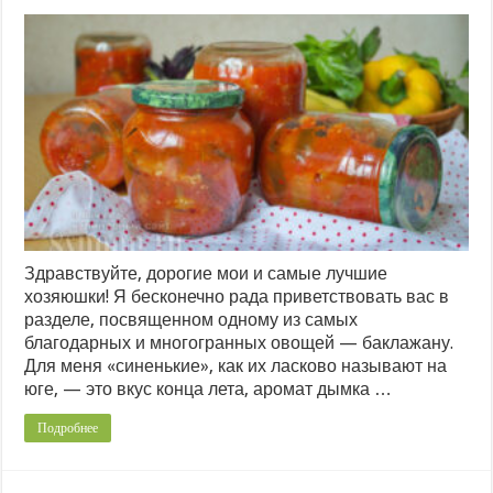
Здравствуйте, дорогие мои и самые лучшие
хозяюшки! Я бесконечно рада приветствовать вас в
разделе, посвященном одному из самых
благодарных и многогранных овощей — баклажану.
Для меня «синенькие», как их ласково называют на
юге, — это вкус конца лета, аромат дымка …
Подробнее