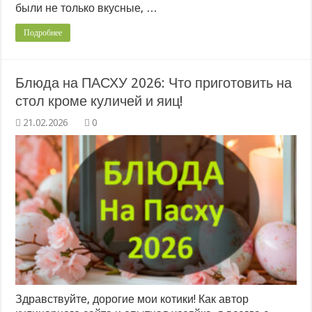
были не только вкусные, …
Подробнее
Блюда на ПАСХУ 2026: Что приготовить на
стол кроме куличей и яиц!
0
Здравствуйте, дорогие мои котики! Как автор