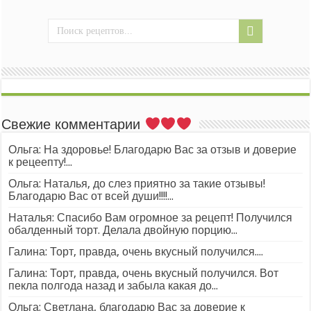
Свежие комментарии
Ольга: На здоровье! Благодарю Вас за отзыв и доверие
к рецеепту!...
Ольга: Наталья, до слез приятно за такие отзывы!
Благодарю Вас от всей души!!!!...
Наталья: Спасибо Вам огромное за рецепт! Получился
обалденный торт. Делала двойную порцию...
Галина: Торт, правда, очень вкусный получился....
Галина: Торт, правда, очень вкусный получился. Вот
пекла полгода назад и забыла какая до...
Ольга: Светлана, благодарю Вас за доверие к