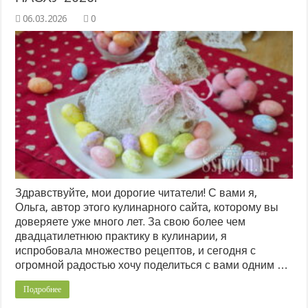
0
Здравствуйте, мои дорогие читатели! С вами я,
Ольга, автор этого кулинарного сайта, которому вы
доверяете уже много лет. За свою более чем
двадцатилетнюю практику в кулинарии, я
испробовала множество рецептов, и сегодня с
огромной радостью хочу поделиться с вами одним …
Подробнее