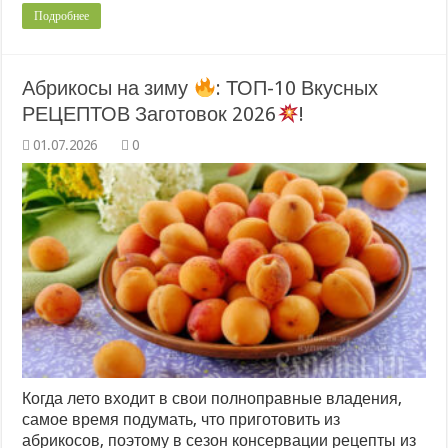
Подробнее
Абрикосы на зиму
: ТОП-10 Вкусных
РЕЦЕПТОВ Заготовок 2026
!
0
Когда лето входит в свои полноправные владения,
самое время подумать, что приготовить из
абрикосов, поэтому в сезон консервации рецепты из