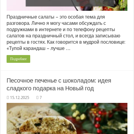
Праздничные салаты – это особая тема для
разговора. Лично я могу часами обсуждать с
подружками в интернете и по телефону рецепты
салатов на праздничный стол, и всегда записываю
рецепты в гостях. Как говорится в мудрой пословице:
«Тупой карандаш – лучше …
Подробнее
Песочное печенье с шоколадом: идея
сладкого подарка на Новый год
7