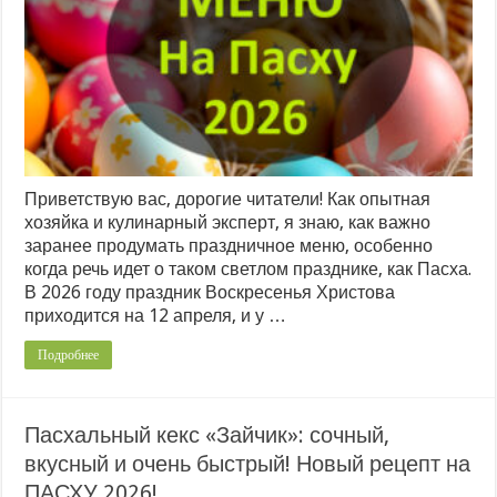
Приветствую вас, дорогие читатели! Как опытная
хозяйка и кулинарный эксперт, я знаю, как важно
заранее продумать праздничное меню, особенно
когда речь идет о таком светлом празднике, как Пасха.
В 2026 году праздник Воскресенья Христова
приходится на 12 апреля, и у …
Подробнее
Пасхальный кекс «Зайчик»: сочный,
вкусный и очень быстрый! Новый рецепт на
ПАСХУ 2026!