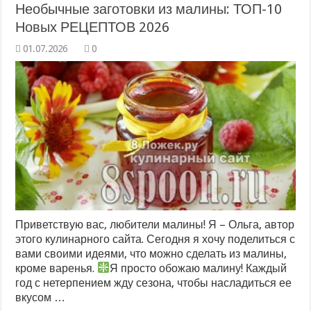
Необычные заготовки из малины: ТОП-10
Новых РЕЦЕПТОВ 2026
0
Приветствую вас, любители малины! Я – Ольга, автор
этого кулинарного сайта. Сегодня я хочу поделиться с
вами своими идеями, что можно сделать из малины,
кроме варенья.
Я просто обожаю малину! Каждый
год с нетерпением жду сезона, чтобы насладиться ее
вкусом …