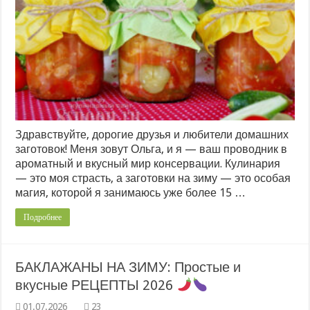
Здравствуйте, дорогие друзья и любители домашних
заготовок! Меня зовут Ольга, и я — ваш проводник в
ароматный и вкусный мир консервации. Кулинария
— это моя страсть, а заготовки на зиму — это особая
магия, которой я занимаюсь уже более 15 …
Подробнее
БАКЛАЖАНЫ НА ЗИМУ: Простые и
вкусные РЕЦЕПТЫ 2026
23