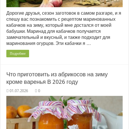
Дорогие друзья, сезон заготовок в самом разгаре, и я
спешу вас познакомить с рецептом маринованных
кабачков на зиму, который мне достался от моей
бабушки. Маринад для кабачков получается
замечательный и вкусный, и также подходит для
маринования огурцов. Эти кабачки я …
Подробнее
Что приготовить из абрикосов на зиму
кроме варенья В 2026 году
0