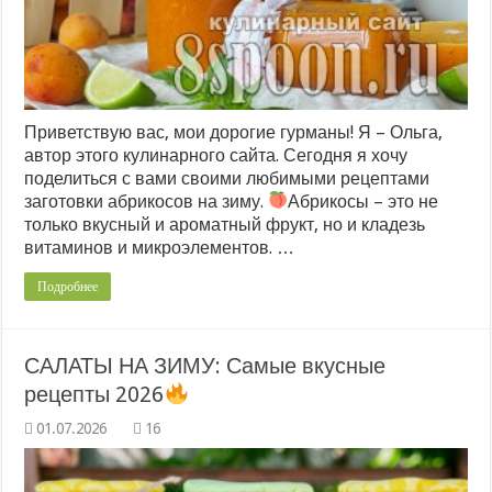
Приветствую вас, мои дорогие гурманы! Я – Ольга,
автор этого кулинарного сайта. Сегодня я хочу
поделиться с вами своими любимыми рецептами
заготовки абрикосов на зиму.
Абрикосы – это не
только вкусный и ароматный фрукт, но и кладезь
витаминов и микроэлементов. …
Подробнее
САЛАТЫ НА ЗИМУ: Самые вкусные
рецепты 2026
16