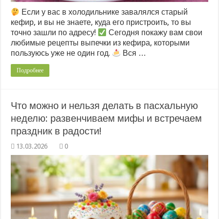
Если у вас в холодильнике завалялся старый
кефир, и вы не знаете, куда его пристроить, то вы
точно зашли по адресу!
Сегодня покажу вам свои
любимые рецепты выпечки из кефира, которыми
пользуюсь уже не один год.
Вся …
Подробнее
Что можно и нельзя делать в пасхальную
неделю: развенчиваем мифы и встречаем
праздник в радости!
0