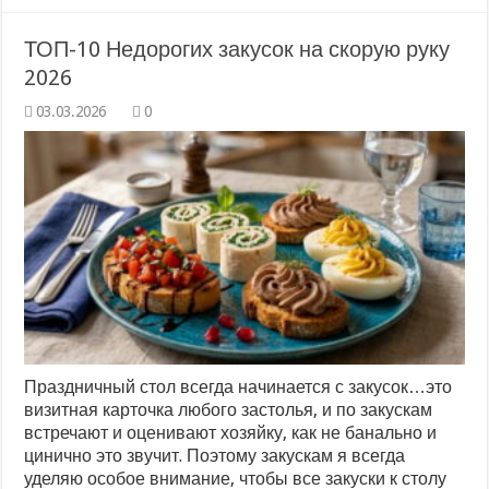
ТОП-10 Недорогих закусок на скорую руку
2026
0
Праздничный стол всегда начинается с закусок…это
визитная карточка любого застолья, и по закускам
встречают и оценивают хозяйку, как не банально и
цинично это звучит. Поэтому закускам я всегда
уделяю особое внимание, чтобы все закуски к столу