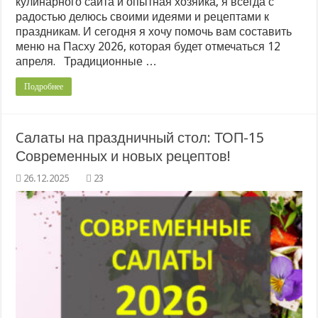
кулинарного сайта и опытная хозяйка, я всегда с
радостью делюсь своими идеями и рецептами к
праздникам. И сегодня я хочу помочь вам составить
меню на Пасху 2026, которая будет отмечаться 12
апреля. Традиционные …
Подробнее
Cалаты на праздничный стол: ТОП-15
Современных и новых рецептов!
23