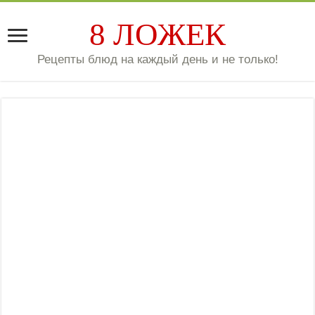
8 ЛОЖЕК
Рецепты блюд на каждый день и не только!