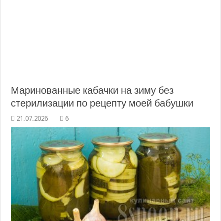
Маринованные кабачки на зиму без
стерилизации по рецепту моей бабушки
6