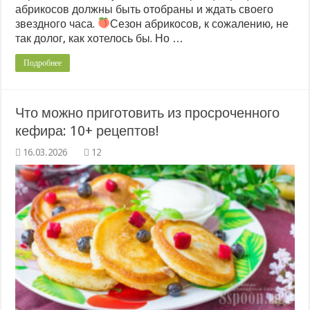
абрикосов должны быть отобраны и ждать своего
звездного часа.
Сезон абрикосов, к сожалению, не
так долог, как хотелось бы. Но …
Подробнее
Что можно приготовить из просроченного
кефира: 10+ рецептов!
12