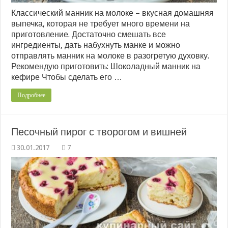
Классический манник на молоке – вкусная домашняя
выпечка, которая не требует много времени на
приготовление. Достаточно смешать все
ингредиенты, дать набухнуть манке и можно
отправлять манник на молоке в разогретую духовку.
Рекомендую приготовить: Шоколадный манник на
кефире Чтобы сделать его …
Подробнее
Песочный пирог с творогом и вишней
7