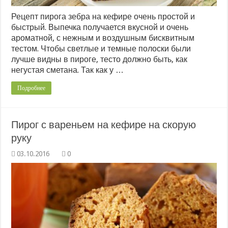
Рецепт пирога зебра на кефире очень простой и
быстрый. Выпечка получается вкусной и очень
ароматной, с нежным и воздушным бисквитным
тестом. Чтобы светлые и темные полоски были
лучше видны в пироге, тесто должно быть, как
негустая сметана. Так как у …
Подробнее
Пирог с вареньем на кефире на скорую
руку
0