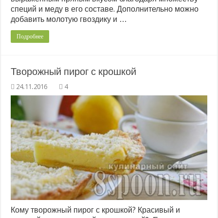
специй и меду в его составе. Дополнительно можно
добавить молотую гвоздику и …
Подробнее
Творожный пирог с крошкой
4
Кому творожный пирог с крошкой? Красивый и