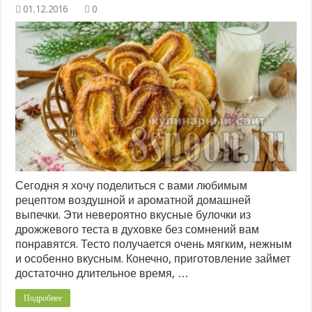
0
Сегодня я хочу поделиться с вами любимым
рецептом воздушной и ароматной домашней
выпечки. Эти невероятно вкусные булочки из
дрожжевого теста в духовке без сомнений вам
понравятся. Тесто получается очень мягким, нежным
и особенно вкусным. Конечно, приготовление займет
достаточно длительное время, …
Подробнее