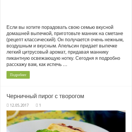
Если вы хотите порадовать свою семью вкусной
домашней выпечкой, приготовьте манник на сметане
(рецепт классический). Он получается очень нежным,
воздушным и вкусным. Апельсин придает выпечке
легкий цитрусовый аромат, придавая маннику
пикантную освежающую нотку. Сегодня я подробно
расскажу вам, как испечь …
Подробнее
Черничный пирог с творогом
1