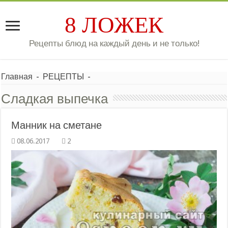
8 ЛОЖЕК
Рецепты блюд на каждый день и не только!
Главная
-
РЕЦЕПТЫ
-
Сладкая выпечка
Манник на сметане
2