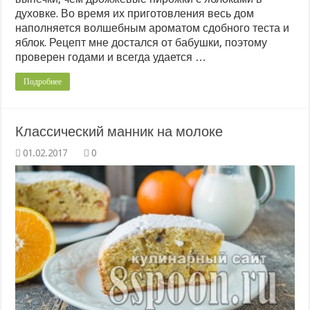
духовке. Во время их приготовления весь дом
наполняется волшебным ароматом сдобного теста и
яблок. Рецепт мне достался от бабушки, поэтому
проверен годами и всегда удается …
Подробнее
Классический манник на молоке
0