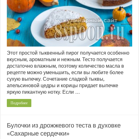
Этот простой тыквенный пирог получается особенно
вкусным, ароматным и нежным. Тесто получается
достаточно влажным, поэтому количество масла в
рецепте можно уменьшить, если вы любите более
сухую выпечку. Сочетание сладкой тыквы,
апельсиновой цедры и корицы придает выпечке
яркую пикантную нотку. Если …
Подробнее
Булочки из дрожжевого теста в духовке
«Сахарные сердечки»