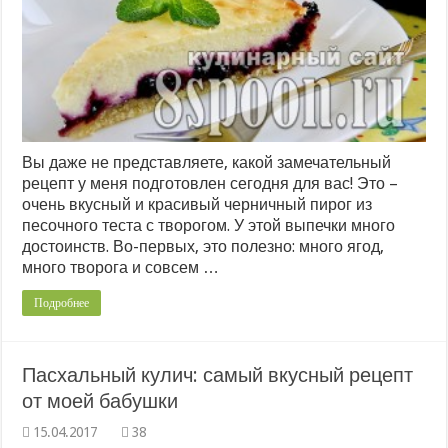
Вы даже не представляете, какой замечательный
рецепт у меня подготовлен сегодня для вас! Это –
очень вкусный и красивый черничный пирог из
песочного теста с творогом. У этой выпечки много
достоинств. Во-первых, это полезно: много ягод,
много творога и совсем …
Подробнее
Пасхальный кулич: самый вкусный рецепт
от моей бабушки
38