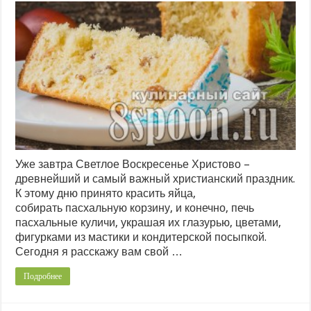
Уже завтра Светлое Воскресенье Христово –
древнейший и самый важный христианский праздник.
К этому дню принято красить яйца,
собирать пасхальную корзину, и конечно, печь
пасхальные куличи, украшая их глазурью, цветами,
фигурками из мастики и кондитерской посыпкой.
Сегодня я расскажу вам свой …
Подробнее