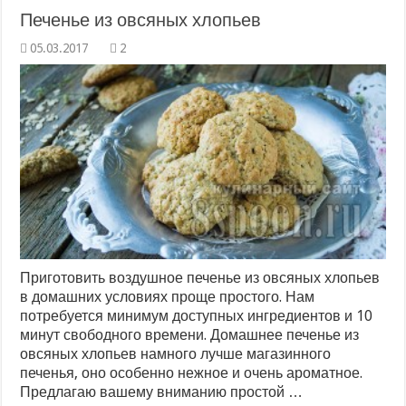
Печенье из овсяных хлопьев
2
Приготовить воздушное печенье из овсяных хлопьев
в домашних условиях проще простого. Нам
потребуется минимум доступных ингредиентов и 10
минут свободного времени. Домашнее печенье из
овсяных хлопьев намного лучше магазинного
печенья, оно особенно нежное и очень ароматное.
Предлагаю вашему вниманию простой …