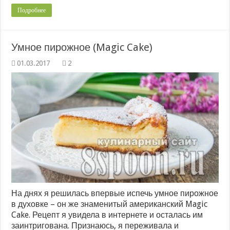
Подробнее
Умное пирожное (Magic Cake)
2
На днях я решилась впервые испечь умное пирожное
в духовке – он же знаменитый американский Magic
Cake. Рецепт я увидела в интернете и осталась им
заинтригована. Признаюсь, я переживала и