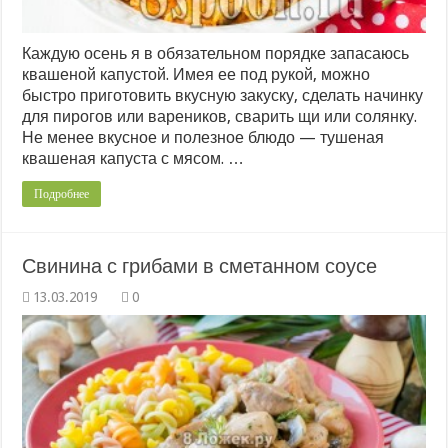
Каждую осень я в обязательном порядке запасаюсь
квашеной капустой. Имея ее под рукой, можно
быстро приготовить вкусную закуску, сделать начинку
для пирогов или вареников, сварить щи или солянку.
Не менее вкусное и полезное блюдо — тушеная
квашеная капуста с мясом. …
Подробнее
Свинина с грибами в сметанном соусе
0