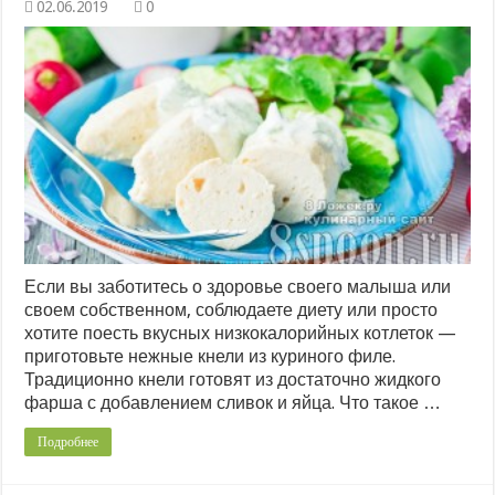
0
Если вы заботитесь о здоровье своего малыша или
своем собственном, соблюдаете диету или просто
хотите поесть вкусных низкокалорийных котлеток —
приготовьте нежные кнели из куриного филе.
Традиционно кнели готовят из достаточно жидкого
фарша с добавлением сливок и яйца. Что такое …
Подробнее