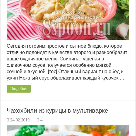
Сегодня готовим простое и сытное блюдо, которое
отлично подойдет в качестве второго и разнообразит
ваше будничное меню. Свинина тушеная в
сливочном соусе получается особенно мягкой,
сочной и вкусной. [toc] Отличный вариант на обед и
ужин Нежный соус обволакивает каждый кусочек …
Подробнее
Чахохбили из курицы в мультиварке
4