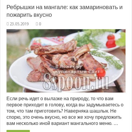
Ребрышки на мангале: как замариновать и
пожарить вкусно
0
Если речь идет о вылазке на природу, то что вам
первое приходит в голову, когда вы задумываетесь о
том, что там приготовить? Наверняка шашлык. Не
спорю, это очень вкусно, но все же хочу предложить
вам несколько иной вариант мангального меню. …