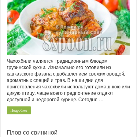
Чахохбили является традиционным блюдом
грузинской кухни. Изначально его готовили из
кавказского фазана с добавлением свежих овощей,
ароматных специй и трав. В наши дни для
приготовления чахохбили используют домашнюю или
дикую птицу, чаще всего предпочтение отдают
доступной и недорогой курице. Сегодня …
Подробнее
Плов со свининой