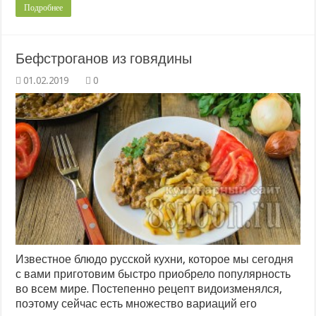
Подробнее
Бефстроганов из говядины
0
Известное блюдо русской кухни, которое мы сегодня
с вами приготовим быстро приобрело популярность
во всем мире. Постепенно рецепт видоизменялся,
поэтому сейчас есть множество вариаций его