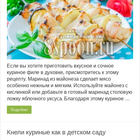
Если вы хотите приготовить вкусное и сочное
куриное филе в духовке, присмотритесь к этому
рецепту. Маринад из майонеза сделает мясо
особенно нежным и мягким. Используйте майонез с
кислинкой или добавьте в готовый маринад столовую
ложку яблочного уксуса. Благодаря этому куриное …
Подробнее
Кнели куриные как в детском саду