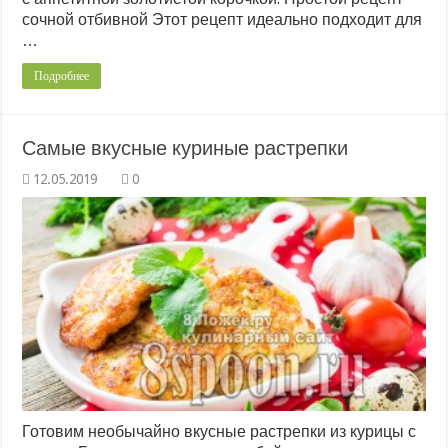
сочной отбивной Этот рецепт идеально подходит для
…
Подробнее
Самые вкусные куриные растрепки
0
Готовим необычайно вкусные растрепки из курицы с