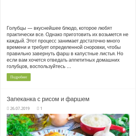
Голубцы — вкуснейшее блюдо, которое любят
практически все. Однако приготовить их возьмется не
каждый. Этот процесс занимает достаточно много
времени и требует определенной сноровки, чтобы
правильно завернуть фарш в капустные листья. Но
если вам хочется отведать аппетитных домашних
голубцов, воспользуйтесь …
Подробнее
Запеканка с рисом и фаршем
1