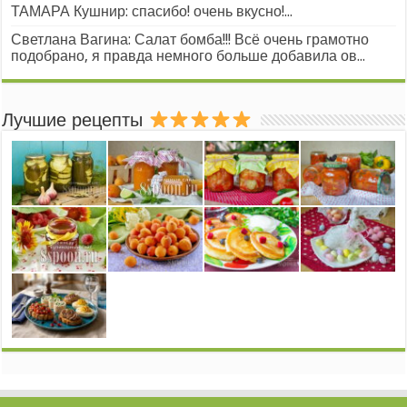
ТАМАРА Кушнир: спасибо! очень вкусно!...
Светлана Вагина: Салат бомба!!! Всё очень грамотно
подобрано, я правда немного больше добавила ов...
Лучшие рецепты