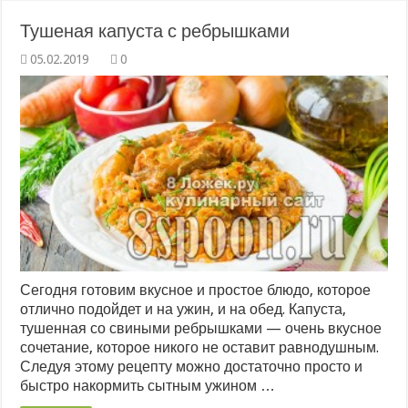
Тушеная капуста с ребрышками
0
Сегодня готовим вкусное и простое блюдо, которое
отлично подойдет и на ужин, и на обед. Капуста,
тушенная со свиными ребрышками — очень вкусное
сочетание, которое никого не оставит равнодушным.
Следуя этому рецепту можно достаточно просто и
быстро накормить сытным ужином …