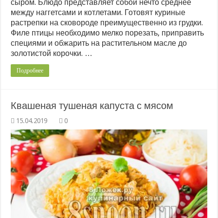
сыром. Блюдо представляет собой нечто среднее
между наггетсами и котлетами. Готовят куриные
растрепки на сковороде преимущественно из грудки.
Филе птицы необходимо мелко порезать, приправить
специями и обжарить на растительном масле до
золотистой корочки. …
Подробнее
Квашеная тушеная капуста с мясом
0