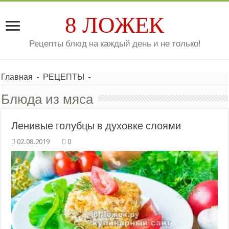
8 ЛОЖЕК
Рецепты блюд на каждый день и не только!
Главная
-
РЕЦЕПТЫ
-
Блюда из мяса
Ленивые голубцы в духовке слоями
0