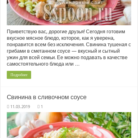
Приветствую вас, дорогие друзья! Сегодня готовим
вкусное мясное блюдо, которое, как я уверена,
понравится всем без исключения. Свинина тушеная с
грибами в сметанном соусе — вкусный и сытный
ужин для всей семьи. Ее можно подавать в качестве
самостоятельного блюда или …
Подробнее
Свинина в сливочном соусе
1