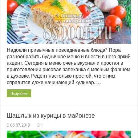
Надоели привычные повседневные блюда? Пора
разнообразить будничное меню и внести в него яркий
акцент. Сегодня в меню очень вкусная и простая в
приготовлении рисовая запеканка с мясным фаршем
в духовке. Рецепт настолько простой, что с ним
справится даже начинающий кулинар. …
Подробнее
Шашлык из курицы в майонезе
1