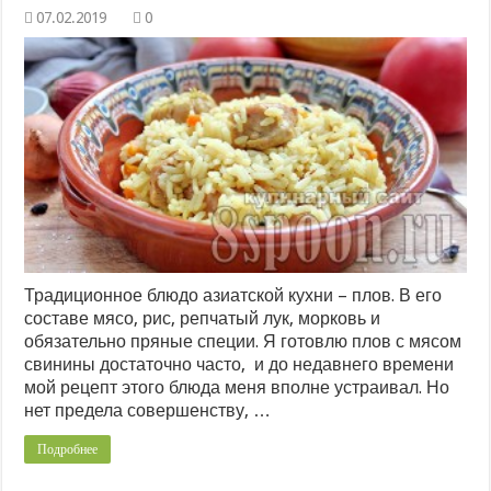
0
Традиционное блюдо азиатской кухни – плов. В его
составе мясо, рис, репчатый лук, морковь и
обязательно пряные специи. Я готовлю плов с мясом
свинины достаточно часто, и до недавнего времени
мой рецепт этого блюда меня вполне устраивал. Но
нет предела совершенству, …
Подробнее