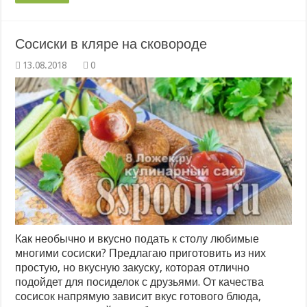
Сосиски в кляре на сковороде
0
Как необычно и вкусно подать к столу любимые
многими сосиски? Предлагаю приготовить из них
простую, но вкусную закуску, которая отлично
подойдет для посиделок с друзьями. От качества
сосисок напрямую зависит вкус готового блюда,