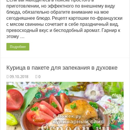
приготовлении, но эффектного по внешнему виду
блюда, обязательно обратите внимание на мое
сегодняшнее блюдо. Рецепт картошки по-французски
с мясом свинины сочетает в себе праздничный вид,
превосходный вкус и бесподобный аромат. Гарнир к
этому …
Подробнее
Курица в пакете для запекания в духовке
0