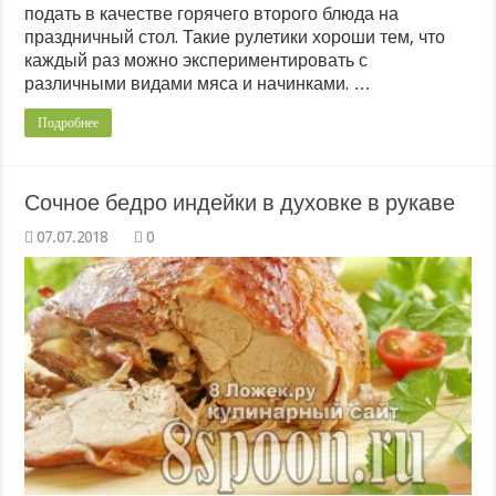
подать в качестве горячего второго блюда на
праздничный стол. Такие рулетики хороши тем, что
каждый раз можно экспериментировать с
различными видами мяса и начинками. …
Подробнее
Сочное бедро индейки в духовке в рукаве
0