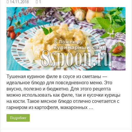
1
Тушеная куриное филе в соусе из сметаны —
идеальное блюдо для повседневного меню. Это
вкусно, полезно и бюджетно. Для этого рецепта
можно использовать как филе, так и кусочки курицы
на кости. Такое мясное блюдо отлично сочетается с
гарниром из картофеля, макаронных …
Подробнее