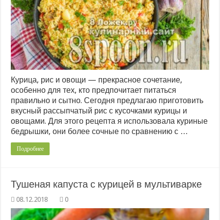
Курица, рис и овощи — прекрасное сочетание,
особенно для тех, кто предпочитает питаться
правильно и сытно. Сегодня предлагаю приготовить
вкусный рассыпчатый рис с кусочками курицы и
овощами. Для этого рецепта я использовала куриные
бедрышки, они более сочные по сравнению с …
Подробнее
Тушеная капуста с курицей в мультиварке
0