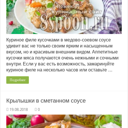
Куриное филе кусочками в медово-соевом соусе
удивит вас не только своим ярким и насыщенным
вкусом, но и красивым внешним видом. Аппетитные
кусочки мяса получаются очень нежными и сочными
внутри. Если у вас есть возможность, замаринуйте
куриное филе на несколько часов или оставьте …
Подробнее
Крылышки в сметанном соусе
0