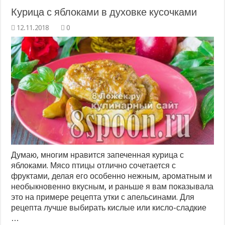
Курица с яблоками в духовке кусочками
0
Думаю, многим нравится запеченная курица с
яблоками. Мясо птицы отлично сочетается с
фруктами, делая его особенно нежным, ароматным и
необыкновенно вкусным, и раньше я вам показывала
это на примере рецепта утки с апельсинами. Для
рецепта лучше выбирать кислые или кисло-сладкие
…