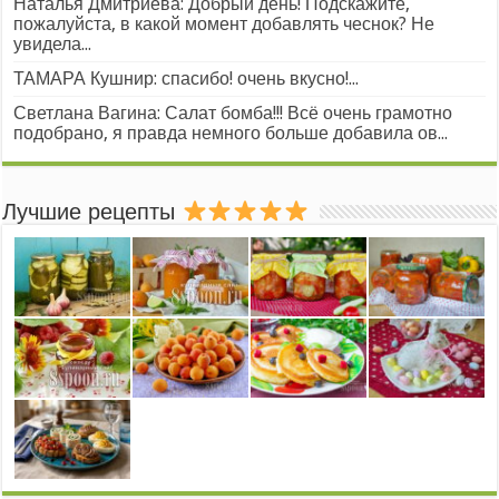
Наталья Дмитриева: Добрый день! Подскажите,
пожалуйста, в какой момент добавлять чеснок? Не
увидела...
ТАМАРА Кушнир: спасибо! очень вкусно!...
Светлана Вагина: Салат бомба!!! Всё очень грамотно
подобрано, я правда немного больше добавила ов...
Лучшие рецепты