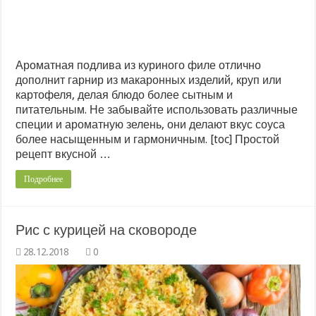
Ароматная подлива из куриного филе отлично
дополнит гарнир из макаронных изделий, круп или
картофеля, делая блюдо более сытным и
питательным. Не забывайте использовать различные
специи и ароматную зелень, они делают вкус соуса
более насыщенным и гармоничным. [toc] Простой
рецепт вкусной …
Подробнее
Рис с курицей на сковороде
0