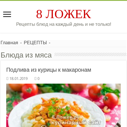
8 ЛОЖЕК
Рецепты блюд на каждый день и не только!
Главная
-
РЕЦЕПТЫ
-
Блюда из мяса
Подлива из курицы к макаронам
0