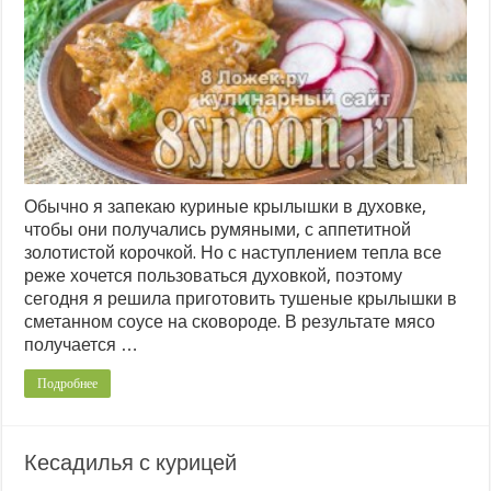
Обычно я запекаю куриные крылышки в духовке,
чтобы они получались румяными, с аппетитной
золотистой корочкой. Но с наступлением тепла все
реже хочется пользоваться духовкой, поэтому
сегодня я решила приготовить тушеные крылышки в
сметанном соусе на сковороде. В результате мясо
получается …
Подробнее
Кесадилья с курицей