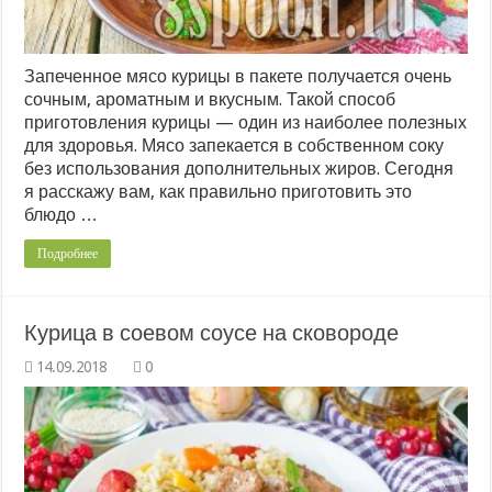
Запеченное мясо курицы в пакете получается очень
сочным, ароматным и вкусным. Такой способ
приготовления курицы — один из наиболее полезных
для здоровья. Мясо запекается в собственном соку
без использования дополнительных жиров. Сегодня
я расскажу вам, как правильно приготовить это
блюдо …
Подробнее
Курица в соевом соусе на сковороде
0