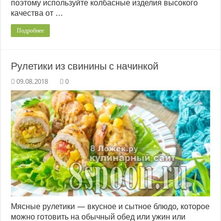
поэтому используйте колбасные изделия высокого
качества от …
Подробнее
Рулетики из свинины с начинкой
0
Мясные рулетики — вкусное и сытное блюдо, которое
можно готовить на обычный обед или ужин или