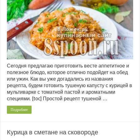
Сегодня предлагаю приготовить весте аппетитное и
полезное блюдо, которое отлично подойдет на обед
или ужин. Как вы уже догадались из названия
рецепта, будем готовить тушеную капусту с курицей в
мультиварке с томатной пастой и ароматными
специями. [toc] Простой рецепт тушеной …
Подробнее
Курица в сметане на сковороде