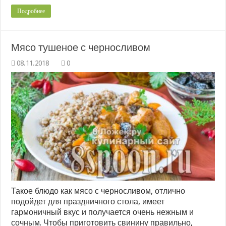
Подробнее
Мясо тушеное с черносливом
0
Такое блюдо как мясо с черносливом, отлично
подойдет для праздничного стола, имеет
гармоничный вкус и получается очень нежным и
сочным. Чтобы приготовить свинину правильно,