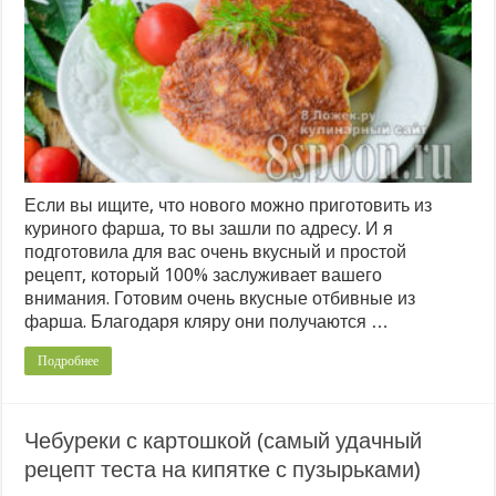
Если вы ищите, что нового можно приготовить из
куриного фарша, то вы зашли по адресу. И я
подготовила для вас очень вкусный и простой
рецепт, который 100% заслуживает вашего
внимания. Готовим очень вкусные отбивные из
фарша. Благодаря кляру они получаются …
Подробнее
Чебуреки с картошкой (самый удачный
рецепт теста на кипятке с пузырьками)