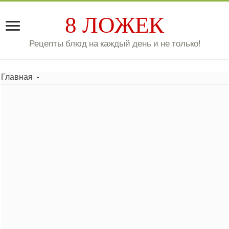
8 ЛОЖЕК
Рецепты блюд на каждый день и не только!
Главная
-