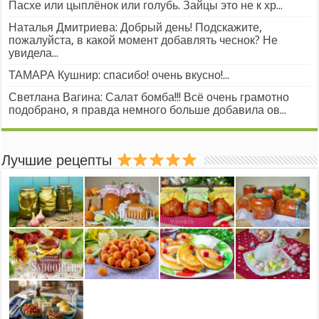
Пасхе или цыплёнок или голубь. Зайцы это не к хр...
Наталья Дмитриева: Добрый день! Подскажите,
пожалуйста, в какой момент добавлять чеснок? Не
увидела...
ТАМАРА Кушнир: спасибо! очень вкусно!...
Светлана Вагина: Салат бомба!!! Всё очень грамотно
подобрано, я правда немного больше добавила ов...
Лучшие рецепты