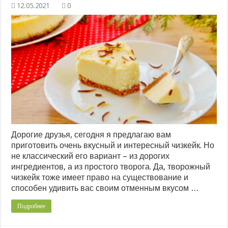
0
Дорогие друзья, сегодня я предлагаю вам
приготовить очень вкусный и интересный чизкейк. Но
не классический его вариант – из дорогих
ингредиентов, а из простого творога. Да, творожный
чизкейк тоже имеет право на существование и
способен удивить вас своим отменным вкусом …
Подробнее