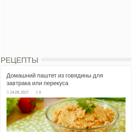
РЕЦЕПТЫ
Домашний паштет из говядины для
завтрака или перекуса
0