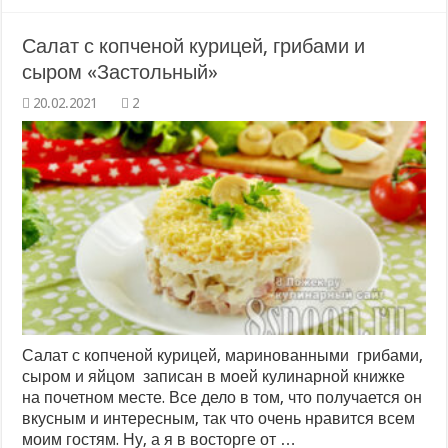
Салат с копченой курицей, грибами и
сыром «Застольный»
2
Салат с копченой курицей, маринованными грибами,
сыром и яйцом записан в моей кулинарной книжке
на почетном месте. Все дело в том, что получается он
вкусным и интересным, так что очень нравится всем
моим гостям. Ну, а я в восторге от …