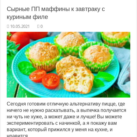
Сырные ПП маффины к завтраку с
куриным филе
0
Сегодня готовим отличную альтернативу пицце, где
ничего не нужно раскатывать, а выпечка получается
ни чуть не хуже, а может даже и лучше! Вы можете
экспериментировать с начинкой, а я покажу вам
вариант, который прижился у меня на кухне, и
нравится …