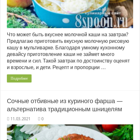
Что может быть вкуснее молочной каши на завтрак?
Предлагаю приготовить вкусную молочную рисовую
кашу в мультиварке. Благодаря умному кухонному
девайсу приготовление каши не займет много
времени и сил. Такой завтрак по достоинству оценят
и взрослые, и дети. Рецепт и пропорции …
Подробнее
Сочные отбивные из куриного фарша —
альтернатива традиционным шницелям
0