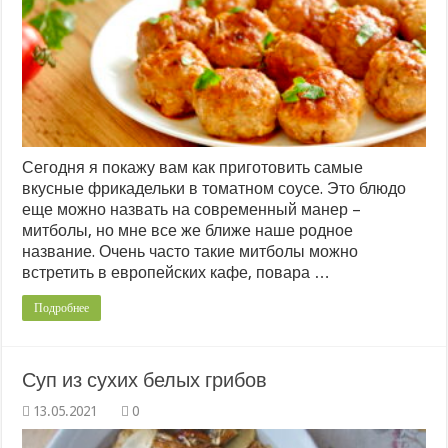
Сегодня я покажу вам как приготовить самые
вкусные фрикадельки в томатном соусе. Это блюдо
еще можно назвать на современный манер –
митболы, но мне все же ближе наше родное
название. Очень часто такие митболы можно
встретить в европейских кафе, повара …
Подробнее
Суп из сухих белых грибов
0