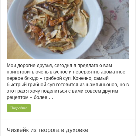
Мои дорогие друзья, сегодня я предлагаю вам
приготовить очень вкусное и невероятно ароматное
первое блюдо – грибной суп. Конечно, самый
быстрый грибной суп готовится из шампиньонов, но в
этот раз я хочу поделиться с вами совсем другим
рецептом – более …
Подробнее
Чизкейк из творога в духовке