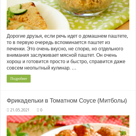
Дорогие друзья, если речь идет о домашнем паштете,
то в первую очередь вспоминается паштет из
печенки. Это очень вкусно, не спорю, но отдельного
внимания заслуживает мясной паштет. Он очень
хорош и готовится просто и быстро, справится даже
совсем неопытный кулинар. …
Подробнее
Фрикадельки в Томатном Соусе (Митболы)
0