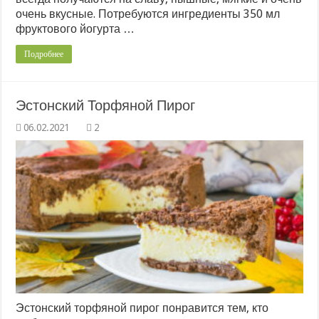
очень вкусные. Потребуются ингредиенты 350 мл
фруктового йогурта …
Подробнее
Эстонский Торфяной Пирог
2
Эстонский торфяной пирог понравится тем, кто