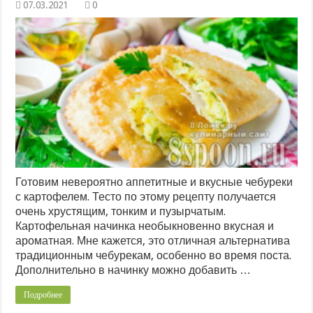
0
Готовим невероятно аппетитные и вкусные чебуреки
с картофелем. Тесто по этому рецепту получается
очень хрустящим, тонким и пузырчатым.
Картофельная начинка необыкновенно вкусная и
ароматная. Мне кажется, это отличная альтернатива
традиционным чебурекам, особенно во время поста.
Дополнительно в начинку можно добавить …
Подробнее