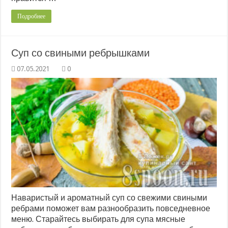
Подробнее
Суп со свиными ребрышками
0
Наваристый и ароматный суп со свежими свиными
ребрами поможет вам разнообразить повседневное
меню. Старайтесь выбирать для супа мясные