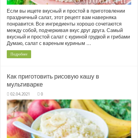
Если вы ищете вкусный и простой в приготовлении
праздничный салат, этот рецепт вам наверняка
понравится. Все ингредиенты хорошо сочетаются
между собой, подчеркивая вкус друг друга. Самый
вкусный и простой салат с куриной грудкой и грибами
Думаю, салат с вареным куриным …
Подробнее
Как приготовить рисовую кашу в
мультиварке
0