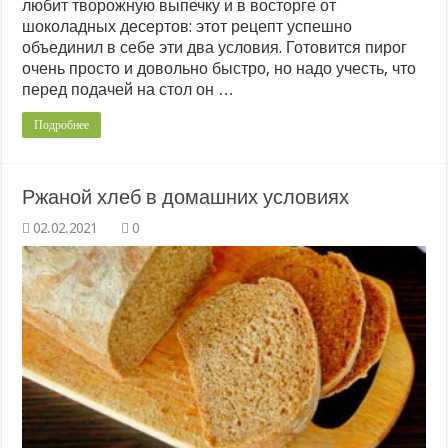
любит творожную выпечку и в восторге от
шоколадных десертов: этот рецепт успешно
объединил в себе эти два условия. Готовится пирог
очень просто и довольно быстро, но надо учесть, что
перед подачей на стол он …
Подробнее
Ржаной хлеб в домашних условиях
0