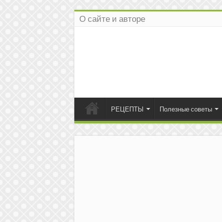
О сайте и авторе
РЕЦЕПТЫ
Полезные советы