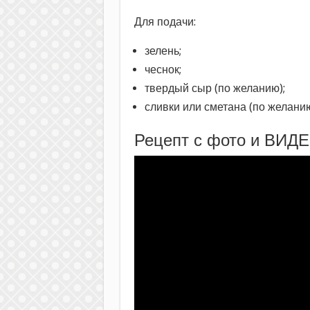
Для подачи:
зелень;
чеснок;
твердый сыр (по желанию);
сливки или сметана (по желанию
Рецепт с фото и ВИДЕ