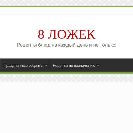
8 ЛОЖЕК
Рецепты блюд на каждый день и не только!
Праздничные рецепты
Рецепты по назначению