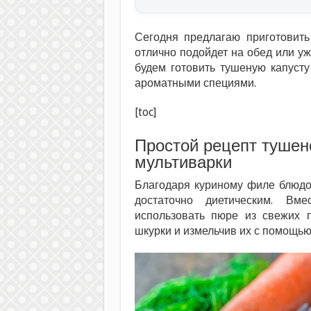
Сегодня предлагаю приготовить
отлично подойдет на обед или уж
будем готовить тушеную капусту
ароматными специями.
[toc]
Простой рецепт тушен
мультиварки
Благодаря куриному филе блюдо
достаточно диетическим. В
использовать пюре из свежих 
шкурки и измельчив их с помощью