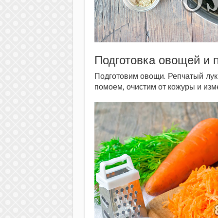
Подготовка овощей и 
Подготовим овощи. Репчатый лук
помоем, очистим от кожуры и изме