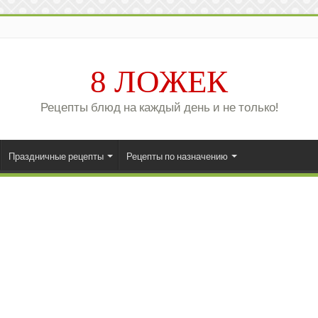
8 ЛОЖЕК
Рецепты блюд на каждый день и не только!
Праздничные рецепты
Рецепты по назначению