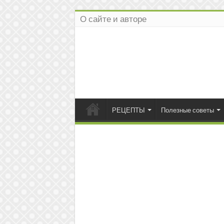
О сайте и авторе
РЕЦЕПТЫ
Полезные советы