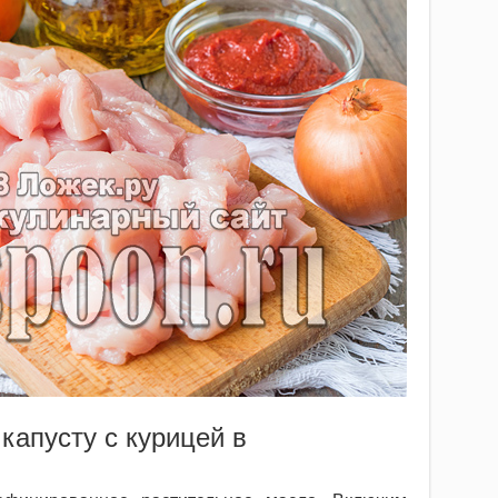
капусту с курицей в