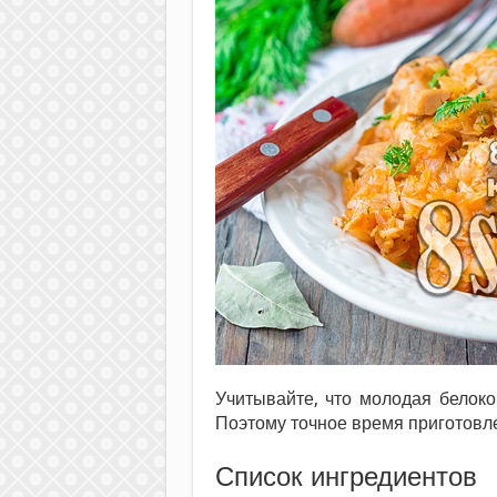
Учитывайте, что молодая белоко
Поэтому точное время приготовле
Список ингредиентов