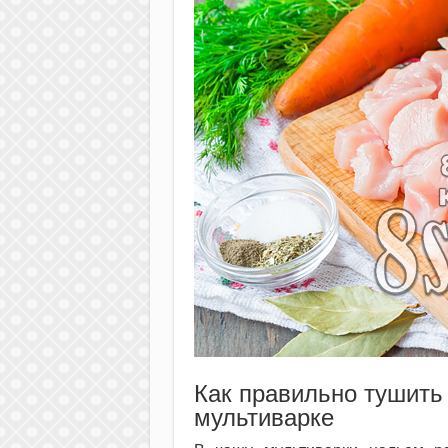
Как правильно тушить 
мультиварке