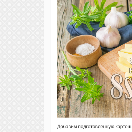
Добавим подготовленную картошку