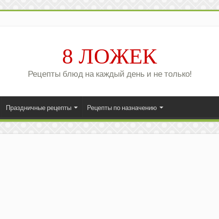
8 ЛОЖЕК
Рецепты блюд на каждый день и не только!
Праздничные рецепты
Рецепты по назначению