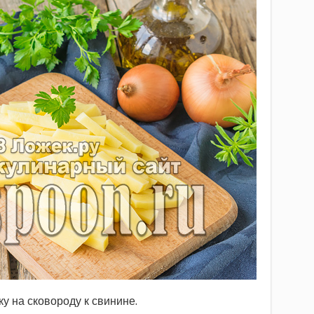
 на сковороду к свинине.