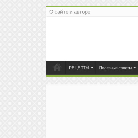
О сайте и авторе
РЕЦЕПТЫ
Полезные советы