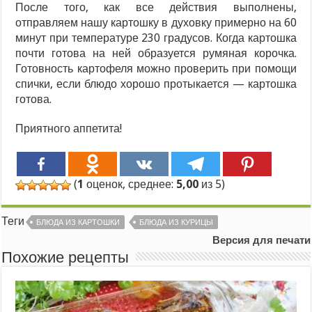
После того, как все действия выполнены,
отправляем нашу картошку в духовку примерно на 60
минут при температуре 230 градусов. Когда картошка
почти готова на ней образуется румяная корочка.
Готовность картофеля можно проверить при помощи
спички, если блюдо хорошо протыкается — картошка
готова.
Приятного аппетита!
(
1
оценок, среднее:
5,00
из 5)
Теги
БЛЮДА ИЗ КАРТОШКИ
БЛЮДА ИЗ КУРИЦЫ
Версия для печати
Похожие рецепты