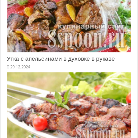
Утка с апельсинами в духовке в рукаве