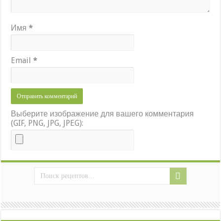
Имя
*
Email
*
Выберите изображение для вашего комментария
(GIF, PNG, JPG, JPEG):