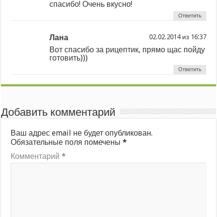
спасибо! Очень вкусно!
Ответить
Лана
из
Вот спасибо за рицептик, прямо щас пойду
готовить)))
Ответить
Добавить комментарий
Ваш адрес email не будет опубликован.
Обязательные поля помечены
*
Комментарий
*