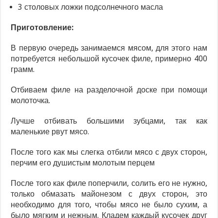
3 столовых ложки подсолнечного масла
Приготовление:
В первую очередь занимаемся мясом, для этого нам
потребуется небольшой кусочек филе, примерно 400
грамм.
Отбиваем филе на разделочной доске при помощи
молоточка.
Лучше отбивать большими зубцами, так как
маленькие рвут мясо.
После того как мы слегка отбили мясо с двух сторон,
перчим его душистым молотым перцем
После того как филе поперчили, солить его не нужно,
только обмазать майонезом с двух сторон, это
необходимо для того, чтобы мясо не было сухим, а
было мягким и нежным. Кладем каждый кусочек друг