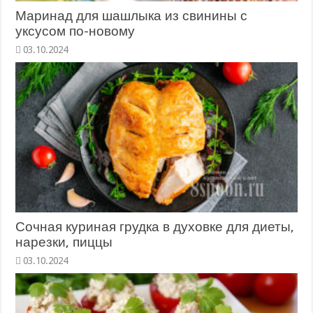
Маринад для шашлыка из свинины с
уксусом по-новому
Сочная куриная грудка в духовке для диеты,
нарезки, пиццы