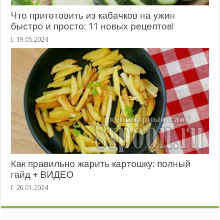
Что приготовить из кабачков на ужин
быстро и просто: 11 новых рецептов!
Как правильно жарить картошку: полный
гайд + ВИДЕО