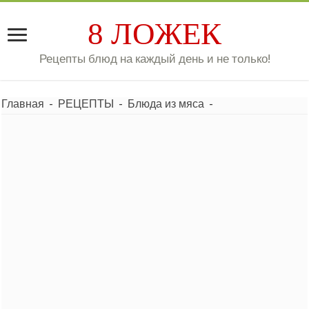
8 ЛОЖЕК
Рецепты блюд на каждый день и не только!
Главная
-
РЕЦЕПТЫ
-
Блюда из мяса
-