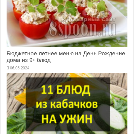
Бюджетное летнее меню на День Рождение
дома из 9+ блюд