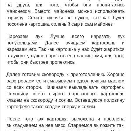
на друга, для того, чтобы они пропитались
майонезом. Вместо майонеза можно использовать
горчицу. Солить кусочки не нужно, так как будет
посолена картошка, соленый сыр и сам майонез
Нарезаем лук. Лучше всего нарезать лук
полукольцами. Далее очищаем картофель и
нарезаем его. Так как картошка у нас будет жариться
в духовке, лучше нарезать ее пластинками, для того,
чтобы они быстрее пропеклись.
Далее готовим сковороду к приготовлению. Хорошо
разогреваем ее и смазываем подсолнечным маслом
со всех сторон. Начинаем выкладывать картофель.
Половину всего сырого нарезанного картофеля
кладем на сковороду и солим. Оставшуюся половину
картофеля также кладем сверху и солим
После того как картошка выложена и посолена
выкладываем на нее мясо. Стараемся выложить так,