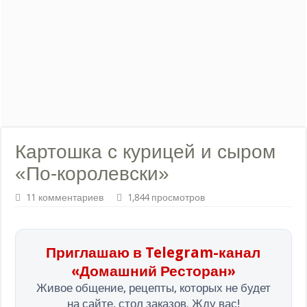
Картошка с курицей и сыром
«По-королевски»
11 комментариев
1,844 просмотров
Приглашаю в Telegram-канал
«Домашний Ресторан»
Живое общение, рецепты, которых не будет
на сайте, стол заказов. Жду вас!