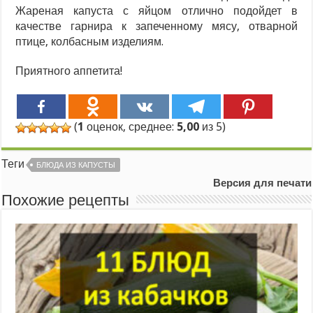
Жареная капуста с яйцом отлично подойдет в
качестве гарнира к запеченному мясу, отварной
птице, колбасным изделиям.
Приятного аппетита!
(
1
оценок, среднее:
5,00
из 5)
Теги
БЛЮДА ИЗ КАПУСТЫ
Версия для печати
Похожие рецепты