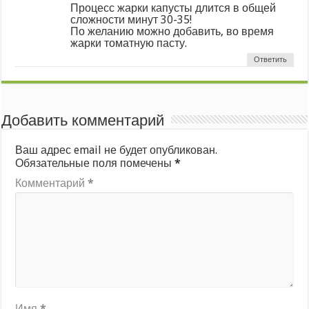
Процесс жарки капусты длится в общей
сложности минут 30-35!
По желанию можно добавить, во время
жарки томатную пасту.
Ответить
Добавить комментарий
Ваш адрес email не будет опубликован.
Обязательные поля помечены
*
Комментарий
*
Имя
*