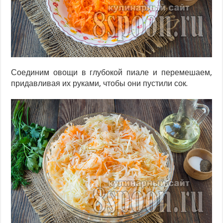
Соединим овощи в глубокой пиале и перемешаем,
придавливая их руками, чтобы они пустили сок.