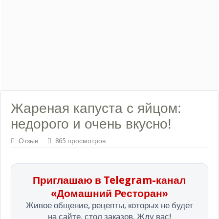
Жареная капуста с яйцом:
недорого и очень вкусно!
Отзыв
865 просмотров
Приглашаю в Telegram-канал
«Домашний Ресторан»
Живое общение, рецепты, которых не будет
на сайте, стол заказов. Жду вас!