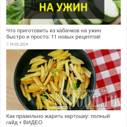
Что приготовить из кабачков на ужин
быстро и просто: 11 новых рецептов!
Как правильно жарить картошку: полный
гайд + ВИДЕО