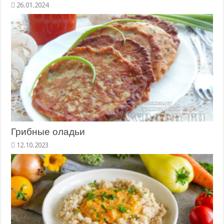
Грибные оладьи