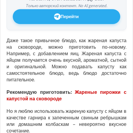
Только авторский контент. No AI generated.
Перейти
Даже такое привычное блюдо, как жареная капуста
на сковороде, можно приготовить по-новому.
Например, с добавлением яиц. Жареная капуста с
яйцом получается очень вкусной, ароматной, сытной
и оригинальной. Можно подавать капусту как
самостоятельное блюдо, ведь блюдо достаточно
питательное.
Рекомендую приготовить:
Жареные пирожки с
капустой на сковороде
Но я люблю использовать жареную капусту с яйцом в
качестве гарнира к запеченным свиным ребрышкам
или домашним колбаскам – невероятно вкусное
сочетание.