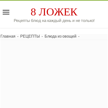
8 ЛОЖЕК
Рецепты блюд на каждый день и не только!
Главная
-
РЕЦЕПТЫ
-
Блюда из овощей
-