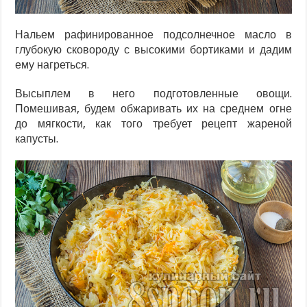
Нальем рафинированное подсолнечное масло в
глубокую сковороду с высокими бортиками и дадим
ему нагреться.
Высыплем в него подготовленные овощи.
Помешивая, будем обжаривать их на среднем огне
до мягкости, как того требует рецепт жареной
капусты.