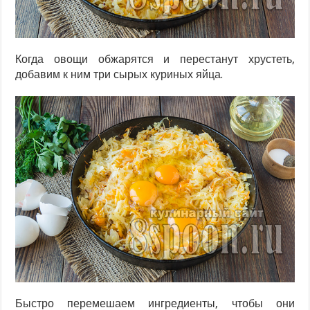
Когда овощи обжарятся и перестанут хрустеть,
добавим к ним три сырых куриных яйца.
Быстро перемешаем ингредиенты, чтобы они