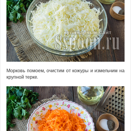
Морковь помоем, очистим от кожуры и измельчим на
крупной терке.