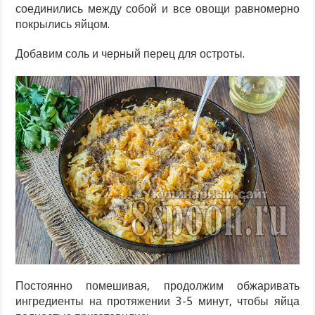
соединились между собой и все овощи равномерно
покрылись яйцом.
Добавим соль и черный перец для остроты.
Постоянно помешивая, продолжим обжаривать
ингредиенты на протяжении 3-5 минут, чтобы яйца