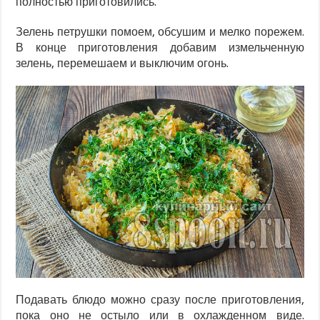
полностью приготовились.
Зелень петрушки помоем, обсушим и мелко порежем.
В конце приготовления добавим измельченную
зелень, перемешаем и выключим огонь.
Подавать блюдо можно сразу после приготовления,
пока оно не остыло или в охлажденном виде.