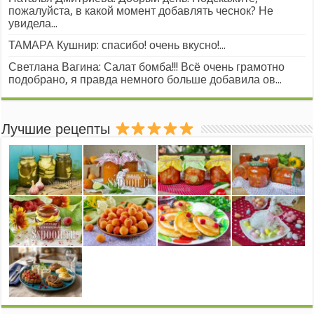
пожалуйста, в какой момент добавлять чеснок? Не
увидела...
ТАМАРА Кушнир: спасибо! очень вкусно!...
Светлана Вагина: Салат бомба!!! Всё очень грамотно
подобрано, я правда немного больше добавила ов...
Лучшие рецепты