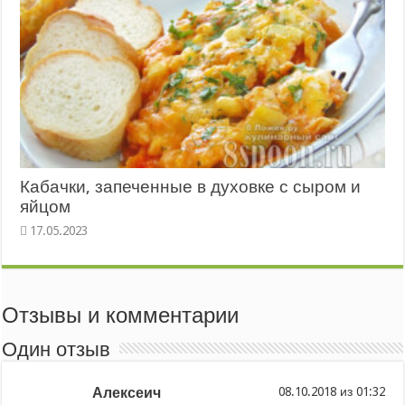
Кабачки, запеченные в духовке с сыром и
яйцом
Отзывы и комментарии
Один отзыв
Алексеич
из