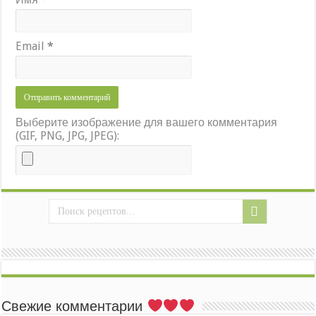
Email
*
Выберите изображение для вашего комментария
(GIF, PNG, JPG, JPEG):
Свежие комментарии