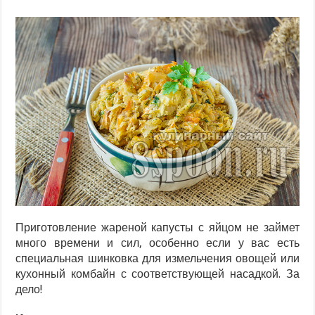
Приготовление жареной капусты с яйцом не займет
много времени и сил, особенно если у вас есть
специальная шинковка для измельчения овощей или
кухонный комбайн с соответствующей насадкой. За
дело!