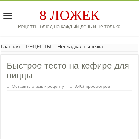
8 ЛОЖЕК
Рецепты блюд на каждый день и не только!
Главная
-
РЕЦЕПТЫ
-
Несладкая выпечка
-
Быстрое тесто на кефире для
пиццы
Оставить отзыв к рецепту
3,403 просмотров