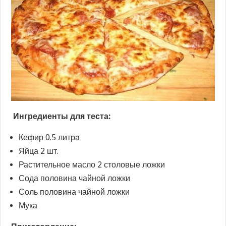
Ингредиенты для теста:
Кефир 0.5 литра
Яйца 2 шт.
Растительное масло 2 столовые ложки
Сода половина чайной ложки
Соль половина чайной ложки
Мука