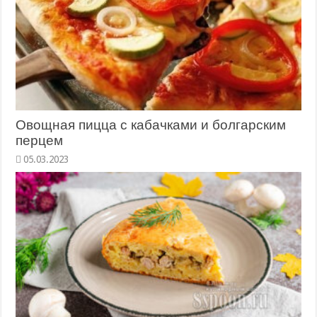
Овощная пицца с кабачками и болгарским
перцем