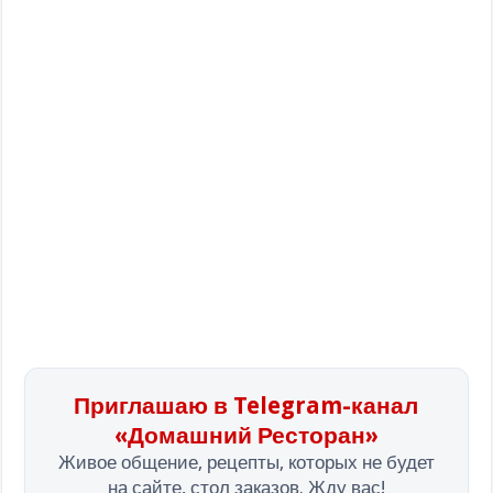
Приглашаю в Telegram-канал
«Домашний Ресторан»
Живое общение, рецепты, которых не будет
на сайте, стол заказов. Жду вас!