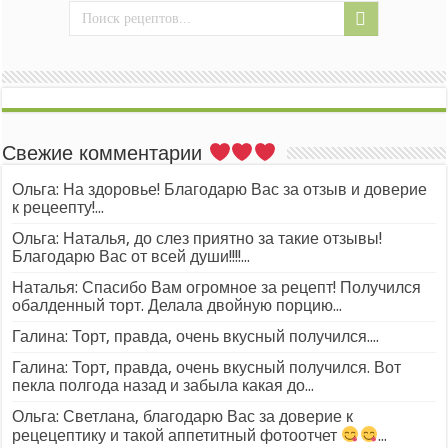
Свежие комментарии
Ольга: На здоровье! Благодарю Вас за отзыв и доверие
к рецеепту!...
Ольга: Наталья, до слез приятно за такие отзывы!
Благодарю Вас от всей души!!!!...
Наталья: Спасибо Вам огромное за рецепт! Получился
обалденный торт. Делала двойную порцию...
Галина: Торт, правда, очень вкусный получился....
Галина: Торт, правда, очень вкусный получился. Вот
пекла полгода назад и забыла какая до...
Ольга: Светлана, благодарю Вас за доверие к
рецецептику и такой аппетитный фотоотчет
...