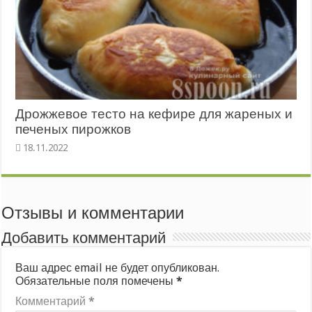
Дрожжевое тесто на кефире для жареных и
печеных пирожков
Отзывы и комментарии
Добавить комментарий
Ваш адрес email не будет опубликован.
Обязательные поля помечены
*
Комментарий
*