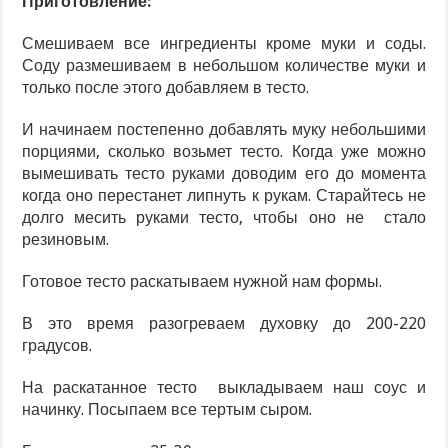
Приготовление:
Смешиваем все ингредиенты кроме муки и соды.
Соду размешиваем в небольшом количестве муки и
только после этого добавляем в тесто.
И начинаем постепенно добавлять муку небольшими
порциями, сколько возьмет тесто. Когда уже можно
вымешивать тесто руками доводим его до момента
когда оно перестанет липнуть к рукам. Старайтесь не
долго месить руками тесто, чтобы оно не стало
резиновым.
Готовое тесто раскатываем нужной нам формы.
В это время разогреваем духовку до 200-220
градусов.
На раскатанное тесто выкладываем наш соус и
начинку. Посыпаем все тертым сыром.