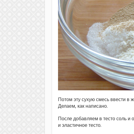
Потом эту сухую смесь ввести в 
Делаем, как написано.
После добавляем в тесто соль и о
и эластичное тесто.