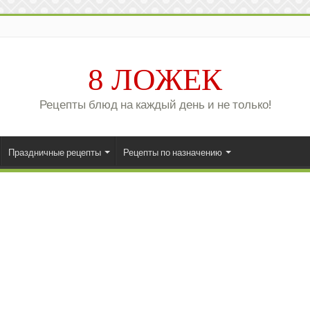
8 ЛОЖЕК
Рецепты блюд на каждый день и не только!
Праздничные рецепты
Рецепты по назначению