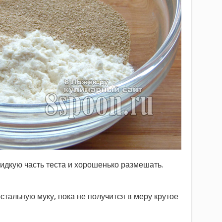
жидкую часть теста и хорошенько размешать.
стальную муку, пока не получится в меру крутое