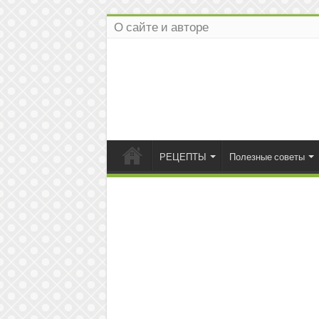
О сайте и авторе
РЕЦЕПТЫ
Полезные советы