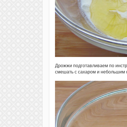
Дрожжи подготавливаем по инстр
смешать с сахаром и небольшим кол