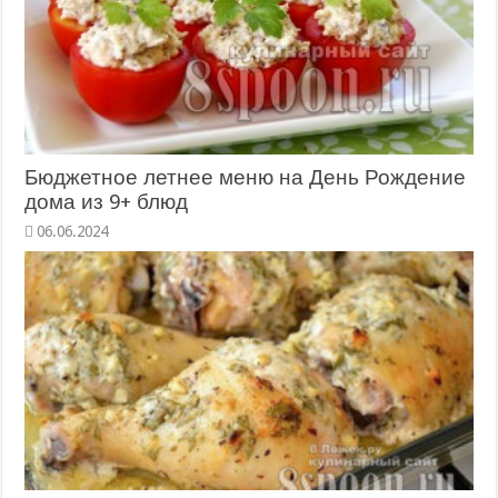
Бюджетное летнее меню на День Рождение
дома из 9+ блюд