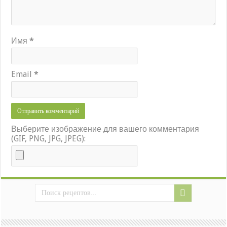
Имя
*
Email
*
Выберите изображение для вашего комментария
(GIF, PNG, JPG, JPEG):