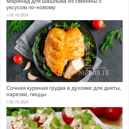
Маринад для шашлыка из свинины с
уксусом по-новому
Сочная куриная грудка в духовке для диеты,
нарезки, пиццы