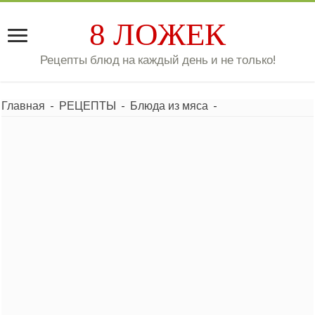
8 ЛОЖЕК
Рецепты блюд на каждый день и не только!
Главная
-
РЕЦЕПТЫ
-
Блюда из мяса
-