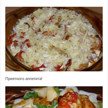
Приятного аппетита!