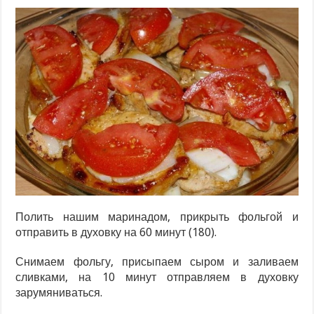
Полить нашим маринадом, прикрыть фольгой и
отправить в духовку на 60 минут (180).
Снимаем фольгу, присыпаем сыром и заливаем
сливками, на 10 минут отправляем в духовку
зарумяниваться.