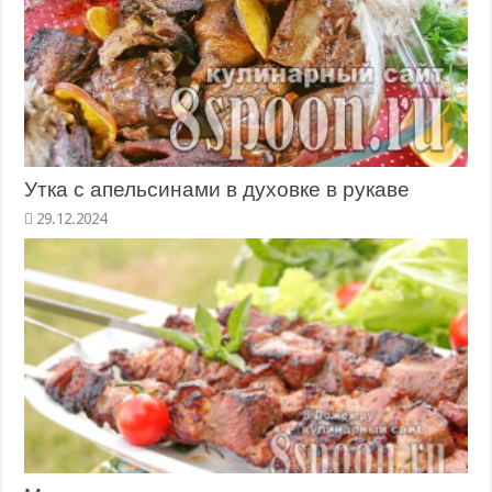
Утка с апельсинами в духовке в рукаве