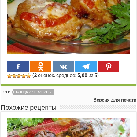
(
2
оценок, среднее:
5,00
из 5)
Теги
БЛЮДА ИЗ СВИНИНЫ
Версия для печати
Похожие рецепты