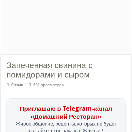
Запеченная свинина с
помидорами и сыром
Отзыв
601 просмотров
Приглашаю в Telegram-канал
«Домашний Ресторан»
Живое общение, рецепты, которых не будет
на сайте, стол заказов. Жду вас!