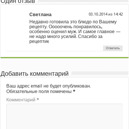
Один отзыв
Светлана
из
Недавно готовила это блюдо по Вашему
рецепту. Ооооочень понравилось,
особенно оценил муж. И самое главное —
не надо много усилий. Спасибо за
рецептик
Ответить
Добавить комментарий
Ваш адрес email не будет опубликован.
Обязательные поля помечены
*
Комментарий
*