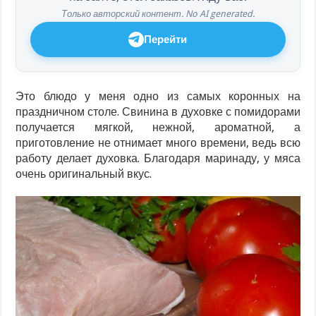
Только авторский контент. No AI generated.
Перейти
Это блюдо у меня одно из самых коронных на
праздничном столе. Свинина в духовке с помидорами
получается мягкой, нежной, ароматной, а
приготовление не отнимает много времени, ведь всю
работу делает духовка. Благодаря маринаду, у мяса
очень оригинальный вкус.