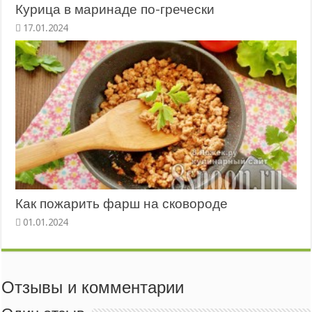
Курица в маринаде по-гречески
Как пожарить фарш на сковороде
Отзывы и комментарии