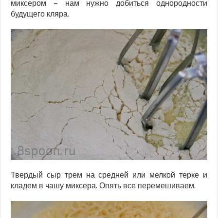
миксером – нам нужно добиться однородности
будущего кляра.
Твердый сыр трем на средней или мелкой терке и
кладем в чашу миксера. Опять все перемешиваем.