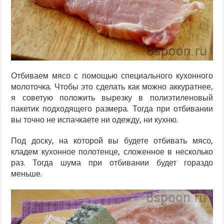
Отбиваем мясо с помощью специального кухонного
молоточка. Чтобы это сделать как можно аккуратнее,
я советую положить вырезку в полиэтиленовый
пакетик подходящего размера. Тогда при отбивании
вы точно не испачкаете ни одежду, ни кухню.
Под доску, на которой вы будете отбивать мясо,
кладем кухонное полотенце, сложенное в несколько
раз. Тогда шума при отбивании будет гораздо
меньше.