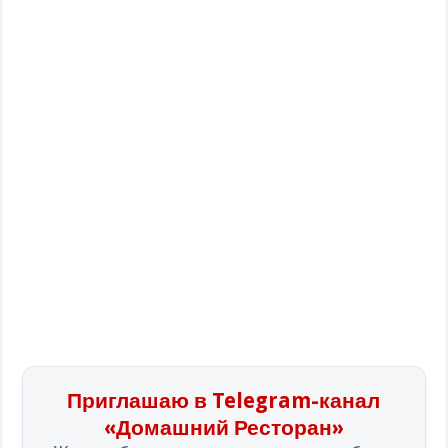
Приглашаю в Telegram-канал
«Домашний Ресторан»