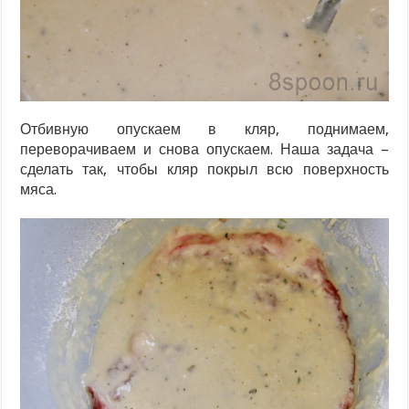
Отбивную опускаем в кляр, поднимаем,
переворачиваем и снова опускаем. Наша задача –
сделать так, чтобы кляр покрыл всю поверхность
мяса.