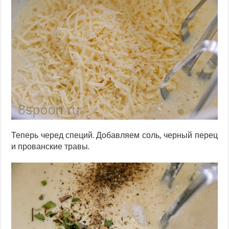
Теперь черед специй. Добавляем соль, черный перец
и прованские травы.