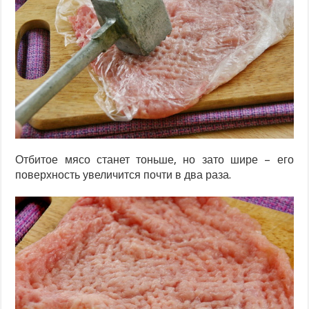
Отбитое мясо станет тоньше, но зато шире – его
поверхность увеличится почти в два раза.