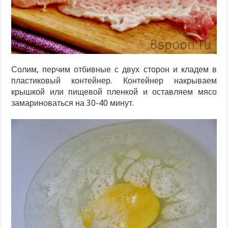
Солим, перчим отбивные с двух сторон и кладем в
пластиковый контейнер. Контейнер накрываем
крышкой или пищевой пленкой и оставляем мясо
замариноваться на 30-40 минут.