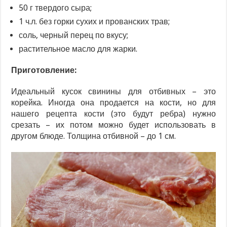
50 г твердого сыра;
1 ч.л. без горки сухих и прованских трав;
соль, черный перец по вкусу;
растительное масло для жарки.
Приготовление:
Идеальный кусок свинины для отбивных – это
корейка. Иногда она продается на кости, но для
нашего рецепта кости (это будут ребра) нужно
срезать – их потом можно будет использовать в
другом блюде. Толщина отбивной – до 1 см.