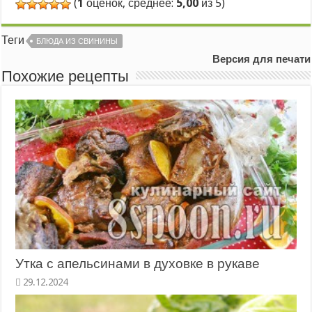
(
1
оценок, среднее:
5,00
из 5)
Теги
БЛЮДА ИЗ СВИНИНЫ
Версия для печати
Похожие рецепты
Утка с апельсинами в духовке в рукаве