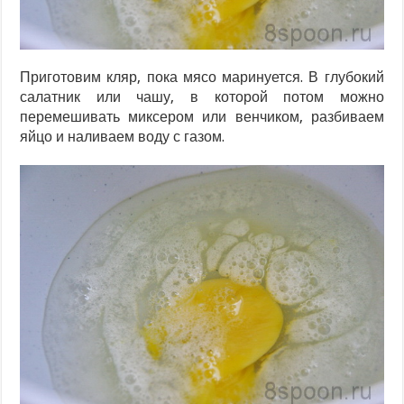
Приготовим кляр, пока мясо маринуется. В глубокий
салатник или чашу, в которой потом можно
перемешивать миксером или венчиком, разбиваем
яйцо и наливаем воду с газом.