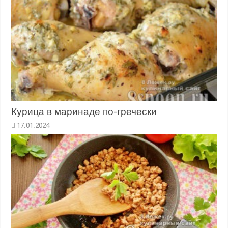
Курица в маринаде по-гречески