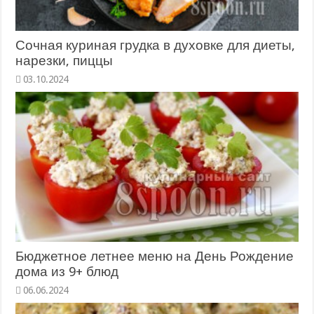
Сочная куриная грудка в духовке для диеты,
нарезки, пиццы
Бюджетное летнее меню на День Рождение
дома из 9+ блюд