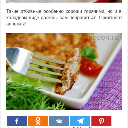
Такие отбивные особенно хороши горячими, но и в
холодном виде должны вам понравиться. Приятного
аппетита!