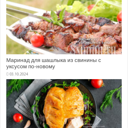
Маринад для шашлыка из свинины с
уксусом по-новому