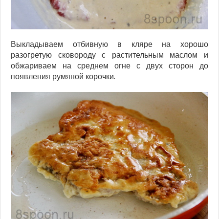
Выкладываем отбивную в кляре на хорошо
разогретую сковороду с растительным маслом и
обжариваем на среднем огне с двух сторон до
появления румяной корочки.