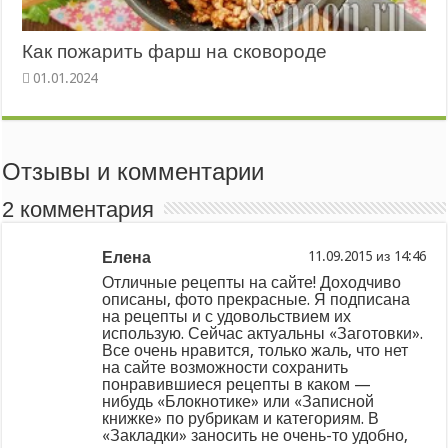
Как пожарить фарш на сковороде
Отзывы и комментарии
2 комментария
Елена
из
Отличные рецепты на сайте! Доходчиво
описаны, фото прекрасные. Я подписана
на рецепты и с удовольствием их
использую. Сейчас актуальны «Заготовки».
Все очень нравится, только жаль, что нет
на сайте возможности сохранить
понравившиеся рецепты в каком —
нибудь «Блокнотике» или «Записной
книжке» по рубрикам и категориям. В
«Закладки» заносить не очень-то удобно,