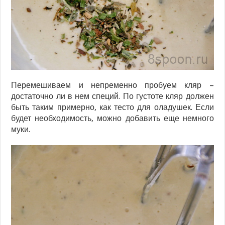
Перемешиваем и непременно пробуем кляр –
достаточно ли в нем специй. По густоте кляр должен
быть таким примерно, как тесто для оладушек. Если
будет необходимость, можно добавить еще немного
муки.