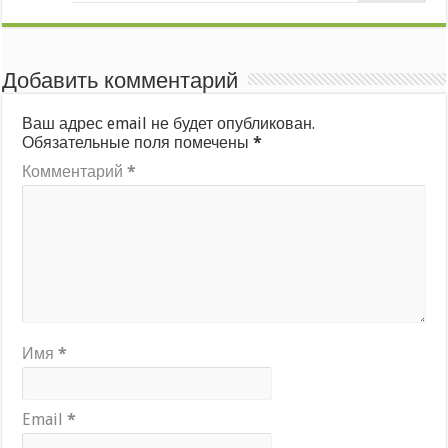
Добавить комментарий
Ваш адрес email не будет опубликован.
Обязательные поля помечены
*
Комментарий
*
Имя
*
Email
*