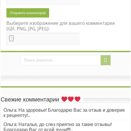
Выберите изображение для вашего комментария
(GIF, PNG, JPG, JPEG):
Свежие комментарии
Ольга: На здоровье! Благодарю Вас за отзыв и доверие
к рецеепту!...
Ольга: Наталья, до слез приятно за такие отзывы!
Благодарю Вас от всей души!!!!...