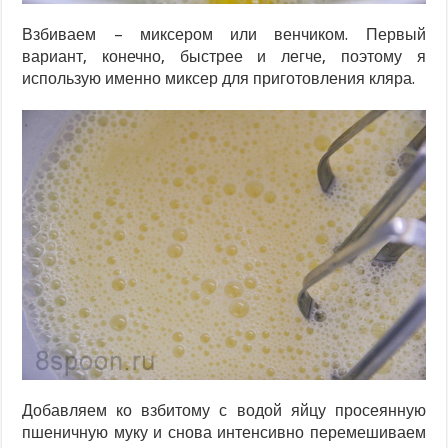
Взбиваем – миксером или венчиком. Первый
вариант, конечно, быстрее и легче, поэтому я
использую именно миксер для приготовления кляра.
Добавляем ко взбитому с водой яйцу просеянную
пшеничную муку и снова интенсивно перемешиваем