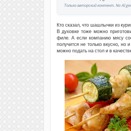
Только авторский контент. No AI gen
Кто сказал, что шашлычки из кури
В духовке тоже можно приготов
филе. А если компанию мясу со
получится не только вкусно, но 
можно подать на стол и в качеств