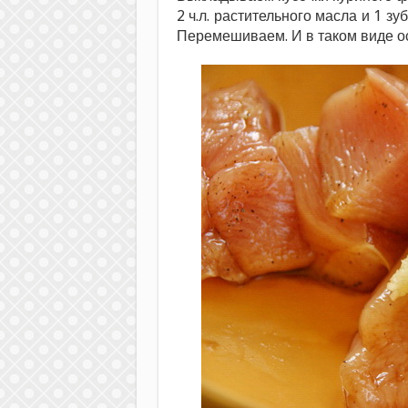
2 ч.л. растительного масла и 1 з
Перемешиваем. И в таком виде о