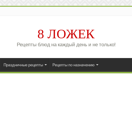
8 ЛОЖЕК
Рецепты блюд на каждый день и не только!
Праздничные рецепты
Рецепты по назначению