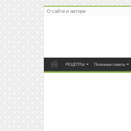
О сайте и авторе
РЕЦЕПТЫ
Полезные советы