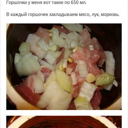
Горшочки у меня вот такие по 650 мл.
В каждый горшочек закладываем мясо, лук, морковь.