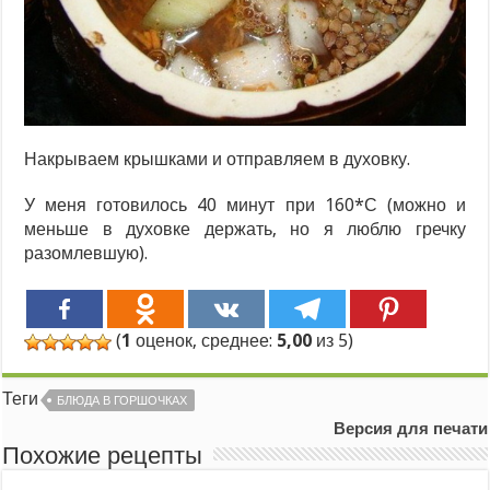
Накрываем крышками и отправляем в духовку.
У меня готовилось 40 минут при 160*С (можно и
меньше в духовке держать, но я люблю гречку
разомлевшую).
(
1
оценок, среднее:
5,00
из 5)
Теги
БЛЮДА В ГОРШОЧКАХ
Версия для печати
Похожие рецепты