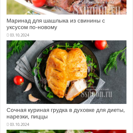
Маринад для шашлыка из свинины с
уксусом по-новому
Сочная куриная грудка в духовке для диеты,
нарезки, пиццы