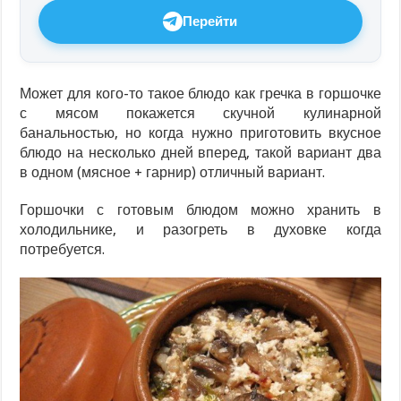
Перейти
Может для кого-то такое блюдо как гречка в горшочке
с мясом покажется скучной кулинарной
банальностью, но когда нужно приготовить вкусное
блюдо на несколько дней вперед, такой вариант два
в одном (мясное + гарнир) отличный вариант.
Горшочки с готовым блюдом можно хранить в
холодильнике, и разогреть в духовке когда
потребуется.