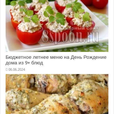
Бюджетное летнее меню на День Рождение
дома из 9+ блюд