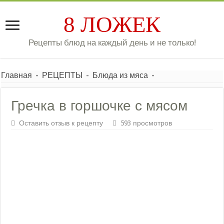
8 ЛОЖЕК
Рецепты блюд на каждый день и не только!
Главная
-
РЕЦЕПТЫ
-
Блюда из мяса
-
Гречка в горшочке с мясом
Оставить отзыв к рецепту
593 просмотров