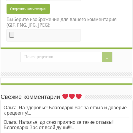
Выберите изображение для вашего комментария
(GIF, PNG, JPG, JPEG):
Свежие комментарии
Ольга: На здоровье! Благодарю Вас за отзыв и доверие
к рецеепту!...
Ольга: Наталья, до слез приятно за такие отзывы!
Благодарю Вас от всей души!!!!...