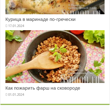
Курица в маринаде по-гречески
Как пожарить фарш на сковороде