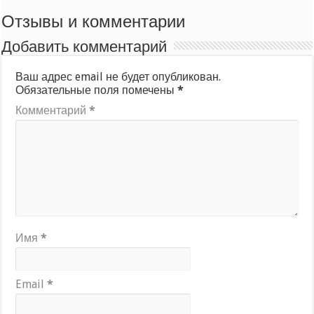
Отзывы и комментарии
Добавить комментарий
Ваш адрес email не будет опубликован.
Обязательные поля помечены
*
Комментарий
*
Имя
*
Email
*