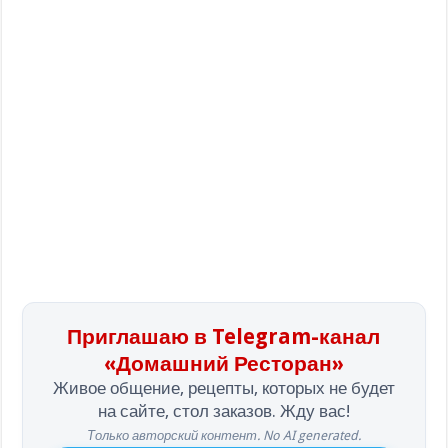
Приглашаю в Telegram-канал
«Домашний Ресторан»
Живое общение, рецепты, которых не будет
на сайте, стол заказов. Жду вас!
Только авторский контент. No AI generated.