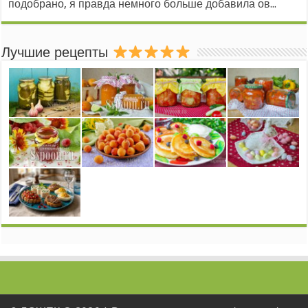
подобрано, я правда немного больше добавила ов...
Лучшие рецепты