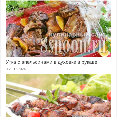
Утка с апельсинами в духовке в рукаве