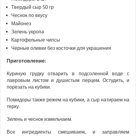
Твердый сыр 50 гр
Чеснок по вкусу
Майонез
Зелень укропа
Картофельные чипсы
Черные оливки без косточки для украшения
Приготовление:
Куриную грудку отварить в подсоленной воде с
лавровым листом и душистым перцем. Остудить, и
порезать на кубики.
Помидоры также режем на кубики, а сыр натираем на
терку.
Зелень и чеснок измельчаем.
Все ингредиенты смешиваем, и заправляем