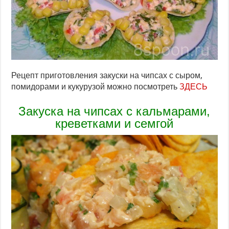
Рецепт приготовления закуски на чипсах с сыром,
помидорами и кукурузой можно посмотреть
ЗДЕСЬ
Закуска на чипсах с кальмарами,
креветками и семгой