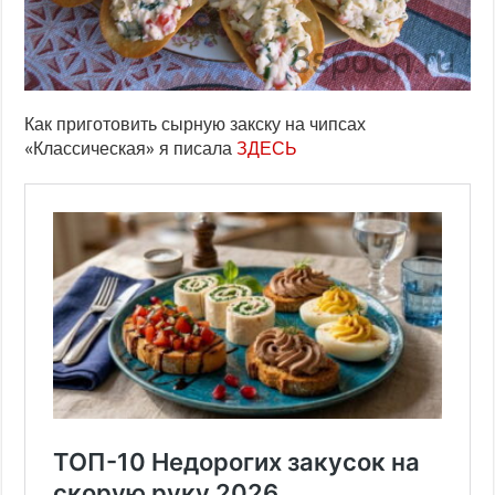
Как приготовить сырную закску на чипсах
«Классическая» я писала
ЗДЕСЬ