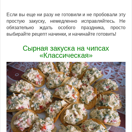
Если вы еще ни разу не готовили и не пробовали эту
простую закуску, немедленно исправляйтесь. Не
обязательно ждать особого праздника, просто
выбирайте рецепт начинки, и начинайте готовить!
Сырная закуска на чипсах
«Классическая»