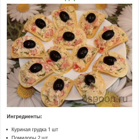
Ингредиенты:
Куриная грудка 1 шт
Помидоры 2 шт