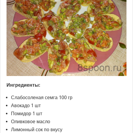
Ингредиенты:
Слабосоленая семга 100 гр
Авокадо 1 шт
Помидор 1 шт
Оливковое масло
Лимонный сок по вкусу