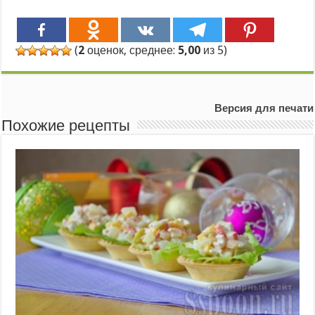
(
2
оценок, среднее:
5,00
из 5)
Версия для печати
Похожие рецепты