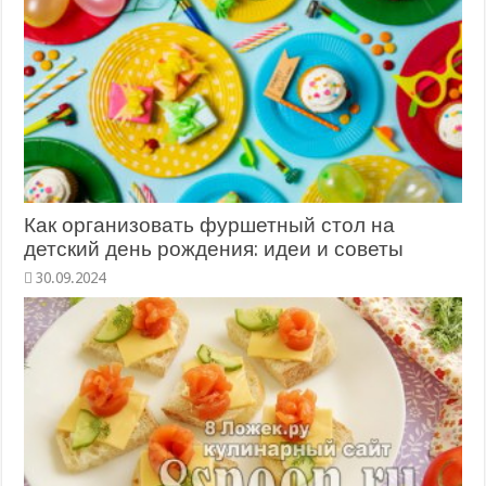
Как организовать фуршетный стол на
детский день рождения: идеи и советы