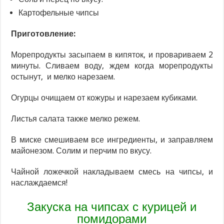
Картофельные чипсы
Приготовление:
Морепродукты засыпаем в кипяток, и провариваем 2
минуты. Сливаем воду, ждем когда морепродукты
остынут, и мелко нарезаем.
Огурцы очищаем от кожуры и нарезаем кубиками.
Листья салата также мелко режем.
В миске смешиваем все ингредиенты, и заправляем
майонезом. Солим и перчим по вкусу.
Чайной ложечкой накладываем смесь на чипсы, и
наслаждаемся!
Закуска на чипсах с курицей и
помидорами