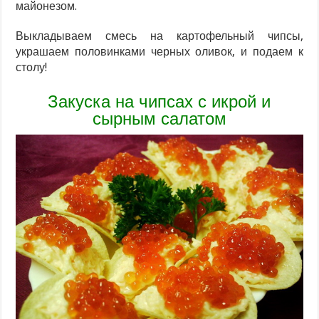
майонезом.
Выкладываем смесь на картофельный чипсы,
украшаем половинками черных оливок, и подаем к
столу!
Закуска на чипсах с икрой и
сырным салатом