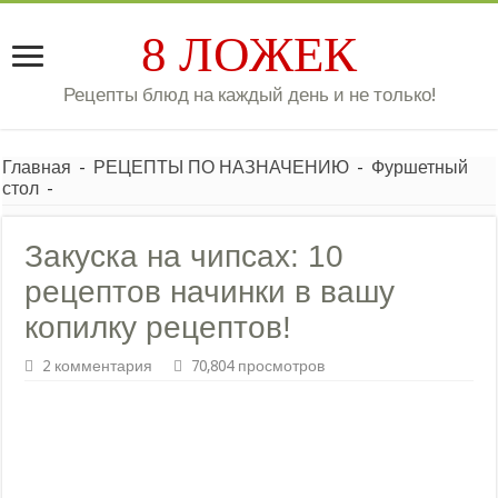
8 ЛОЖЕК
Рецепты блюд на каждый день и не только!
Главная
-
РЕЦЕПТЫ ПО НАЗНАЧЕНИЮ
-
Фуршетный
стол
-
Закуска на чипсах: 10
рецептов начинки в вашу
копилку рецептов!
2 комментария
70,804 просмотров