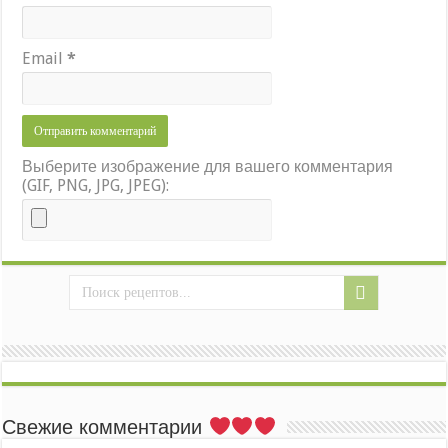
Email
*
Выберите изображение для вашего комментария
(GIF, PNG, JPG, JPEG):
Свежие комментарии