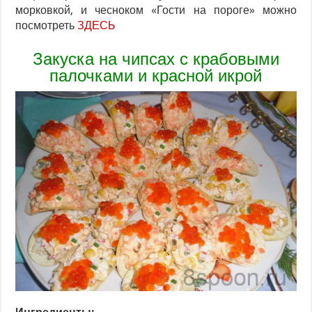
морковкой, и чесноком «Гости на пороге» можно
посмотреть
ЗДЕСЬ
Закуска на чипсах с крабовыми
палочками и красной икрой