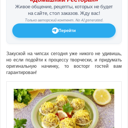
Живое общение, рецепты, которых не будет
на сайте, стол заказов. Жду вас!
Только авторский контент. No AI generated.
Перейти
Закуской на чипсах сегодня уже никого не удивишь,
но если подойти к процессу творчески, и придумать
оригинальную начинку, то восторг гостей вам
гарантирован!