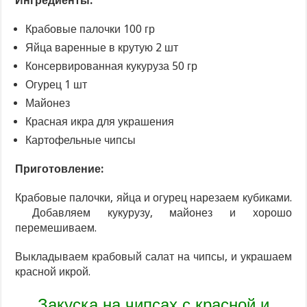
Ингредиенты:
Крабовые палочки 100 гр
Яйца варенные в крутую 2 шт
Консервированная кукуруза 50 гр
Огурец 1 шт
Майонез
Красная икра для украшения
Картофельные чипсы
Приготовление:
Крабовые палочки, яйца и огурец нарезаем кубиками.
Добавляем кукурузу, майонез и хорошо
перемешиваем.
Выкладываем крабовый салат на чипсы, и украшаем
красной икрой.
Закуска на чипсах с красной и