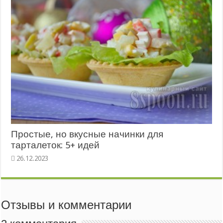
Простые, но вкусные начинки для
тарталеток: 5+ идей
Отзывы и комментарии