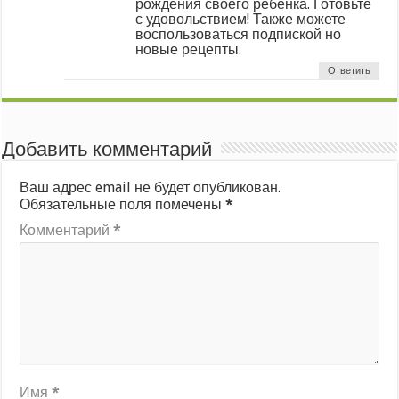
рождения своего ребенка. Готовьте
с удовольствием! Также можете
воспользоваться подпиской но
новые рецепты.
Ответить
Добавить комментарий
Ваш адрес email не будет опубликован.
Обязательные поля помечены
*
Комментарий
*
Имя
*