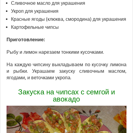
Сливочное масло для украшения
Укроп для украшения
Красные ягоды (клюква, смородина) для украшения
Картофельные чипсы
Приготовление:
Рыбу и лимон нарезаем тонкими кусочками.
На каждую чипсину выкладываем по кусочку лимона
и рыбки. Украшаем закуску сливочным маслом,
ягодами, и веточками укропа.
Закуска на чипсах с семгой и
авокадо