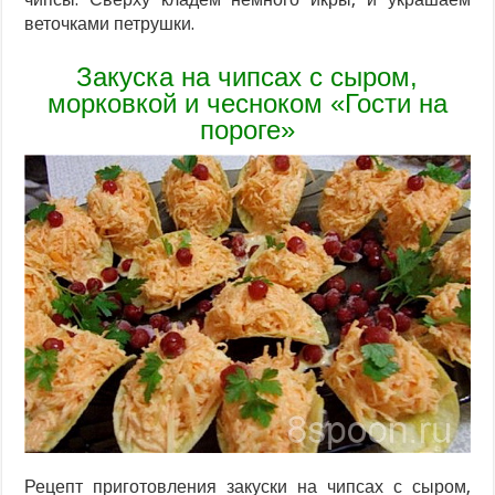
веточками петрушки.
Закуска на чипсах с сыром,
морковкой и чесноком «Гости на
пороге»
Рецепт приготовления закуски на чипсах с сыром,