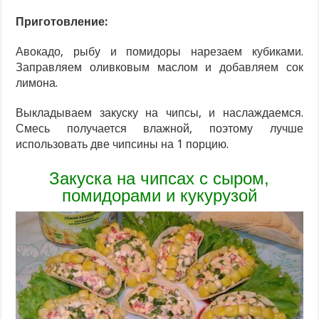
Приготовление:
Авокадо, рыбу и помидоры нарезаем кубиками.
Заправляем оливковым маслом и добавляем сок
лимона.
Выкладываем закуску на чипсы, и наслаждаемся.
Смесь получается влажной, поэтому лучше
использовать две чипсины на 1 порцию.
Закуска на чипсах с сыром,
помидорами и кукурузой