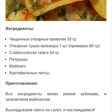
Ингредиенты:
Чищенные отварные креветки 50 гр
Отварная тушка кальмара 1 шт (примерно 80 гр)
Слабосоленая семга 50 гр
Петрушка
Майонез
Картофельные чипсы
Приготовление:
Все ингредиенты мелко режем кубиками, и
заправляем майонезом.
Выкладываем смесь на салат, и наслаждаемся!