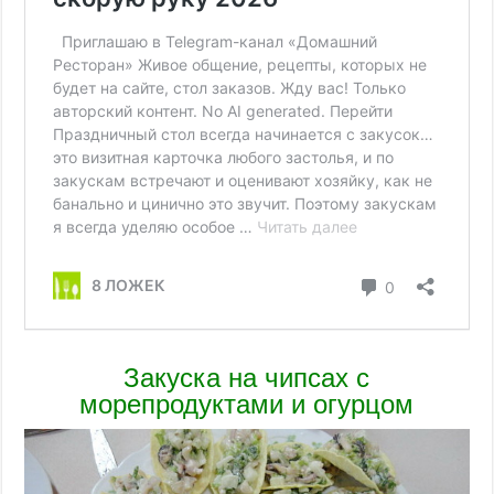
Закуска на чипсах с
морепродуктами и огурцом