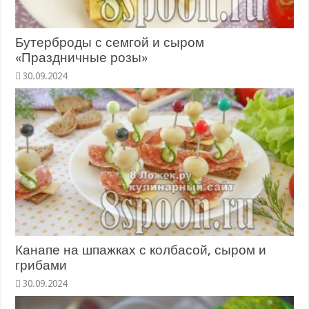
Бутерброды с семгой и сыром
«Праздничные розы»
Канапе на шпажках с колбасой, сыром и
грибами