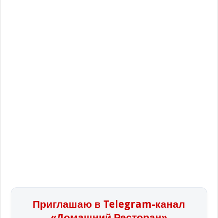
Приглашаю в Telegram-канал
«Домашний Ресторан»