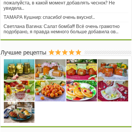
пожалуйста, в какой момент добавлять чеснок? Не
увидела...
ТАМАРА Кушнир: спасибо! очень вкусно!...
Светлана Вагина: Салат бомба!!! Всё очень грамотно
подобрано, я правда немного больше добавила ов...
Лучшие рецепты