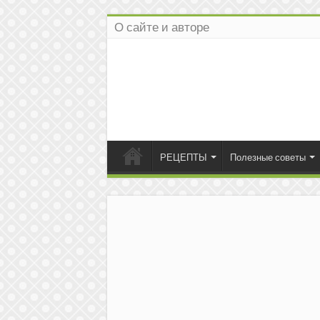
О сайте и авторе
РЕЦЕПТЫ
Полезные советы