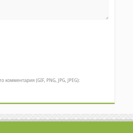
комментария (GIF, PNG, JPG, JPEG):