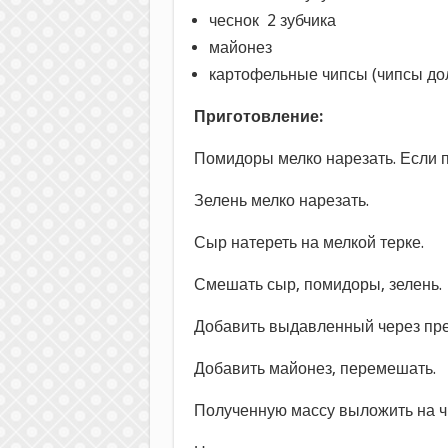
чеснок 2 зубчика
майонез
картофельные чипсы (чипсы до
Приготовление:
Помидоры мелко нарезать. Если п
Зелень мелко нарезать.
Сыр натереть на мелкой терке.
Смешать сыр, помидоры, зелень.
Добавить выдавленный через пре
Добавить майонез, перемешать.
Полученную массу выложить на ч