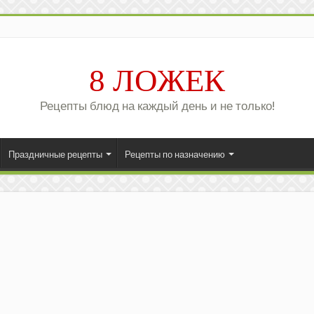
8 ЛОЖЕК
Рецепты блюд на каждый день и не только!
Праздничные рецепты
Рецепты по назначению