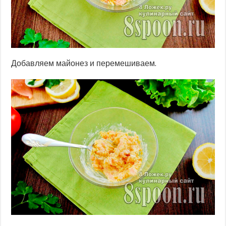
Добавляем майонез и перемешиваем.