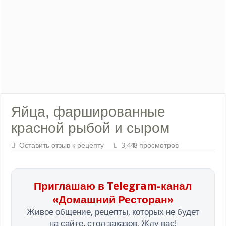
Яйца, фаршированные
красной рыбой и сыром
Оставить отзыв к рецепту
3,448 просмотров
Приглашаю в Telegram-канал
«Домашний Ресторан»
Живое общение, рецепты, которых не будет
на сайте, стол заказов. Жду вас!