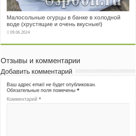
Малосольные огурцы в банке в холодной
воде (хрустящие и очень вкусные!)
Отзывы и комментарии
Добавить комментарий
Ваш адрес email не будет опубликован.
Обязательные поля помечены
*
Комментарий
*