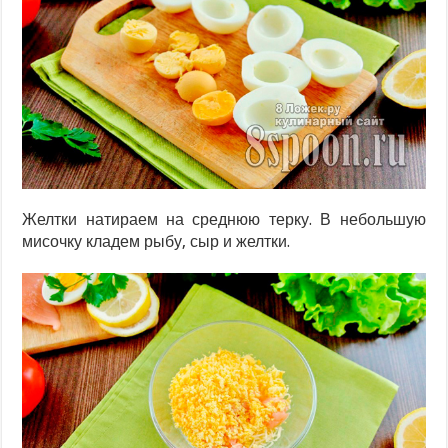
Желтки натираем на среднюю терку. В небольшую
мисочку кладем рыбу, сыр и желтки.