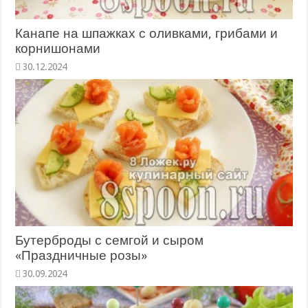
Канапе на шпажках с оливками, грибами и
корнишонами
Бутерброды с семгой и сыром
«Праздничные розы»