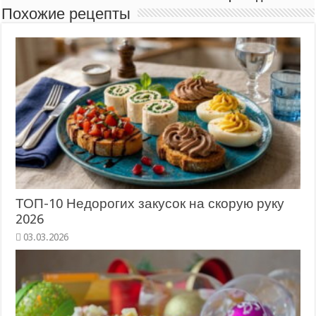
Похожие рецепты
ТОП-10 Недорогих закусок на скорую руку
2026