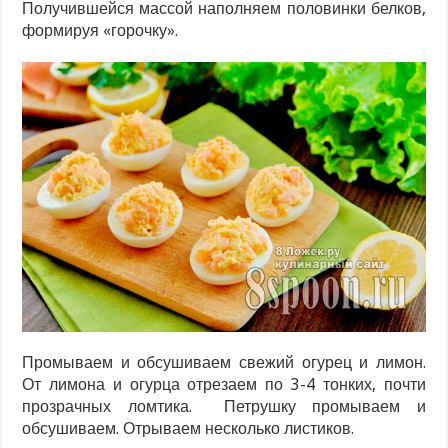
Получившейся массой наполняем половинки белков,
формируя «горочку».
Промываем и обсушиваем свежий огурец и лимон.
От лимона и огурца отрезаем по 3-4 тонких, почти
прозрачных ломтика. Петрушку промываем и
обсушиваем. Отрываем несколько листиков.