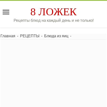
8 ЛОЖЕК
Рецепты блюд на каждый день и не только!
Главная
-
РЕЦЕПТЫ
-
Блюда из яиц
-