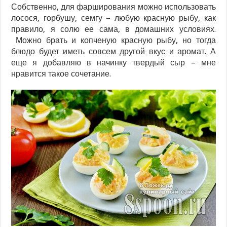
Собственно, для фарширования можно использовать
лосося, горбушу, семгу – любую красную рыбу, как
правило, я солю ее сама, в домашних условиях.
Можно брать и копченую красную рыбу, но тогда
блюдо будет иметь совсем другой вкус и аромат. А
еще я добавляю в начинку твердый сыр – мне
нравится такое сочетание.