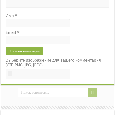
Имя
*
Email
*
Выберите изображение для вашего комментария
(GIF, PNG, JPG, JPEG):