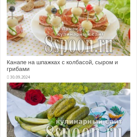
Канапе на шпажках с колбасой, сыром и
грибами