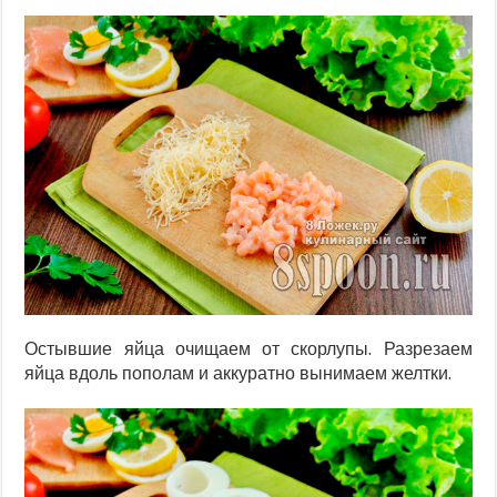
Остывшие яйца очищаем от скорлупы. Разрезаем
яйца вдоль пополам и аккуратно вынимаем желтки.