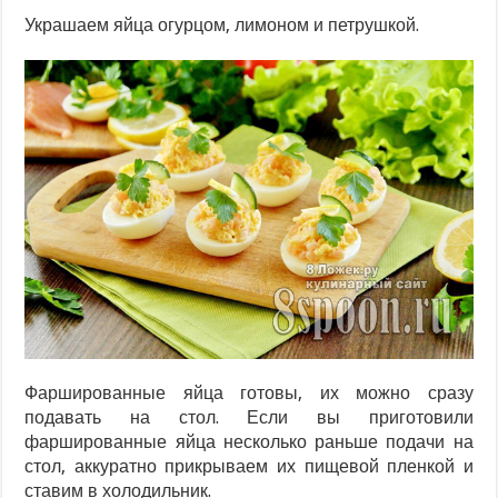
Украшаем яйца огурцом, лимоном и петрушкой.
Фаршированные яйца готовы, их можно сразу
подавать на стол. Если вы приготовили
фаршированные яйца несколько раньше подачи на
стол, аккуратно прикрываем их пищевой пленкой и
ставим в холодильник.