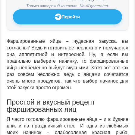
Только авторский контент. No AI generated.
Перейти
Фаршированные яйца – чудесная закуска, вы
согласны? Ведь и готовить ее несложно и получается
она апппетитной и интересной. Ну, а если вы
правильно выберете начинку, то фаршированные
яйца непременно выйдут вкусными. Хотя вот это как
раз совсем несложно: ведь с яйцами сочетается
очень много продуктов, так что выбор начинок для
этой закуски просто огромен.
Простой и вкусный рецепт
фаршированных яиц
Я часто готовлю фаршированные яйца – и в будние
дни, и на праздничный стол. И одна из любимых
моих начинок – слабосоленая красная рыба.