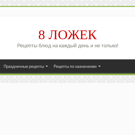
8 ЛОЖЕК
Рецепты блюд на каждый день и не только!
Праздничные рецепты
Рецепты по назначению