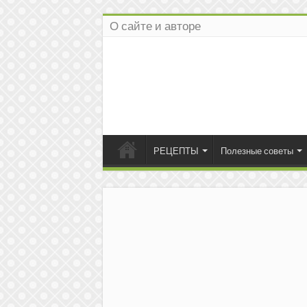
О сайте и авторе
РЕЦЕПТЫ
Полезные советы