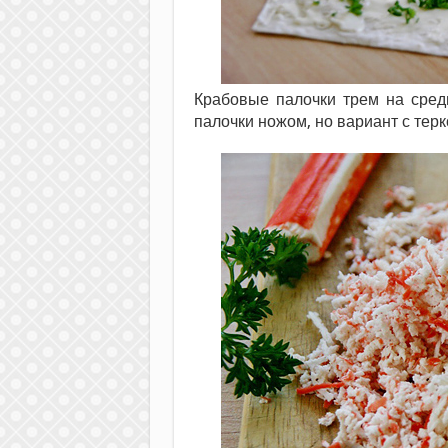
Крабовые палочки трем на средн
палочки ножом, но вариант с терк