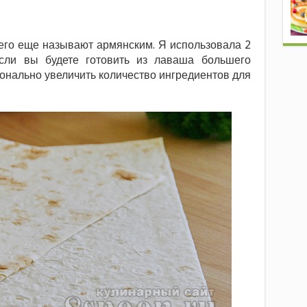
его еще называют армянским. Я использовала 2
сли вы будете готовить из лаваша большего
ионально увеличить количество ингредиентов для