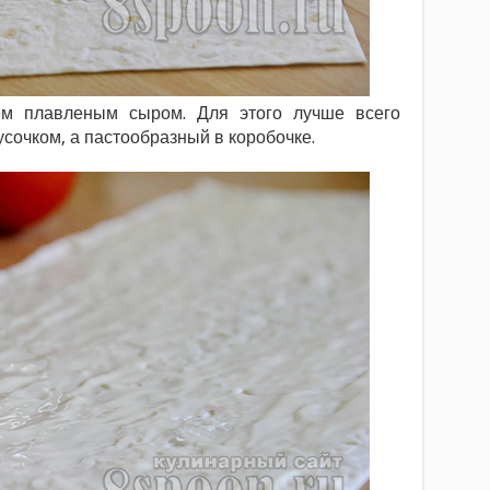
м плавленым сыром. Для этого лучше всего
сочком, а пастообразный в коробочке.