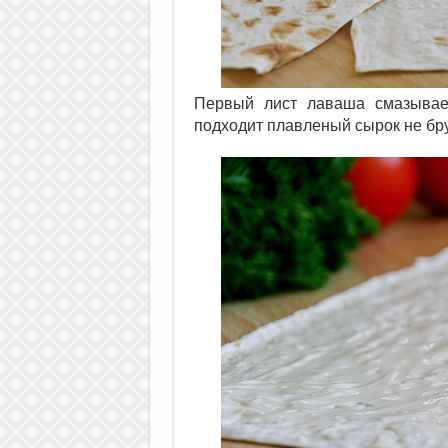
Первый лист лаваша смазывае
подходит плавленый сырок не бру