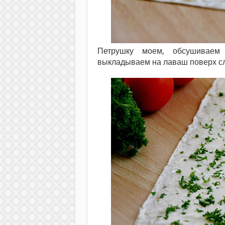
Петрушку моем, обсушиваем
выкладываем на лаваш поверх сл