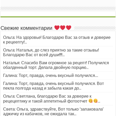
Свежие комментарии
Ольга: На здоровье! Благодарю Вас за отзыв и доверие
к рецеепту!...
Ольга: Наталья, до слез приятно за такие отзывы!
Благодарю Вас от всей души!!!!...
Наталья: Спасибо Вам огромное за рецепт! Получился
обалденный торт. Делала двойную порцию...
Галина: Торт, правда, очень вкусный получился....
Галина: Торт, правда, очень вкусный получился. Вот
пекла полгода назад и забыла какая до...
Ольга: Светлана, благодарю Вас за доверие к
рецецептику и такой аппетитный фотоотчет
...
Света: Ольга, здравствуйте, Вот только ‘запаковала’
аджичку из кабачков, не ожидала так...