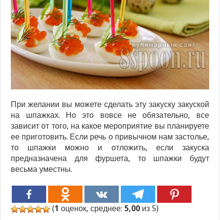
При желании вы можете сделать эту закуску закуской
на шпажках. Но это вовсе не обязательно, все
зависит от того, на какое мероприятие вы планируете
ее приготовить. Если речь о привычном нам застолье,
то шпажки можно и отложить, если закуска
предназначена для фуршета, то шпажки будут
весьма уместны.
(
1
оценок, среднее:
5,00
из 5)