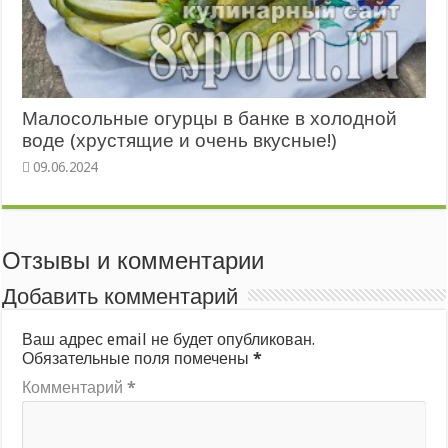
Малосольные огурцы в банке в холодной
воде (хрустящие и очень вкусные!)
Отзывы и комментарии
Добавить комментарий
Ваш адрес email не будет опубликован.
Обязательные поля помечены
*
Комментарий
*