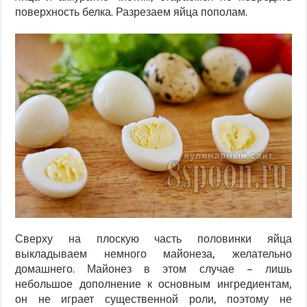
поверхность белка. Разрезаем яйца пополам.
Сверху на плоскую часть половинки яйца
выкладываем немного майонеза, желательно
домашнего. Майонез в этом случае – лишь
небольшое дополнение к основным ингредиентам,
он не играет существенной роли, поэтому не