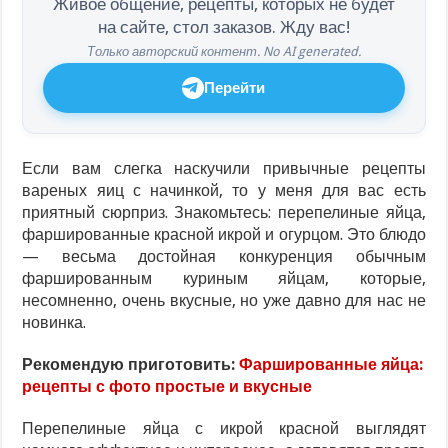
Живое общение, рецепты, которых не будет
на сайте, стол заказов. Жду вас!
Только авторский контент. No AI generated.
Перейти
Если вам слегка наскучили привычные рецепты
вареных яиц с начинкой, то у меня для вас есть
приятный сюрприз. Знакомьтесь: перепелиные яйца,
фаршированные красной икрой и огурцом. Это блюдо
— весьма достойная конкуренция обычным
фаршированным куриным яйцам, которые,
несомненно, очень вкусные, но уже давно для нас не
новинка.
Рекомендую приготовить:
Фаршированные яйца:
рецепты с фото простые и вкусные
Перепелиные яйца с икрой красной выглядят