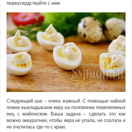
переусердствуйте с ним.
Следующий шаг – очень важный. С помощью чайной
ложки выкладываем икру на половинки перепелиных
яиц с майонезом. Ваша задача – сделать это как
можно аккуратнее, чтобы икра не упала, не сползла и
не очутилась где-то с краю.