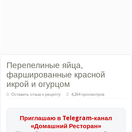
Перепелиные яйца,
фаршированные красной
икрой и огурцом
Оставить отзыв к рецепту
4,264 просмотров
Приглашаю в Telegram-канал
«Домашний Ресторан»