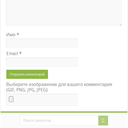
Имя
*
Email
*
Выберите изображение для вашего комментария
(GIF, PNG, JPG, JPEG):