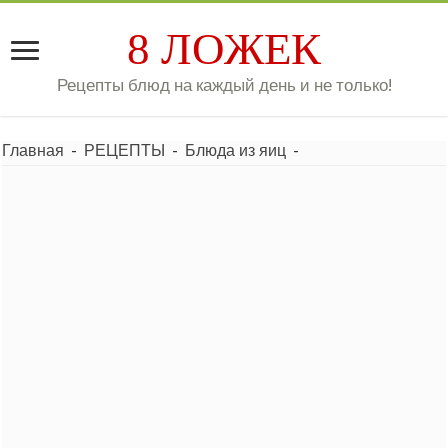
8 ЛОЖЕК
Рецепты блюд на каждый день и не только!
Главная
-
РЕЦЕПТЫ
-
Блюда из яиц
-