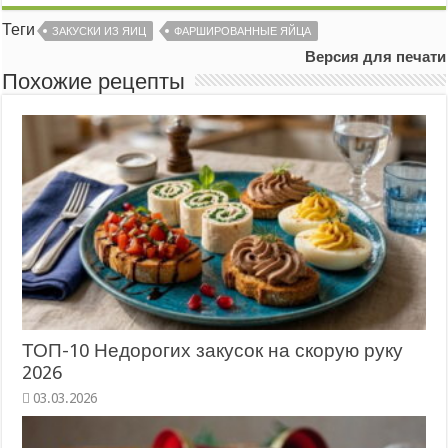
Теги
ЗАКУСКИ ИЗ ЯИЦ
ФАРШИРОВАННЫЕ ЯЙЦА
Версия для печати
Похожие рецепты
ТОП-10 Недорогих закусок на скорую руку
2026