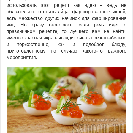
использовать этот рецепт как идею – ведь не
обязательно готовить яйца, фаршированные икрой,
есть множество других начинок для фарширования
яиц. Но сразу оговорюсь: если речь идет о
праздничном рецепте, то лучшего вам не найти:
именно красная икра выглядит очень презентабельно
и торжественно, как и подобает блюду,
приготовленному по случаю какого-то важного
мероприятия.