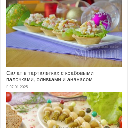
Салат в тарталетках с крабовыми
палочками, оливками и ананасом