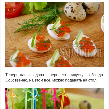
Теперь наша задача – перенести закуску на блюдо.
Собственно, на этом все, можно подавать на стол.