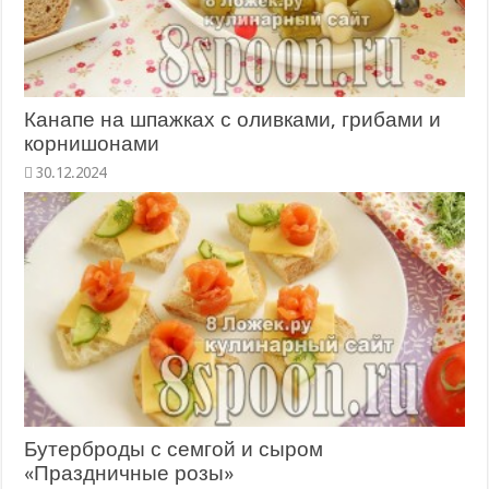
Канапе на шпажках с оливками, грибами и
корнишонами
Бутерброды с семгой и сыром
«Праздничные розы»