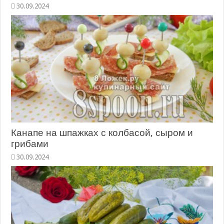
Канапе на шпажках с колбасой, сыром и
грибами