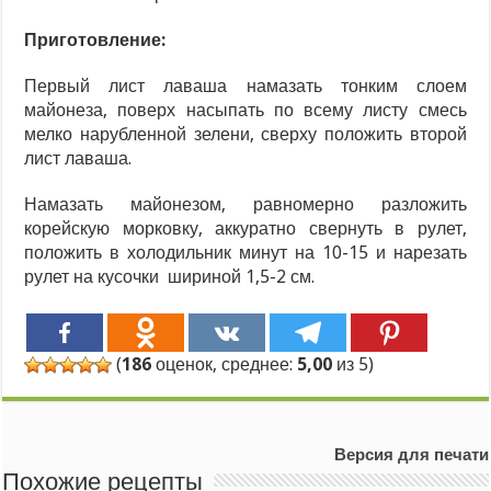
Приготовление:
Первый лист лаваша намазать тонким слоем
майонеза, поверх насыпать по всему листу смесь
мелко нарубленной зелени, сверху положить второй
лист лаваша.
Намазать майонезом, равномерно разложить
корейскую морковку, аккуратно свернуть в рулет,
положить в холодильник минут на 10-15 и нарезать
рулет на кусочки шириной 1,5-2 см.
(
186
оценок, среднее:
5,00
из 5)
Версия для печати
Похожие рецепты