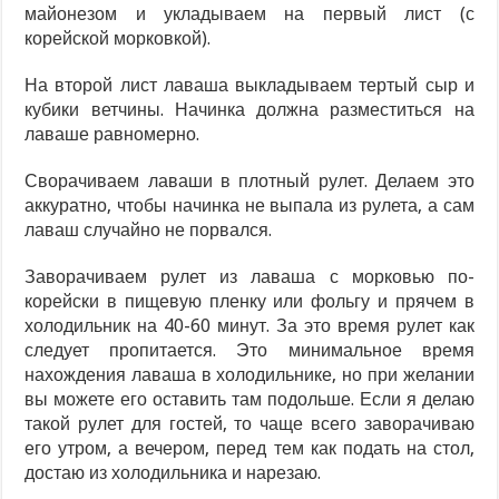
майонезом и укладываем на первый лист (с
корейской морковкой).
На второй лист лаваша выкладываем тертый сыр и
кубики ветчины. Начинка должна разместиться на
лаваше равномерно.
Сворачиваем лаваши в плотный рулет. Делаем это
аккуратно, чтобы начинка не выпала из рулета, а сам
лаваш случайно не порвался.
Заворачиваем рулет из лаваша с морковью по-
корейски в пищевую пленку или фольгу и прячем в
холодильник на 40-60 минут. За это время рулет как
следует пропитается. Это минимальное время
нахождения лаваша в холодильнике, но при желании
вы можете его оставить там подольше. Если я делаю
такой рулет для гостей, то чаще всего заворачиваю
его утром, а вечером, перед тем как подать на стол,
достаю из холодильника и нарезаю.