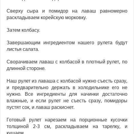
Сверху сыра и помидор на лаваш равномерно
раскладываем корейскую морковку.
Затем колбасу.
Завершающим ингредиентом нашего рулета будут
листья салата.
Сворачиваем лаваш с колбасой в плотный рулет, по
длинной стороне.
Наш рулет из лаваша с колбасой нужно съесть сразу,
и предварительно держать в холодильнике его не
нужно. Все ингредиенты для начинки достаточно
влажные, и если рулет не съесть сразу, помидоры
пустят сок, и лаваш раскиснет.
Готовый рулет нарезаем на порционные кусочки
толщиной 2-3 см, раскладываем на тарелку, и
кушаем.