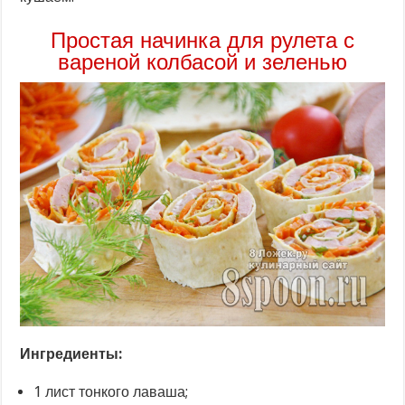
Простая начинка для рулета с
вареной колбасой и зеленью
Ингредиенты:
1 лист тонкого лаваша;