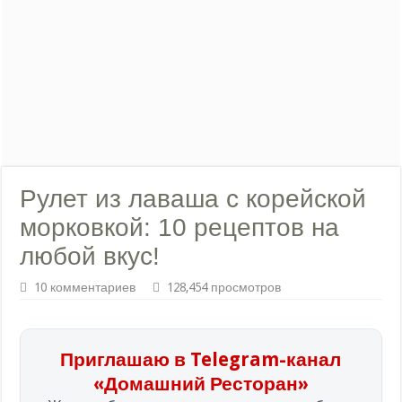
Рулет из лаваша с корейской
морковкой: 10 рецептов на
любой вкус!
10 комментариев
128,454 просмотров
Приглашаю в Telegram-канал
«Домашний Ресторан»