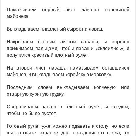
Намазываем первый лист лаваша половиной
майонеза.
Выкладываем плавленый сырок на лаваш.
Накрываем вторым листом лаваша, и хорошо
прижимаем пальцами, чтобы лаваши «склеились», и
получился красивый плотный рулет.
На второй лист лаваша намазываем оставшийся
майонез, и выкладываем корейскую морковку.
Последним слоем выкладываем копченую или
отварную куриную грудку.
Сворачиваем лаваш в плотный рулет, и следим,
чтобы не было пустот.
Готовый рулет уже можно подавать к столу, но если
вы готовите заранее для праздничного стола, то