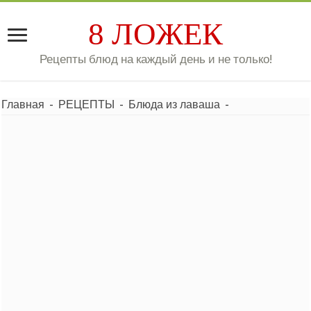
8 ЛОЖЕК
Рецепты блюд на каждый день и не только!
Главная
-
РЕЦЕПТЫ
-
Блюда из лаваша
-