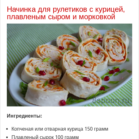
Начинка для рулетиков с курицей,
плавленым сыром и морковкой
Ингредиенты:
Копченая или отварная курица 150 грамм
Плавленый сырок 100 грамм