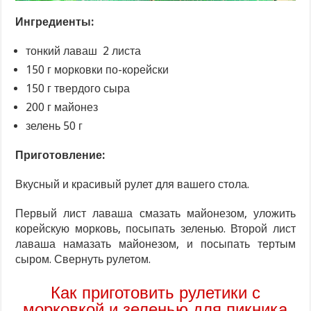
Ингредиенты:
тонкий лаваш 2 листа
150 г морковки по-корейски
150 г твердого сыра
200 г майонез
зелень 50 г
Приготовление:
Вкусный и красивый рулет для вашего стола.
Первый лист лаваша смазать майонезом, уложить
корейскую морковь, посыпать зеленью. Второй лист
лаваша намазать майонезом, и посыпать тертым
сыром. Свернуть рулетом.
Как приготовить рулетики с
морковкой и зеленью для пикника