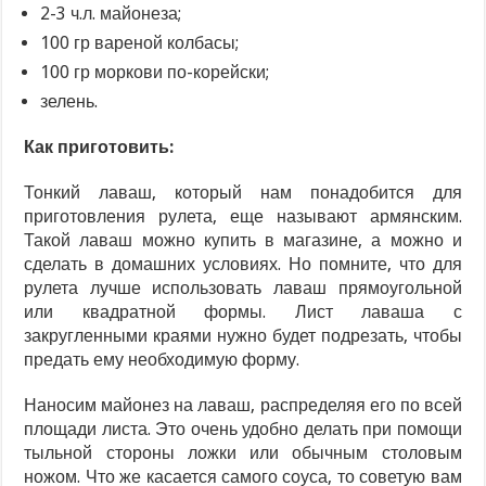
2-3 ч.л. майонеза;
100 гр вареной колбасы;
100 гр моркови по-корейски;
зелень.
Как приготовить:
Тонкий лаваш, который нам понадобится для
приготовления рулета, еще называют армянским.
Такой лаваш можно купить в магазине, а можно и
сделать в домашних условиях. Но помните, что для
рулета лучше использовать лаваш прямоугольной
или квадратной формы. Лист лаваша с
закругленными краями нужно будет подрезать, чтобы
предать ему необходимую форму.
Наносим майонез на лаваш, распределяя его по всей
площади листа. Это очень удобно делать при помощи
тыльной стороны ложки или обычным столовым
ножом. Что же касается самого соуса, то советую вам