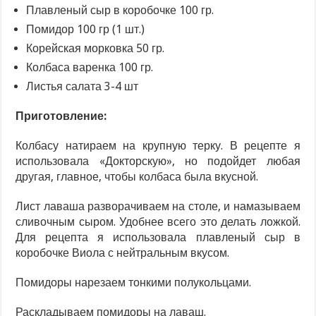
Плавленый сыр в коробочке 100 гр.
Помидор 100 гр (1 шт.)
Корейская морковка 50 гр.
Колбаса варенка 100 гр.
Листья салата 3-4 шт
Приготовление:
Колбасу натираем на крупную терку. В рецепте я
использовала «Докторскую», но подойдет любая
другая, главное, чтобы колбаса была вкусной.
Лист лаваша разворачиваем на столе, и намазываем
сливочным сыром. Удобнее всего это делать ложкой.
Для рецепта я использовала плавленый сыр в
коробочке Виола с нейтральным вкусом.
Помидоры нарезаем тонкими полукольцами.
Раскладываем помидоры на лаваш.