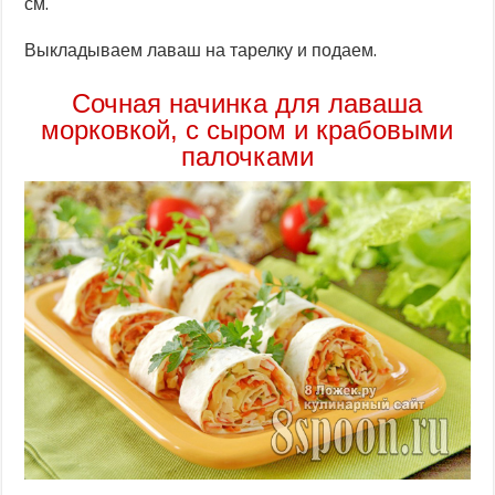
см.
Выкладываем лаваш на тарелку и подаем.
Сочная начинка для лаваша
морковкой, с сыром и крабовыми
палочками