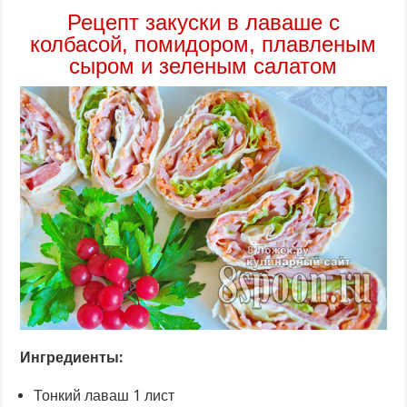
Рецепт закуски в лаваше с
колбасой, помидором, плавленым
сыром и зеленым салатом
Ингредиенты:
Тонкий лаваш 1 лист