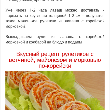
Уже через 1-2 часа лаваш можно доставать и
нарезать на кругляши толщиной 1-2 см – получатся
такие маленькие рулетики из лаваша с корейской
морковкой.
Выкладываем рулет из лаваша с корейской
морковкой и колбасой на блюдо и подаем.
Вкусный рецепт рулетиков с
ветчиной, майонезом и морковью
по-корейски