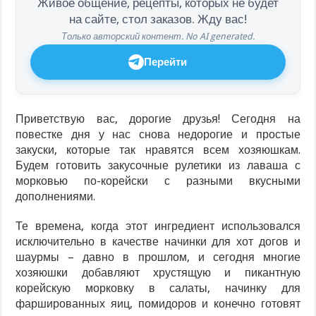
Живое общение, рецепты, которых не будет
на сайте, стол заказов. Жду вас!
Только авторский контент. No AI generated.
Перейти
Приветствую вас, дорогие друзья! Сегодня на
повестке дня у нас снова недорогие и простые
закуски, которые так нравятся всем хозяюшкам.
Будем готовить закусочные рулетики из лаваша с
морковью по-корейски с разными вкусными
дополнениями.
Те времена, когда этот ингредиент использовался
исключительно в качестве начинки для хот догов и
шаурмы – давно в прошлом, и сегодня многие
хозяюшки добавляют хрустящую и пикантную
корейскую морковку в салаты, начинку для
фаршированных яиц, помидоров и конечно готовят