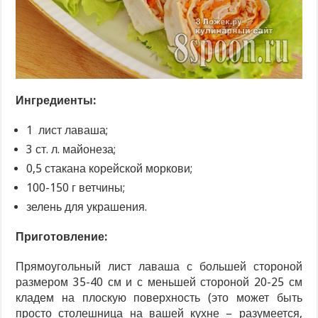
Ингредиенты:
1 лист лаваша;
3 ст. л. майонеза;
0,5 стакана корейской моркови;
100-150 г ветчины;
зелень для украшения.
Приготовление:
Прямоугольный лист лаваша с большей стороной
размером 35-40 см и с меньшей стороной 20-25 см
кладем на плоскую поверхность (это может быть
просто столешница на вашей кухне – разумеется,