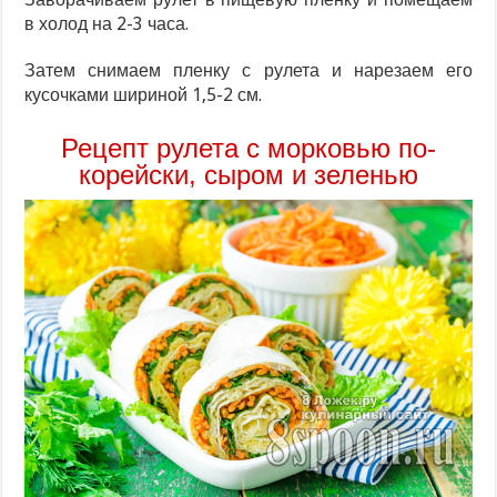
в холод на 2-3 часа.
Затем снимаем пленку с рулета и нарезаем его
кусочками шириной 1,5-2 см.
Рецепт рулета с морковью по-
корейски, сыром и зеленью