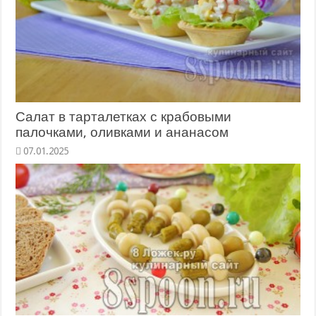
Салат в тарталетках с крабовыми
палочками, оливками и ананасом