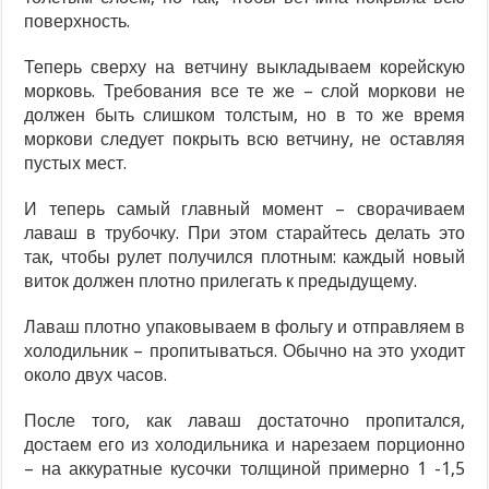
поверхность.
Теперь сверху на ветчину выкладываем корейскую
морковь. Требования все те же – слой моркови не
должен быть слишком толстым, но в то же время
моркови следует покрыть всю ветчину, не оставляя
пустых мест.
И теперь самый главный момент – сворачиваем
лаваш в трубочку. При этом старайтесь делать это
так, чтобы рулет получился плотным: каждый новый
виток должен плотно прилегать к предыдущему.
Лаваш плотно упаковываем в фольгу и отправляем в
холодильник – пропитываться. Обычно на это уходит
около двух часов.
После того, как лаваш достаточно пропитался,
достаем его из холодильника и нарезаем порционно
– на аккуратные кусочки толщиной примерно 1 -1,5