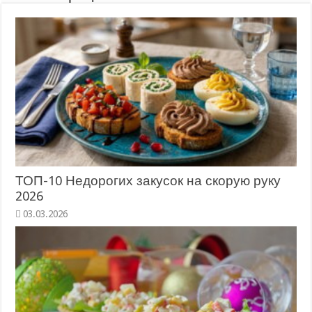
ТОП-10 Недорогих закусок на скорую руку
2026