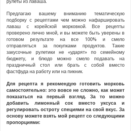
рулеты из лаваша.
Предлагаю вашему вниманию тематическую
подборку с рецептами чем можно нафаршировать
лаваш с корейской морковкой. Все рецепты
проверено лично мной, и вы можете быть уверены в
готовом результате на все 100% и смело
отправляться за покупками продуктов. Такие
закусочные рулетики не «ударят» по семейному
бюджету, и блюдо можно смело подавать на
праздничный стол или брать с собой вместо
фастфуда на работу или на пикник.
Для рецепта я рекомендую готовить морковь
самостоятельно: это вовсе не сложно, как может
показаться на первый взгляд. За то можно
добавить лимонный сок вместо уксуса и
регулировать остроту специями на свой вкус. За
основу можете взять мой рецепт со следующими
пропорциями: