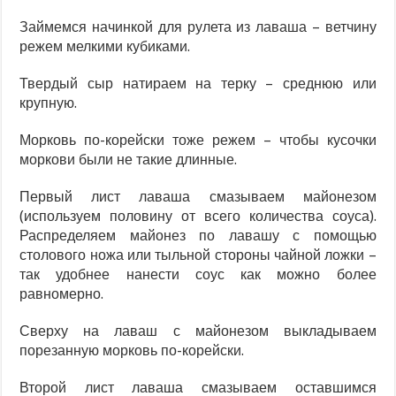
Займемся начинкой для рулета из лаваша – ветчину
режем мелкими кубиками.
Твердый сыр натираем на терку – среднюю или
крупную.
Морковь по-корейски тоже режем – чтобы кусочки
моркови были не такие длинные.
Первый лист лаваша смазываем майонезом
(используем половину от всего количества соуса).
Распределяем майонез по лавашу с помощью
столового ножа или тыльной стороны чайной ложки –
так удобнее нанести соус как можно более
равномерно.
Сверху на лаваш с майонезом выкладываем
порезанную морковь по-корейски.
Второй лист лаваша смазываем оставшимся