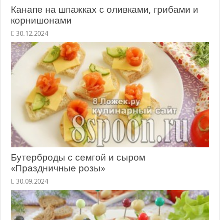
Канапе на шпажках с оливками, грибами и
корнишонами
Бутерброды с семгой и сыром
«Праздничные розы»