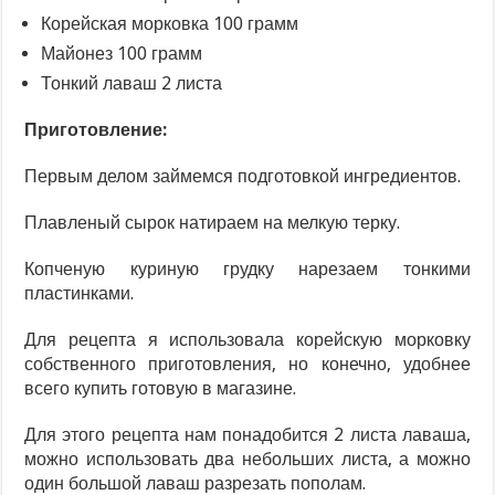
Корейская морковка 100 грамм
Майонез 100 грамм
Тонкий лаваш 2 листа
Приготовление:
Первым делом займемся подготовкой ингредиентов.
Плавленый сырок натираем на мелкую терку.
Копченую куриную грудку нарезаем тонкими
пластинками.
Для рецепта я использовала корейскую морковку
собственного приготовления, но конечно, удобнее
всего купить готовую в магазине.
Для этого рецепта нам понадобится 2 листа лаваша,
можно использовать два небольших листа, а можно
один большой лаваш разрезать пополам.