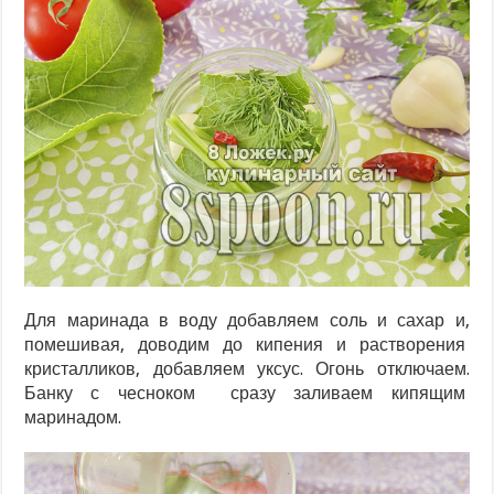
Для маринада в воду добавляем соль и сахар и,
помешивая, доводим до кипения и растворения
кристалликов, добавляем уксус. Огонь отключаем.
Банку с чесноком сразу заливаем кипящим
маринадом.