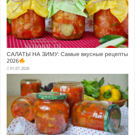
САЛАТЫ НА ЗИМУ: Самые вкусные рецепты
2026