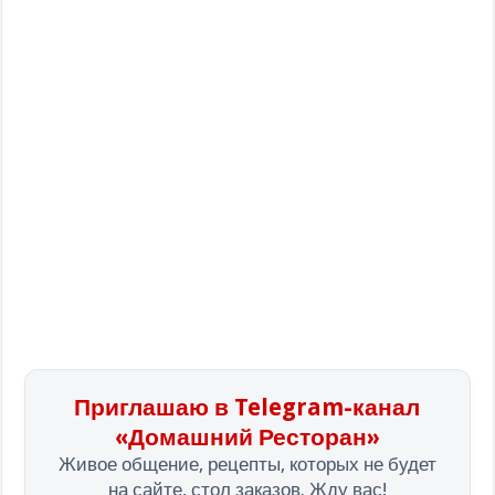
Приглашаю в Telegram-канал
«Домашний Ресторан»
Живое общение, рецепты, которых не будет
на сайте, стол заказов. Жду вас!