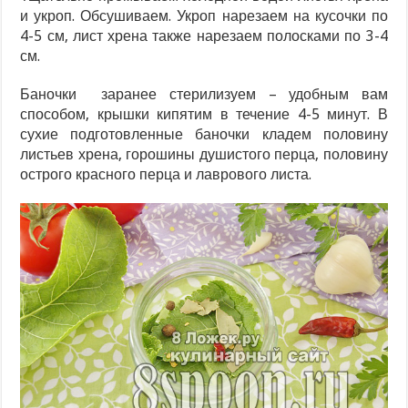
и укроп. Обсушиваем. Укроп нарезаем на кусочки по
4-5 см, лист хрена также нарезаем полосками по 3-4
см.
Баночки заранее стерилизуем – удобным вам
способом, крышки кипятим в течение 4-5 минут. В
сухие подготовленные баночки кладем половину
листьев хрена, горошины душистого перца, половину
острого красного перца и лаврового листа.