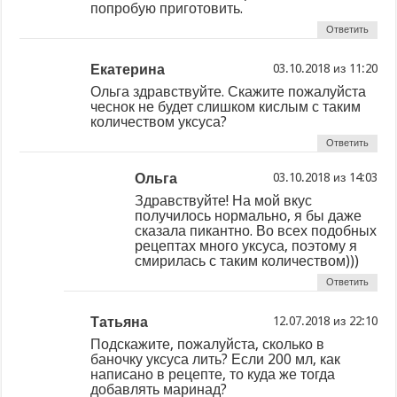
попробую приготовить.
Ответить
Екатерина
из
Ольга здравствуйте. Скажите пожалуйста
чеснок не будет слишком кислым с таким
количеством уксуса?
Ответить
Ольга
из
Здравствуйте! На мой вкус
получилось нормально, я бы даже
сказала пикантно. Во всех подобных
рецептах много уксуса, поэтому я
смирилась с таким количеством)))
Ответить
Татьяна
из
Подскажите, пожалуйста, сколько в
баночку уксуса лить? Если 200 мл, как
написано в рецепте, то куда же тогда
добавлять маринад?