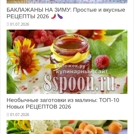
БАКЛАЖАНЫ НА ЗИМУ: Простые и вкусные
РЕЦЕПТЫ 2026
Необычные заготовки из малины: ТОП-10
Новых РЕЦЕПТОВ 2026