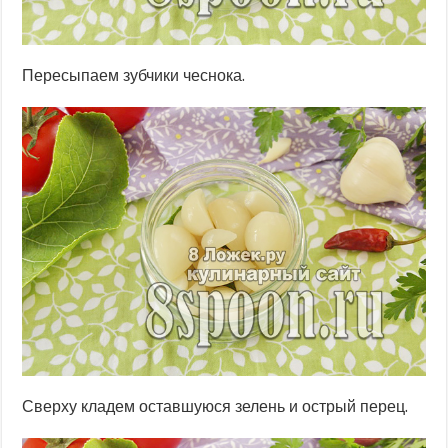
Пересыпаем зубчики чеснока.
Сверху кладем оставшуюся зелень и острый перец.