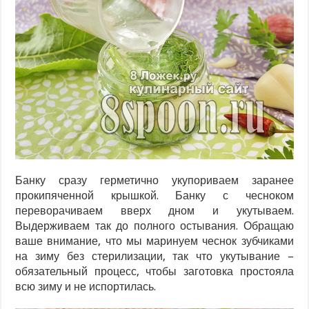
Банку сразу герметично укупориваем заранее
прокипяченной крышкой. Банку с чесноком
переворачиваем вверх дном и укутываем.
Выдерживаем так до полного остывания. Обращаю
ваше внимание, что мы маринуем чеснок зубчиками
на зиму без стерилизации, так что укутывание –
обязательный процесс, чтобы заготовка простояла
всю зиму и не испортилась.