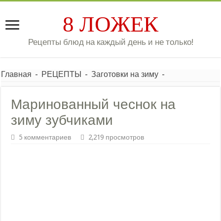
8 ЛОЖЕК
Рецепты блюд на каждый день и не только!
Главная
-
РЕЦЕПТЫ
-
Заготовки на зиму
-
Маринованный чеснок на
зиму зубчиками
5 комментариев
2,219 просмотров