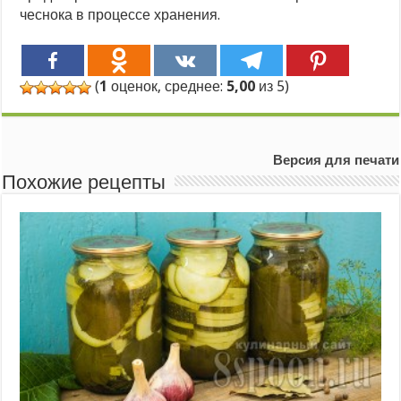
чеснока в процессе хранения.
(
1
оценок, среднее:
5,00
из 5)
Версия для печати
Похожие рецепты