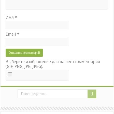
Имя
*
Email
*
Выберите изображение для вашего комментария
(GIF, PNG, JPG, JPEG):