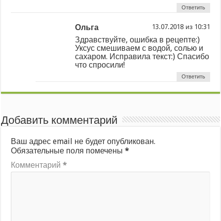
Ответить
Ольга
из
Здравствуйте, ошибка в рецепте:)
Уксус смешиваем с водой, солью и
сахаром. Исправила текст:) Спасибо
что спросили!
Ответить
Добавить комментарий
Ваш адрес email не будет опубликован.
Обязательные поля помечены
*
Комментарий
*