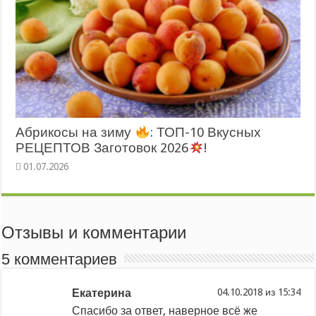
Абрикосы на зиму
: ТОП-10 Вкусных
РЕЦЕПТОВ Заготовок 2026
!
Отзывы и комментарии
5 комментариев
Екатерина
из
Спасибо за ответ, наверное всё же