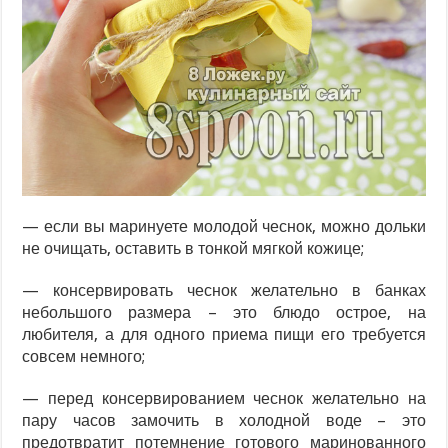
— если вы маринуете молодой чеснок, можно дольки
не очищать, оставить в тонкой мягкой кожице;
— консервировать чеснок желательно в банках
небольшого размера – это блюдо острое, на
любителя, а для одного приема пищи его требуется
совсем немного;
— перед консервированием чеснок желательно на
пару часов замочить в холодной воде – это
предотвратит потемнение готового маринованного