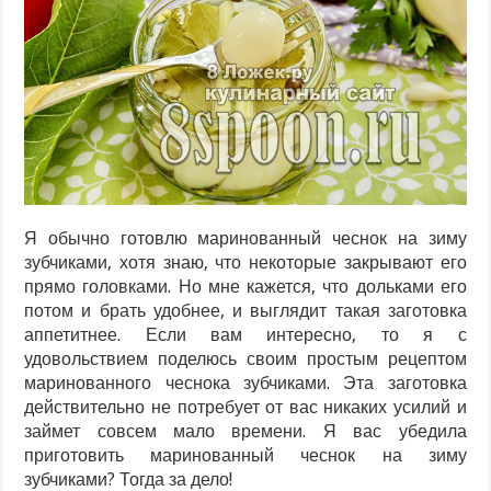
Я обычно готовлю маринованный чеснок на зиму
зубчиками, хотя знаю, что некоторые закрывают его
прямо головками. Но мне кажется, что дольками его
потом и брать удобнее, и выглядит такая заготовка
аппетитнее. Если вам интересно, то я с
удовольствием поделюсь своим простым рецептом
маринованного чеснока зубчиками. Эта заготовка
действительно не потребует от вас никаких усилий и
займет совсем мало времени. Я вас убедила
приготовить маринованный чеснок на зиму
зубчиками? Тогда за дело!