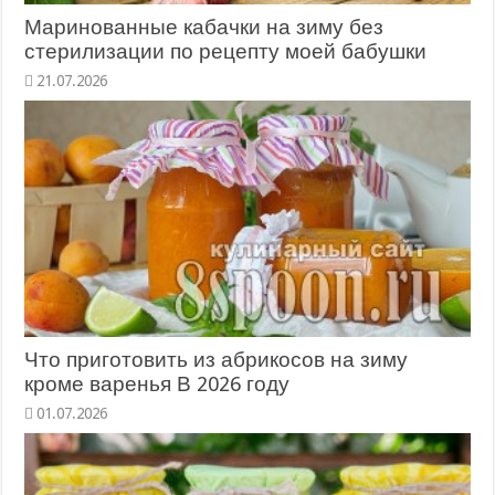
Маринованные кабачки на зиму без
стерилизации по рецепту моей бабушки
Что приготовить из абрикосов на зиму
кроме варенья В 2026 году