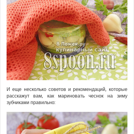
И еще несколько советов и рекомендаций, которые
расскажут вам, как мариновать чеснок на зиму
зубчиками правильно: