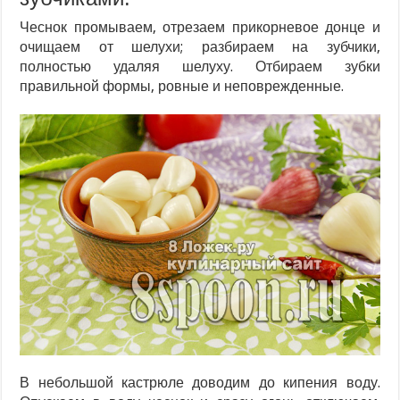
Чеснок промываем, отрезаем прикорневое донце и
очищаем от шелухи; разбираем на зубчики,
полностью удаляя шелуху. Отбираем зубки
правильной формы, ровные и неповрежденные.
В небольшой кастрюле доводим до кипения воду.