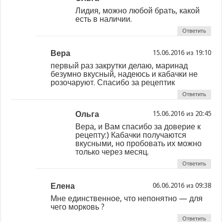
Лидия, можно любой брать, какой
есть в наличии.
Ответить
Вера
из
первый раз закрутки делаю, маринад
безумно вкусный, надеюсь и кабачки не
розочаруют. Спасибо за рецептик
Ответить
Ольга
из
Вера, и Вам спасибо за доверие к
рецепту:) Кабачки получаются
вкусными, но пробовать их можно
только через месяц.
Ответить
Елена
из
Мне единственное, что непонятно — для
чего морковь ?
Ответить