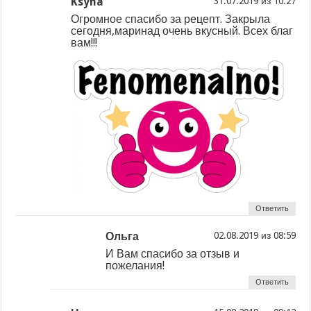
Ksyha
из
Огромное спасибо за рецепт. Закрыла
сегодня,маринад очень вкусный. Всех благ
вам!!!
Ответить
Ольга
из
И Вам спасибо за отзыв и
пожелания!
Ответить