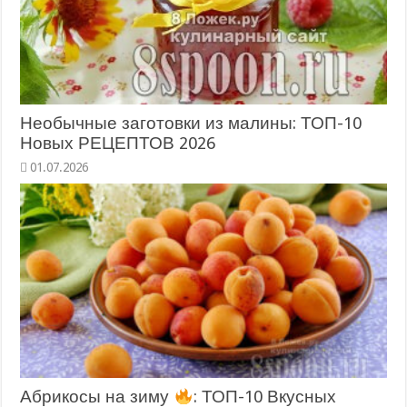
Необычные заготовки из малины: ТОП-10
Новых РЕЦЕПТОВ 2026
Абрикосы на зиму
: ТОП-10 Вкусных