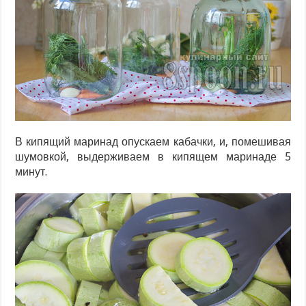
В кипящий маринад опускаем кабачки, и, помешивая
шумовкой, выдерживаем в кипящем маринаде 5
минут.