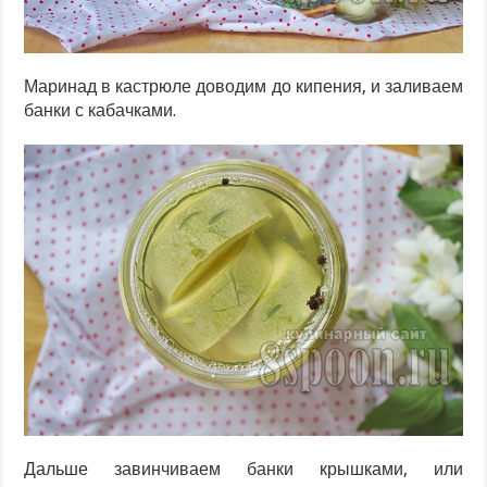
Маринад в кастрюле доводим до кипения, и заливаем
банки с кабачками.
Дальше завинчиваем банки крышками, или