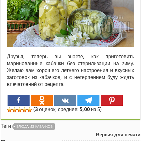
Друзья, теперь вы знаете, как приготовить
маринованные кабачки без стерилизации на зиму.
Желаю вам хорошего летнего настроения и вкусных
заготовок из кабачков, и с нетерпением буду ждать
впечатлений от рецепта.
(
3
оценок, среднее:
5,00
из 5)
Теги
БЛЮДА ИЗ КАБАЧКОВ
Версия для печати