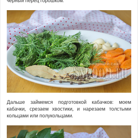
черный перец горошком.
Дальше займемся подготовкой кабачков: моем
кабачки, срезаем хвостики, и нарезаем толстыми
кольцами или полукольцами.