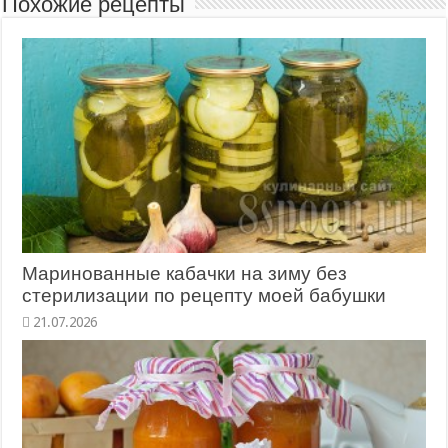
Похожие рецепты
Маринованные кабачки на зиму без
стерилизации по рецепту моей бабушки