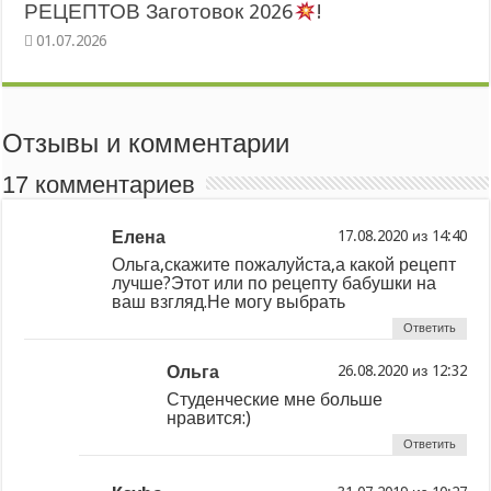
РЕЦЕПТОВ Заготовок 2026
!
Отзывы и комментарии
17 комментариев
Елена
из
Ольга,скажите пожалуйста,а какой рецепт
лучше?Этот или по рецепту бабушки на
ваш взгляд.Не могу выбрать
Ответить
Ольга
из
Студенческие мне больше
нравится:)
Ответить