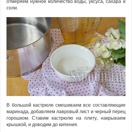
отмеряем нужное количество воды, уксуса, сахара и
соли.
В большой кастрюле смешиваем все составляющие
маринада, добавляем лавровый лист и черный перец
горошком. Ставим кастрюлю на плиту, накрываем
крышкой, и доводим до кипения.