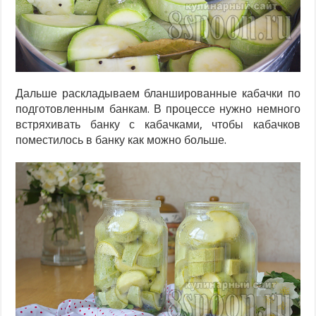
Дальше раскладываем бланшированные кабачки по
подготовленным банкам. В процессе нужно немного
встряхивать банку с кабачками, чтобы кабачков
поместилось в банку как можно больше.