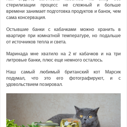
стерилизации процесс не сложный и больше
времени занимает подготовка продуктов и банок, чем
сама консервация.
Остывшие банки с кабачками можно хранить в
квартире при комнатной температуре, но подальше
от источников тепла и света.
Маринада мне хватило на 2 кг кабачков и на три
литровые банки, плюс еще немного осталось.
Наш самый любимый британский кот Марсик
подумал, что это его фотографируют, и с
удовольствием позировал.