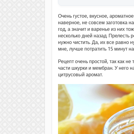
Очень густое, вкусное, ароматное
наверное, не совсем заготовка н
год, а значит и варенье из них т
несколько дней назад. Прелесть р
нужно чистить. Да, их все равно 
мне, лучше потратить 15 минут на 
Рецепт очень простой, так как не
части шкурки и мембран. У него
цитрусовый аромат.