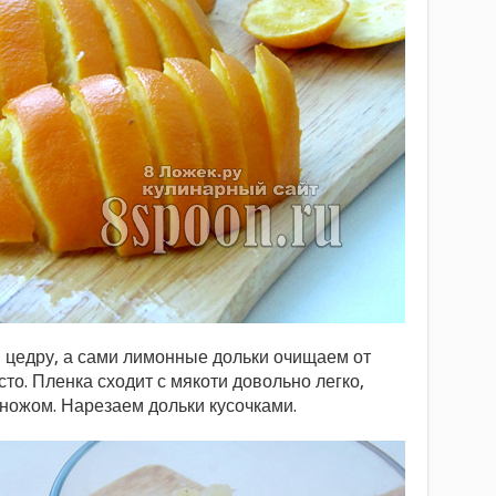
 цедру, а сами лимонные дольки очищаем от
сто. Пленка сходит с мякоти довольно легко,
 ножом. Нарезаем дольки кусочками.