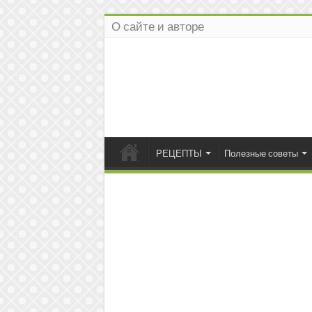
О сайте и авторе
РЕЦЕПТЫ
Полезные советы