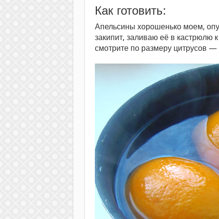
Как готовить:
Апельсины хорошенько моем, опуск
закипит, заливаю её в кастрюлю к
смотрите по размеру цитрусов — 