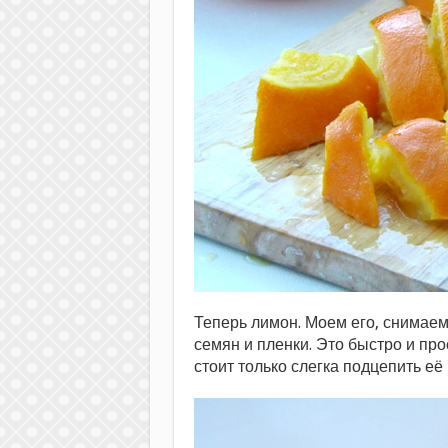
Теперь лимон. Моем его, снимаем
семян и пленки. Это быстро и про
стоит только слегка подцепить её