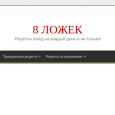
8 ЛОЖЕК
Рецепты блюд на каждый день и не только!
Праздничные рецепты
Рецепты по назначению