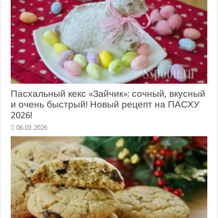
Пасхальный кекс «Зайчик»: сочный, вкусный
и очень быстрый! Новый рецепт на ПАСХУ
2026!