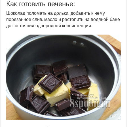
Как готовить печенье:
Шоколад поломать на дольки, добавить к нему
порезанное слив. масло и растопить на водяной бане
до состояния однородной консистенции.