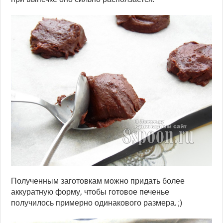
Полученным заготовкам можно придать более
аккуратную форму, чтобы готовое печенье
получилось примерно одинакового размера. ;)