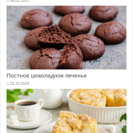
Постное шоколадное печенье