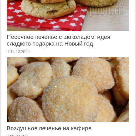
Песочное печенье с шоколадом: идея
сладкого подарка на Новый год
Воздушное печенье на кефире