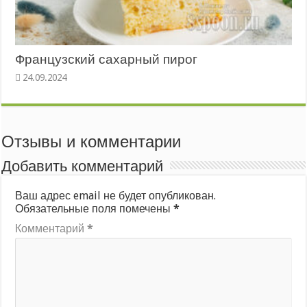
Французский сахарный пирог
Отзывы и комментарии
Добавить комментарий
Ваш адрес email не будет опубликован.
Обязательные поля помечены
*
Комментарий
*