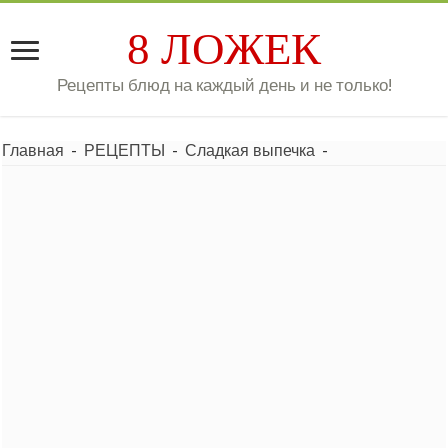
8 ЛОЖЕК
Рецепты блюд на каждый день и не только!
Главная
-
РЕЦЕПТЫ
-
Сладкая выпечка
-