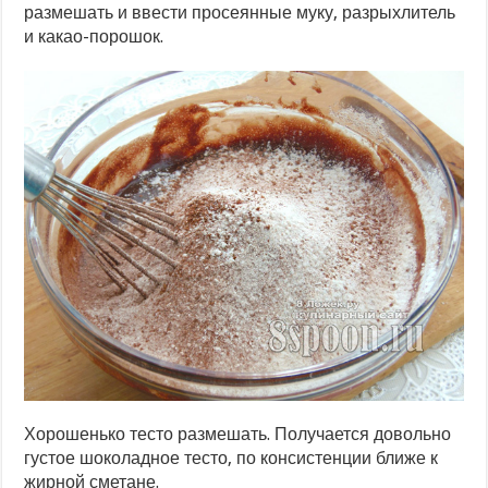
размешать и ввести просеянные муку, разрыхлитель
и какао-порошок.
Хорошенько тесто размешать. Получается довольно
густое шоколадное тесто, по консистенции ближе к
жирной сметане.