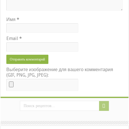
Имя
*
Email
*
Выберите изображение для вашего комментария
(GIF, PNG, JPG, JPEG):