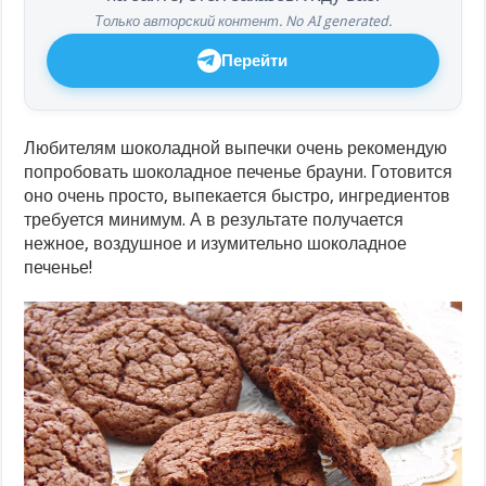
Только авторский контент. No AI generated.
Перейти
Любителям шоколадной выпечки очень рекомендую
попробовать шоколадное печенье брауни. Готовится
оно очень просто, выпекается быстро, ингредиентов
требуется минимум. А в результате получается
нежное, воздушное и изумительно шоколадное
печенье!