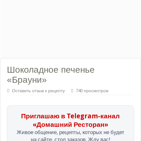
Шоколадное печенье
«Брауни»
Оставить отзыв к рецепту
740 просмотров
Приглашаю в Telegram-канал
«Домашний Ресторан»
Живое общение, рецепты, которых не будет
на сайте, стол заказов. Жду вас!