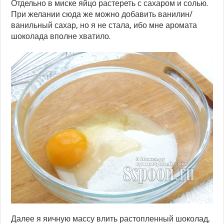
Отдельно в миске яйцо растереть с сахаром и солью.
При желании сюда же можно добавить ванилин/
ванильный сахар, но я не стала, ибо мне аромата
шоколада вполне хватило.
Далее я яичную массу влить растопленный шоколад,