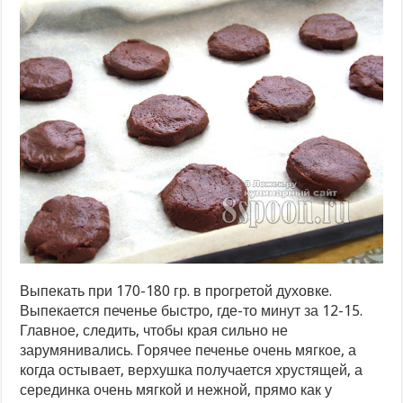
Выпекать при 170-180 гр. в прогретой духовке.
Выпекается печенье быстро, где-то минут за 12-15.
Главное, следить, чтобы края сильно не
зарумянивались. Горячее печенье очень мягкое, а
когда остывает, верхушка получается хрустящей, а
серединка очень мягкой и нежной, прямо как у