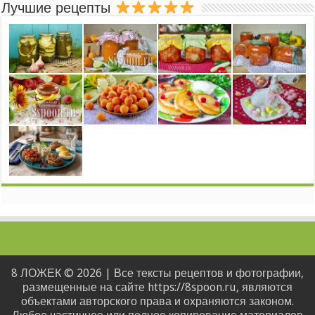
Лучшие рецепты
8 ЛОЖЕК © 2026 | Все тексты рецептов и фотографии,
размещенные на сайте https://8spoon.ru, являются
объектами авторского права и охраняются законом.