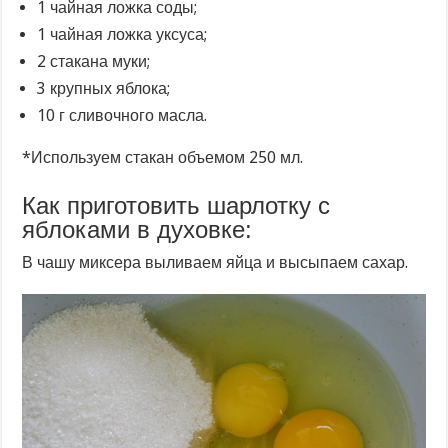
1 чайная ложка соды;
1 чайная ложка уксуса;
2 стакана муки;
3 крупных яблока;
10 г сливочного масла.
*Используем стакан объемом 250 мл.
Как приготовить шарлотку с
яблоками в духовке:
В чашу миксера выливаем яйца и высыпаем сахар.