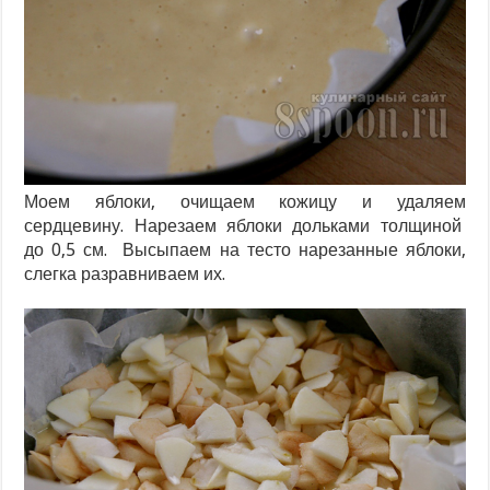
Моем яблоки, очищаем кожицу и удаляем
сердцевину. Нарезаем яблоки дольками толщиной
до 0,5 см. Высыпаем на тесто нарезанные яблоки,
слегка разравниваем их.