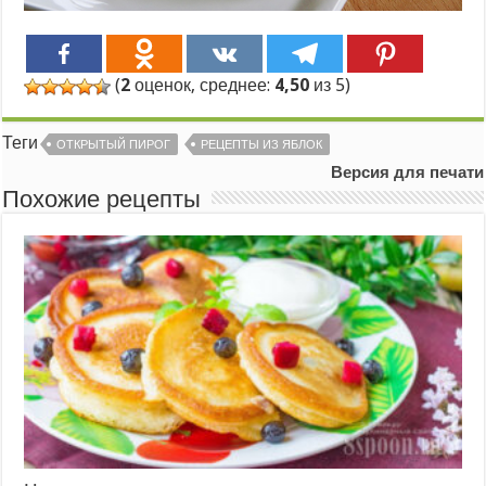
(
2
оценок, среднее:
4,50
из 5)
Теги
ОТКРЫТЫЙ ПИРОГ
РЕЦЕПТЫ ИЗ ЯБЛОК
Версия для печати
Похожие рецепты