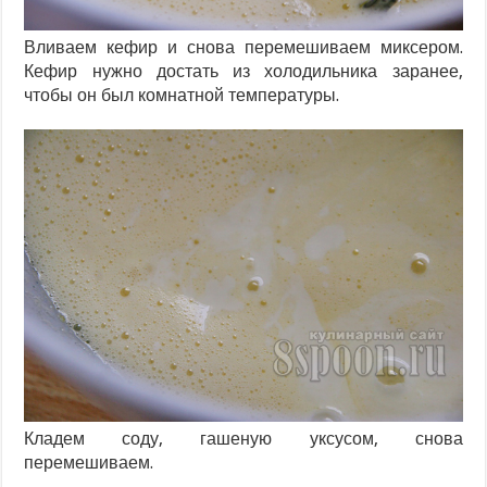
Вливаем кефир и снова перемешиваем миксером.
Кефир нужно достать из холодильника заранее,
чтобы он был комнатной температуры.
Кладем соду, гашеную уксусом, снова
перемешиваем.