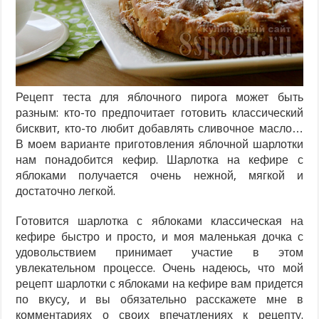
Рецепт теста для яблочного пирога может быть
разным: кто-то предпочитает готовить классический
бисквит, кто-то любит добавлять сливочное масло…
В моем варианте приготовления яблочной шарлотки
нам понадобится кефир. Шарлотка на кефире с
яблоками получается очень нежной, мягкой и
достаточно легкой.
Готовится шарлотка с яблоками классическая на
кефире быстро и просто, и моя маленькая дочка с
удовольствием принимает участие в этом
увлекательном процессе. Очень надеюсь, что мой
рецепт шарлотки с яблоками на кефире вам придется
по вкусу, и вы обязательно расскажете мне в
комментариях о своих впечатлениях к рецепту.