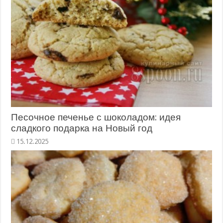
Песочное печенье с шоколадом: идея
сладкого подарка на Новый год