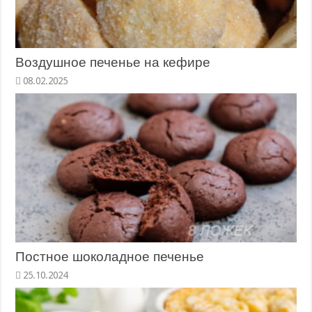
Воздушное печенье на кефире
Постное шоколадное печенье