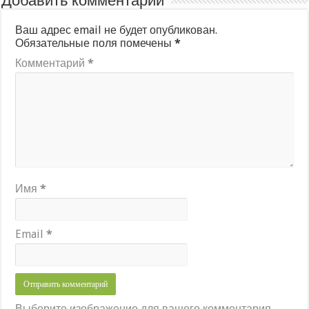
Добавить комментарий
Ваш адрес email не будет опубликован.
Обязательные поля помечены
*
Комментарий
*
Имя
*
Email
*
Выберите изображение для вашего комментария