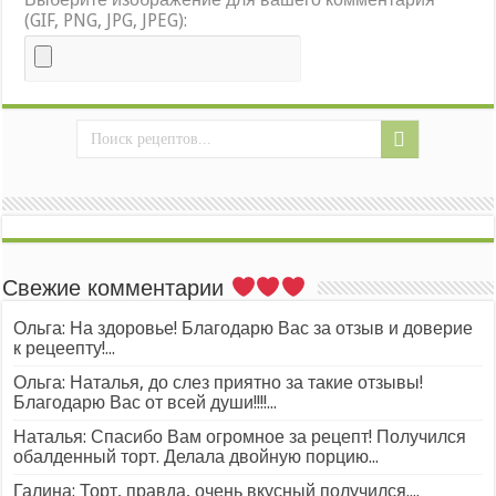
(GIF, PNG, JPG, JPEG):
Свежие комментарии
Ольга: На здоровье! Благодарю Вас за отзыв и доверие
к рецеепту!...
Ольга: Наталья, до слез приятно за такие отзывы!
Благодарю Вас от всей души!!!!...
Наталья: Спасибо Вам огромное за рецепт! Получился
обалденный торт. Делала двойную порцию...
Галина: Торт, правда, очень вкусный получился....