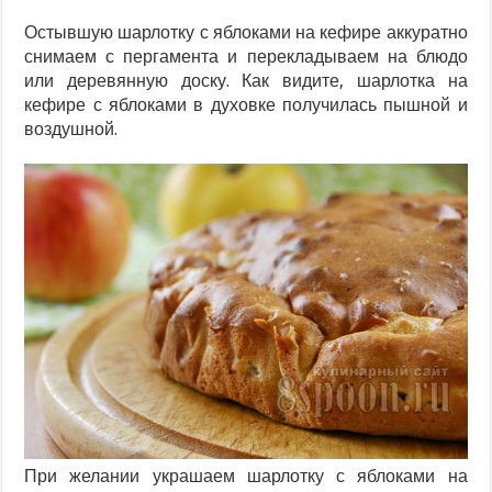
Остывшую шарлотку с яблоками на кефире аккуратно
снимаем с пергамента и перекладываем на блюдо
или деревянную доску. Как видите, шарлотка на
кефире с яблоками в духовке получилась пышной и
воздушной.
При желании украшаем шарлотку с яблоками на