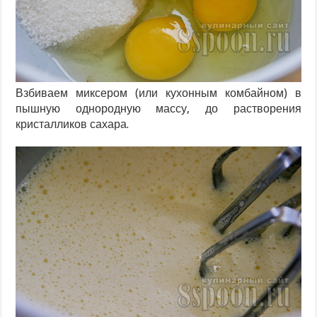
Взбиваем миксером (или кухонным комбайном) в
пышную однородную массу, до растворения
кристалликов сахара.