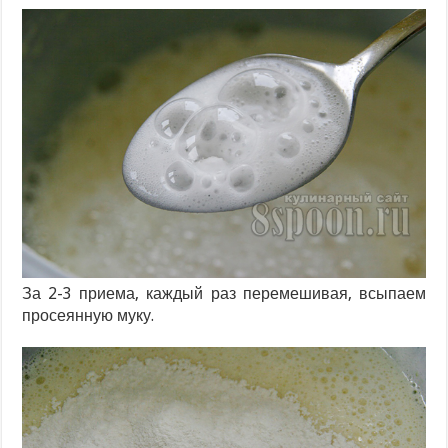
За 2-3 приема, каждый раз перемешивая, всыпаем
просеянную муку.