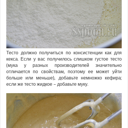
Тесто должно получиться по консистенции как для
кекса. Если у вас получилось слишком густое тесто
(мука у разных производителей значительно
отличается по свойствам, поэтому ее может уйти
больше или меньше), добавьте немножко кефира;
если же тесто жидкое – добавьте муку.