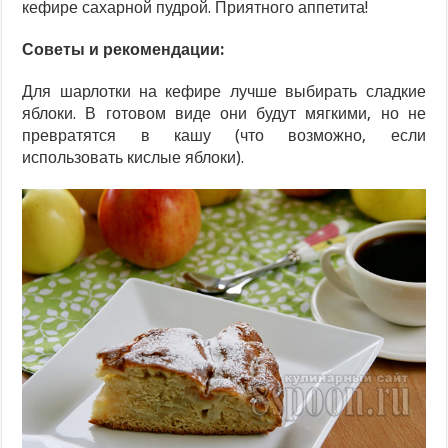
кефире сахарной пудрой. Приятного аппетита!
Советы и рекомендации:
Для шарлотки на кефире лучше выбирать сладкие
яблоки. В готовом виде они будут мягкими, но не
превратятся в кашу (что возможно, если
использовать кислые яблоки).