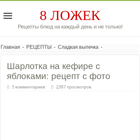
8 ЛОЖЕК
Рецепты блюд на каждый день и не только!
Главная
-
РЕЦЕПТЫ
-
Сладкая выпечка
-
Шарлотка на кефире с
яблоками: рецепт с фото
5 комментариев
2,937 просмотров