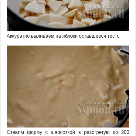
Аккуратно выливаем на яблоки оставшееся тесто.
Ставим форму с шарлоткой в разогретую до 200