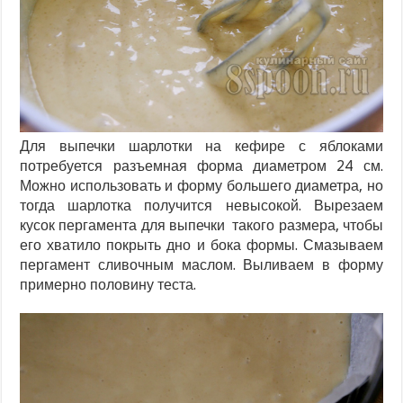
Для выпечки шарлотки на кефире с яблоками
потребуется разъемная форма диаметром 24 см.
Можно использовать и форму большего диаметра, но
тогда шарлотка получится невысокой. Вырезаем
кусок пергамента для выпечки такого размера, чтобы
его хватило покрыть дно и бока формы. Смазываем
пергамент сливочным маслом. Выливаем в форму
примерно половину теста.