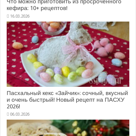
Что можно приготовить из просроченного
кефира: 10+ рецептов!
Пасхальный кекс «Зайчик»: сочный, вкусный
и очень быстрый! Новый рецепт на ПАСХУ
2026!