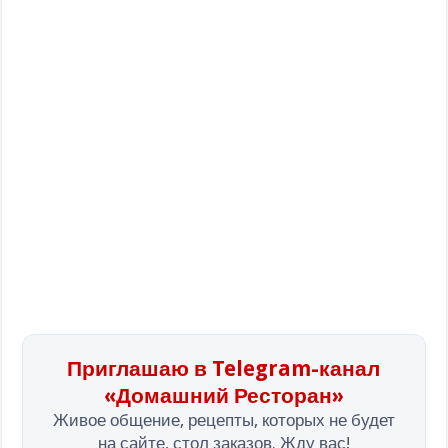
Приглашаю в Telegram-канал
«Домашний Ресторан»
Живое общение, рецепты, которых не будет
на сайте, стол заказов. Жду вас!