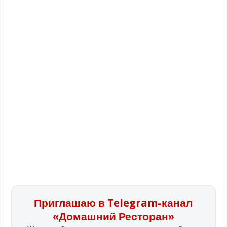
Приглашаю в Telegram-канал
«Домашний Ресторан»