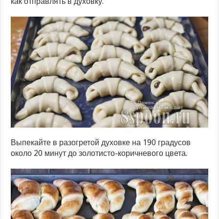
как отправлять в духовку.
Выпекайте в разогретой духовке на 190 градусов
около 20 минут до золотисто-коричневого цвета.