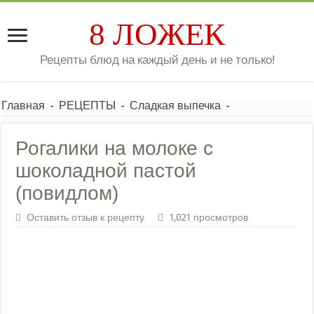
8 ЛОЖЕК
Рецепты блюд на каждый день и не только!
Главная
-
РЕЦЕПТЫ
-
Сладкая выпечка
-
Рогалики на молоке с
шоколадной пастой
(повидлом)
Оставить отзыв к рецепту
1,021 просмотров