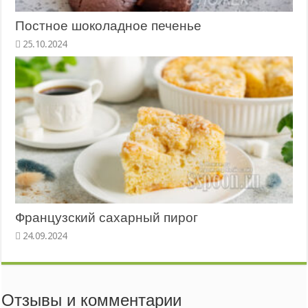
Постное шоколадное печенье
Французский сахарный пирог
Отзывы и комментарии