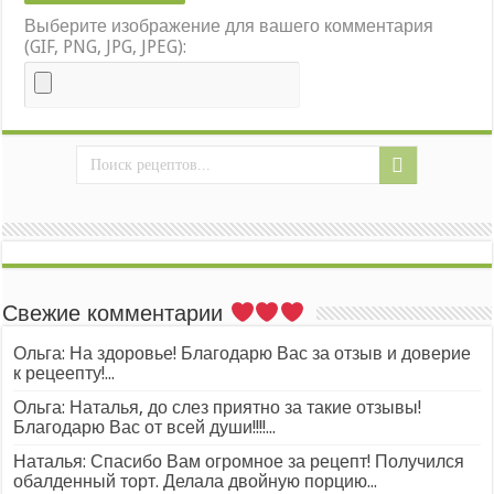
Выберите изображение для вашего комментария
(GIF, PNG, JPG, JPEG):
Свежие комментарии
Ольга: На здоровье! Благодарю Вас за отзыв и доверие
к рецеепту!...
Ольга: Наталья, до слез приятно за такие отзывы!
Благодарю Вас от всей души!!!!...
Наталья: Спасибо Вам огромное за рецепт! Получился
обалденный торт. Делала двойную порцию...