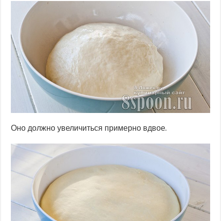
Оно должно увеличиться примерно вдвое.