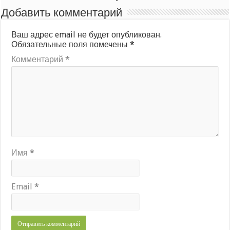
Добавить комментарий
Ваш адрес email не будет опубликован.
Обязательные поля помечены
*
Комментарий
*
Имя
*
Email
*