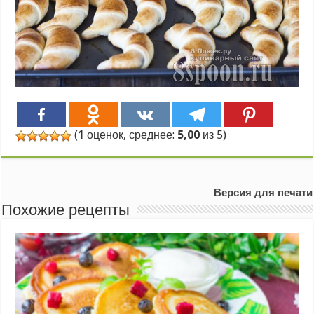
(
1
оценок, среднее:
5,00
из 5)
Версия для печати
Похожие рецепты