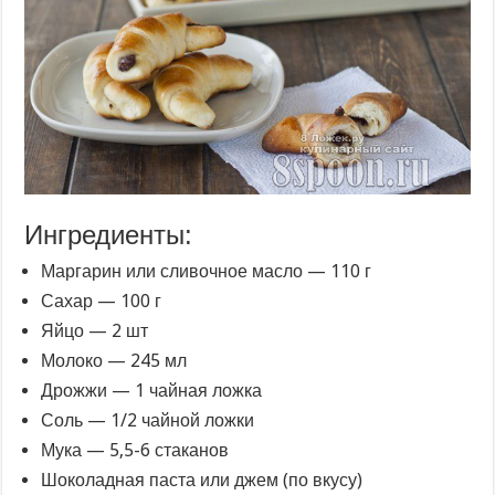
Ингредиенты:
Маргарин или сливочное масло — 110 г
Сахар — 100 г
Яйцо — 2 шт
Молоко — 245 мл
Дрожжи — 1 чайная ложка
Соль — 1/2 чайной ложки
Мука — 5,5-6 стаканов
Шоколадная паста или джем (по вкусу)