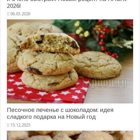
2026!
Песочное печенье с шоколадом: идея
сладкого подарка на Новый год