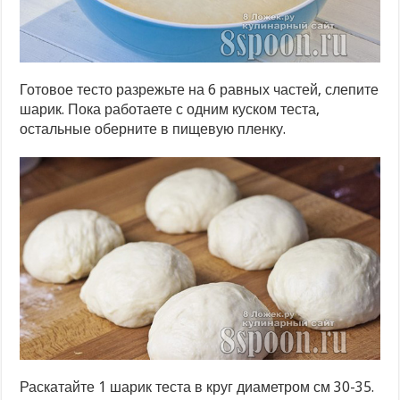
Готовое тесто разрежьте на 6 равных частей, слепите
шарик. Пока работаете с одним куском теста,
остальные оберните в пищевую пленку.
Раскатайте 1 шарик теста в круг диаметром см 30-35.