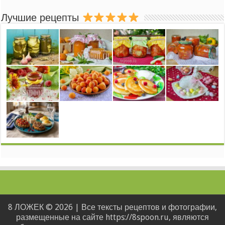
Лучшие рецепты
8 ЛОЖЕК © 2026 | Все тексты рецептов и фотографии,
размещенные на сайте https://8spoon.ru, являются