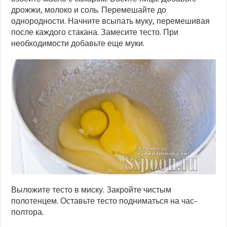
дрожжи, молоко и соль. Перемешайте до
однородности. Начните всыпать муку, перемешивая
после каждого стакана. Замесите тесто. При
необходимости добавьте еще муки.
Выложите тесто в миску. Закройте чистым
полотенцем. Оставьте тесто подниматься на час-
полтора.