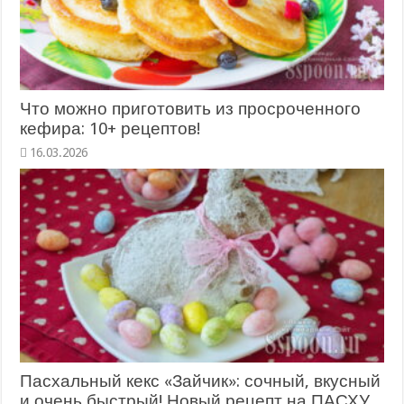
Что можно приготовить из просроченного
кефира: 10+ рецептов!
Пасхальный кекс «Зайчик»: сочный, вкусный
и очень быстрый! Новый рецепт на ПАСХУ