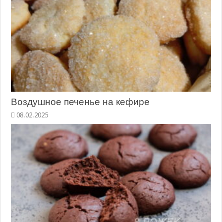
Воздушное печенье на кефире