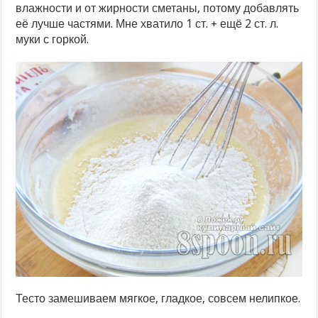
влажности и от жирности сметаны, потому добавлять
её лучше частями. Мне хватило 1 ст. + ещё 2 ст. л.
муки с горкой.
Тесто замешиваем мягкое, гладкое, совсем нелипкое.