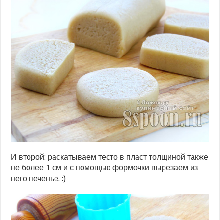
И второй: раскатываем тесто в пласт толщиной также
не более 1 см и с помощью формочки вырезаем из
него печенье. :)