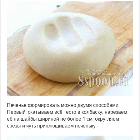
Печенье формировать можно двумя способами.
Первый: скатываем всё тесто в колбаску, нарезаем
её на шайбы шириной не более 1 см, округляем
срезы и чуть приплющиваем печеньку.