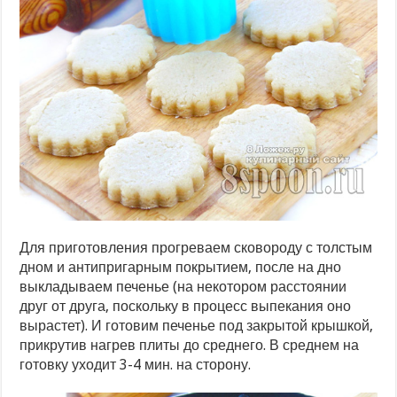
Для приготовления прогреваем сковороду с толстым
дном и антипригарным покрытием, после на дно
выкладываем печенье (на некотором расстоянии
друг от друга, поскольку в процесс выпекания оно
вырастет). И готовим печенье под закрытой крышкой,
прикрутив нагрев плиты до среднего. В среднем на
готовку уходит 3-4 мин. на сторону.