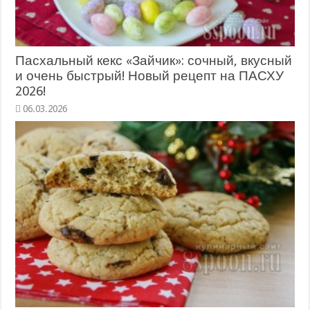
Пасхальный кекс «Зайчик»: сочный, вкусный
и очень быстрый! Новый рецепт на ПАСХУ
2026!