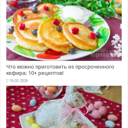
Что можно приготовить из просроченного
кефира: 10+ рецептов!