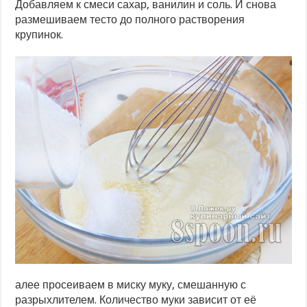
Добавляем к смеси сахар, ванилин и соль. И снова
размешиваем тесто до полного растворения
крупинок.
алее просеиваем в миску муку, смешанную с
разрыхлителем. Количество муки зависит от её