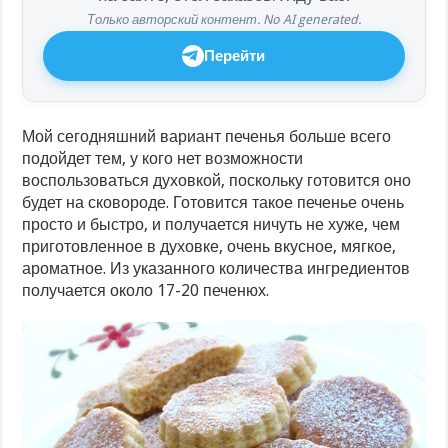
Только авторский контент. No AI generated.
Перейти
Мой сегодняшний вариант печенья больше всего
подойдет тем, у кого нет возможности
воспользоваться духовкой, поскольку готовится оно
будет на сковороде. Готовится такое печенье очень
просто и быстро, и получается ничуть не хуже, чем
приготовленное в духовке, очень вкусное, мягкое,
ароматное. Из указанного количества ингредиентов
получается около 17-20 печенюх.