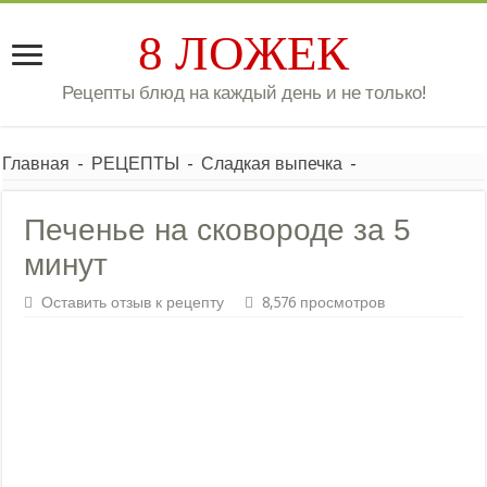
8 ЛОЖЕК
Рецепты блюд на каждый день и не только!
Главная
-
РЕЦЕПТЫ
-
Сладкая выпечка
-
Печенье на сковороде за 5
минут
Оставить отзыв к рецепту
8,576 просмотров