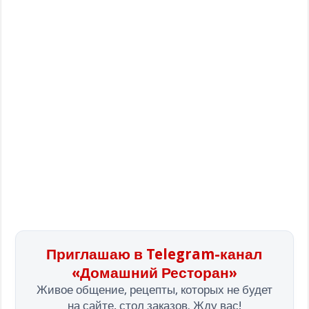
Приглашаю в Telegram-канал
«Домашний Ресторан»
Живое общение, рецепты, которых не будет
на сайте, стол заказов. Жду вас!