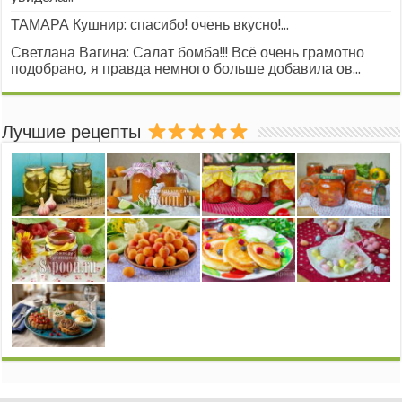
ТАМАРА Кушнир: спасибо! очень вкусно!...
Светлана Вагина: Салат бомба!!! Всё очень грамотно
подобрано, я правда немного больше добавила ов...
Лучшие рецепты