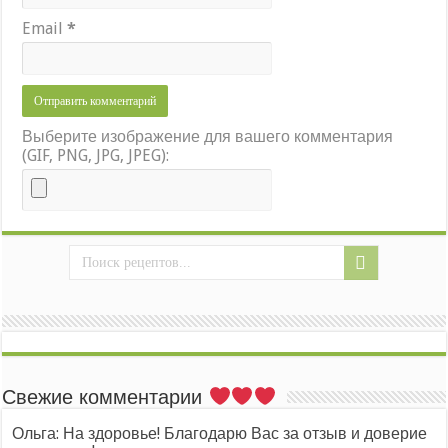
Email
*
Выберите изображение для вашего комментария
(GIF, PNG, JPG, JPEG):
Свежие комментарии
Ольга: На здоровье! Благодарю Вас за отзыв и доверие