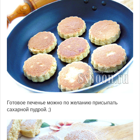
Готовое печенье можно по желанию присыпать
сахарной пудрой. ;)