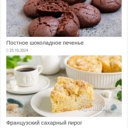
Постное шоколадное печенье
Французский сахарный пирог