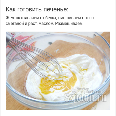
Как готовить печенье:
Желток отделяем от белка, смешиваем его со
сметаной и раст. маслом. Размешиваем.