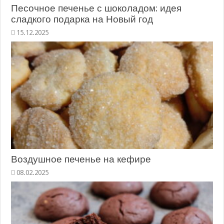
Песочное печенье с шоколадом: идея
сладкого подарка на Новый год
Воздушное печенье на кефире