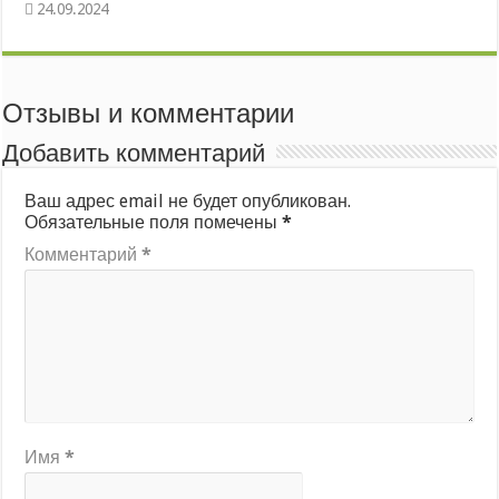
Отзывы и комментарии
Добавить комментарий
Ваш адрес email не будет опубликован.
Обязательные поля помечены
*
Комментарий
*
Имя
*