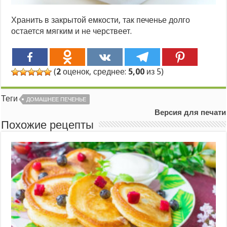
Хранить в закрытой емкости, так печенье долго
остается мягким и не черствеет.
(
2
оценок, среднее:
5,00
из 5)
Теги
ДОМАШНЕЕ ПЕЧЕНЬЕ
Версия для печати
Похожие рецепты