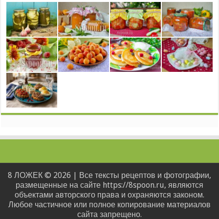
8 ЛОЖЕК © 2026 | Все тексты рецептов и фотографии,
размещенные на сайте https://8spoon.ru, являются
объектами авторского права и охраняются законом.
Любое частичное или полное копирование материалов
сайта запрещено.