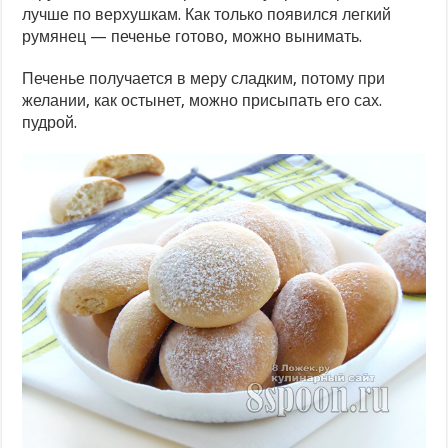
лучше по верхушкам. Как только появился легкий
румянец — печенье готово, можно вынимать.
Печенье получается в меру сладким, потому при
желании, как остынет, можно присыпать его сах.
пудрой.