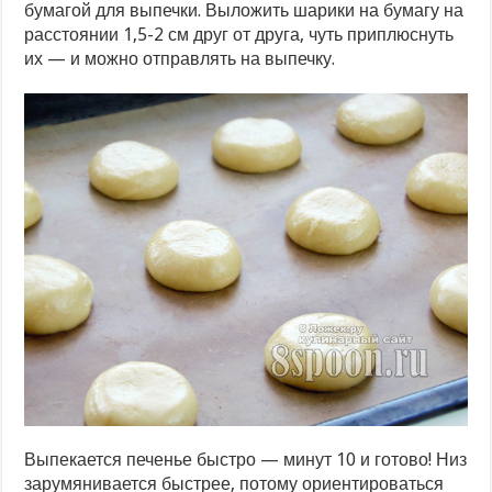
бумагой для выпечки. Выложить шарики на бумагу на
расстоянии 1,5-2 см друг от друга, чуть приплюснуть
их — и можно отправлять на выпечку.
Выпекается печенье быстро — минут 10 и готово! Низ
зарумянивается быстрее, потому ориентироваться