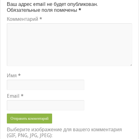
Ваш адрес email не будет опубликован.
Обязательные поля помечены
*
Комментарий
*
Имя
*
Email
*
Выберите изображение для вашего комментария
(GIF, PNG, JPG, JPEG):