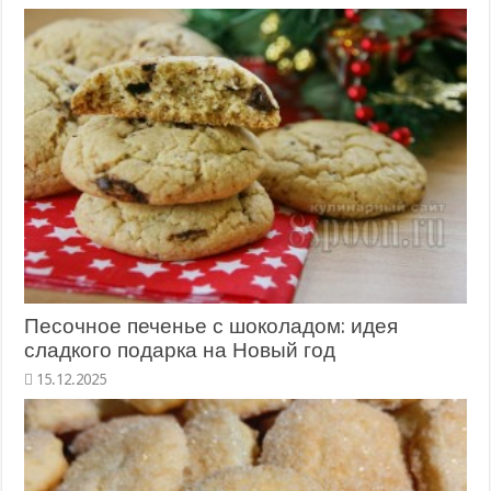
Песочное печенье с шоколадом: идея
сладкого подарка на Новый год