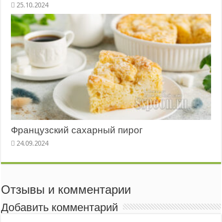
Французский сахарный пирог
Отзывы и комментарии
Добавить комментарий