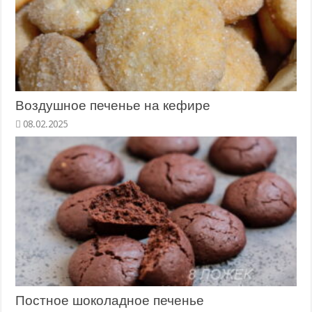
Воздушное печенье на кефире
Постное шоколадное печенье