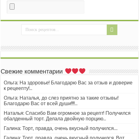
Свежие комментарии
Ольга: На здоровье! Благодарю Вас за отзыв и доверие
к рецеепту!...
Ольга: Наталья, до слез приятно за такие отзывы!
Благодарю Вас от всей души!!!!...
Наталья: Спасибо Вам огромное за рецепт! Получился
обалденный торт. Делала двойную порцию...
Галина: Торт, правда, очень вкусный получился....
Галина: Торт, правда, очень вкусный получился. Вот