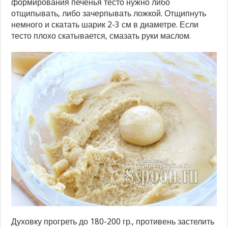
формирования печенья тесто нужно либо
отщипывать, либо зачерпывать ложкой. Отщипнуть
немного и скатать шарик 2-3 см в диаметре. Если
тесто плохо скатывается, смазать руки маслом.
Духовку прогреть до 180-200 гр., противень застелить