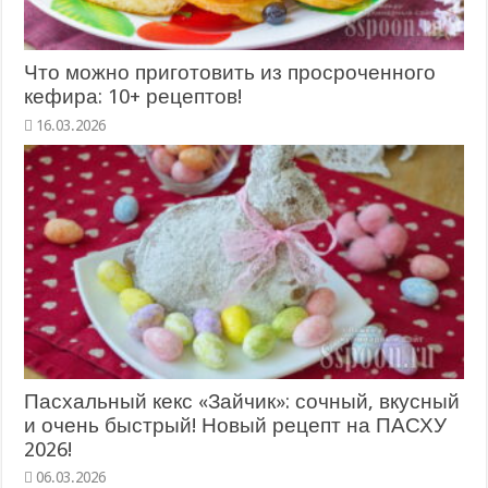
Что можно приготовить из просроченного
кефира: 10+ рецептов!
Пасхальный кекс «Зайчик»: сочный, вкусный
и очень быстрый! Новый рецепт на ПАСХУ
2026!