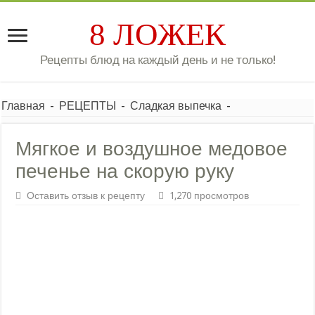
8 ЛОЖЕК
Рецепты блюд на каждый день и не только!
Главная
-
РЕЦЕПТЫ
-
Сладкая выпечка
-
Мягкое и воздушное медовое
печенье на скорую руку
Оставить отзыв к рецепту
1,270 просмотров