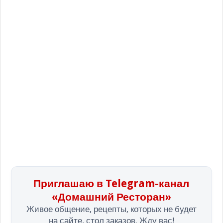
Приглашаю в Telegram-канал
«Домашний Ресторан»
Живое общение, рецепты, которых не будет
на сайте, стол заказов. Жду вас!