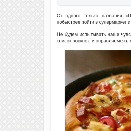
От одного только названия «
побыстрее пойти в супермаркет и 
Не будем испытывать наше чувс
список покупок, и оправляемся в 