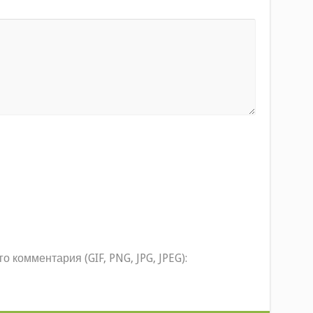
комментария (GIF, PNG, JPG, JPEG):