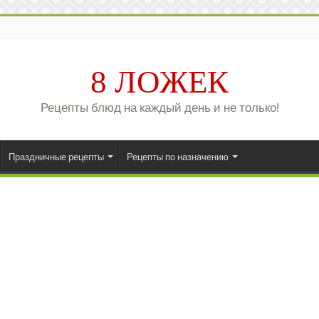
8 ЛОЖЕК
Рецепты блюд на каждый день и не только!
Праздничные рецепты
Рецепты по назначению