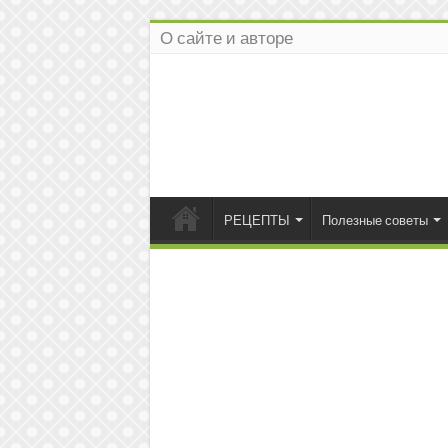
О сайте и авторе
РЕЦЕПТЫ
Полезные советы