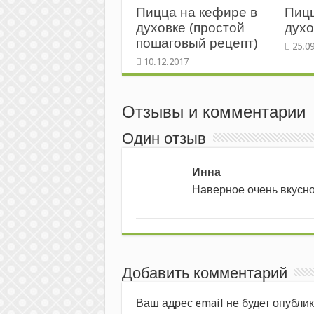
Пицца на кефире в
Пицц
духовке (простой
духо
пошаговый рецепт)
Отзывы и комментарии
Один отзыв
Инна
Наверное очень вкусно
Добавить комментарий
Ваш адрес email не будет опублик