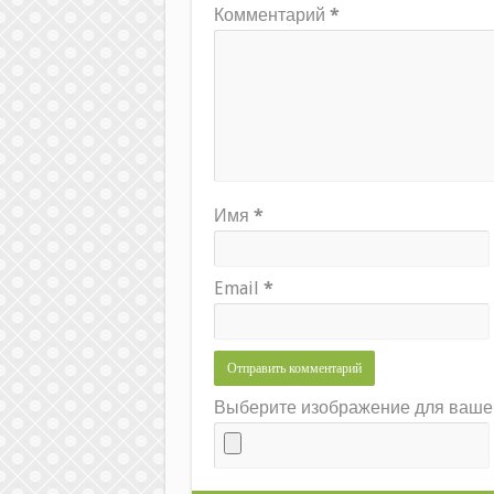
Комментарий
*
Имя
*
Email
*
Выберите изображение для вашего 