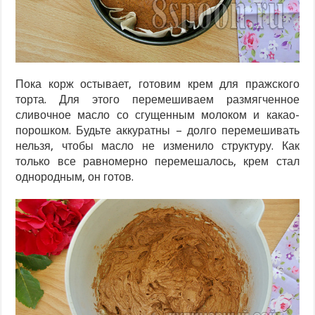
Пока корж остывает, готовим крем для пражского
торта. Для этого перемешиваем размягченное
сливочное масло со сгущенным молоком и какао-
порошком. Будьте аккуратны – долго перемешивать
нельзя, чтобы масло не изменило структуру. Как
только все равномерно перемешалось, крем стал
однородным, он готов.