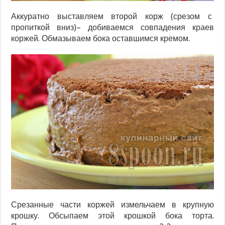
Аккуратно выставляем второй корж (срезом с
пропиткой вниз)– добиваемся совпадения краев
коржей. Обмазываем бока оставшимся кремом.
Срезанные части коржей измельчаем в крупную
крошку. Обсыпаем этой крошкой бока торта.