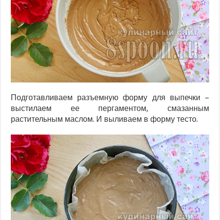
Подготавливаем разъемную форму для выпечки –
выстилаем ее пергаментом, смазанным
растительным маслом. И выливаем в форму тесто.