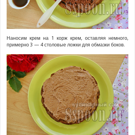
Наносим крем на 1 корж крем, оставляя немного,
примерно 3 — 4 столовые ложки для обмазки боков.