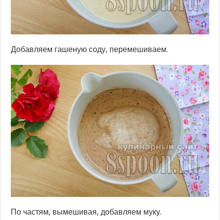
Добавляем гашеную соду, перемешиваем.
По частям, вымешивая, добавляем муку.