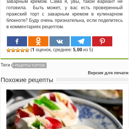
заварным кремом. Сама я, увы, такой вариант не
готовила. Быть может, у вас есть проверенный
пражский торт с заварным кремом в кулинарном
блокноте? Буду очень признательна, если поделитесь
в комментариях рецептом.
(
1
оценок, среднее:
5,00
из 5)
Теги
РЕЦЕПТЫ ТОРТОВ
Версия для печати
Похожие рецепты