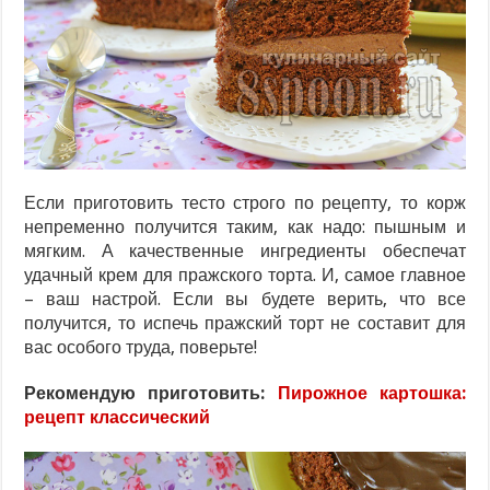
Если приготовить тесто строго по рецепту, то корж
непременно получится таким, как надо: пышным и
мягким. А качественные ингредиенты обеспечат
удачный крем для пражского торта. И, самое главное
– ваш настрой. Если вы будете верить, что все
получится, то испечь пражский торт не составит для
вас особого труда, поверьте!
Рекомендую приготовить:
Пирожное картошка:
рецепт классический