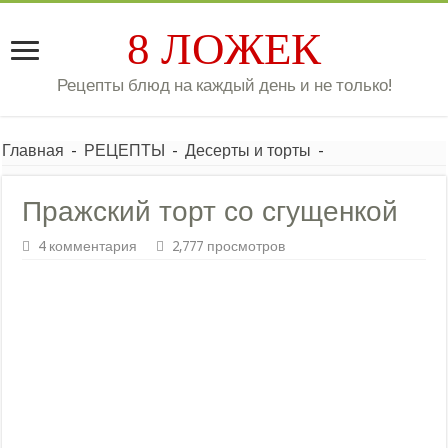
8 ЛОЖЕК
Рецепты блюд на каждый день и не только!
Главная
-
РЕЦЕПТЫ
-
Десерты и торты
-
Пражский торт со сгущенкой
4 комментария
2,777 просмотров