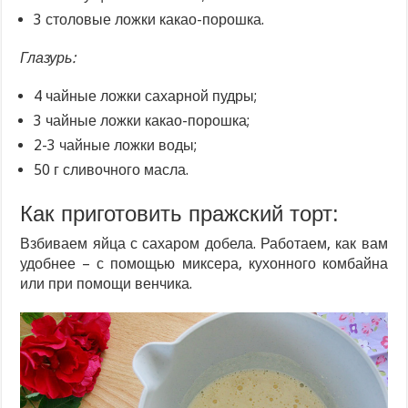
3 столовые ложки какао-порошка.
Глазурь:
4 чайные ложки сахарной пудры;
3 чайные ложки какао-порошка;
2-3 чайные ложки воды;
50 г сливочного масла.
Как приготовить пражский торт:
Взбиваем яйца с сахаром добела. Работаем, как вам
удобнее – с помощью миксера, кухонного комбайна
или при помощи венчика.