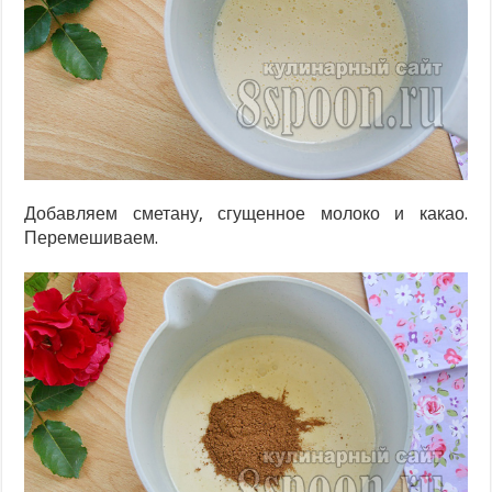
Добавляем сметану, сгущенное молоко и какао.
Перемешиваем.