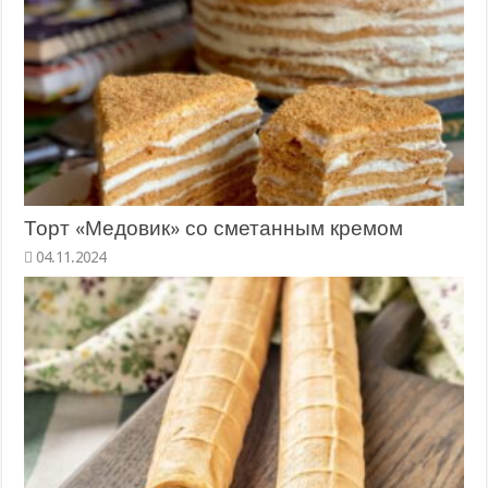
Торт «Медовик» со сметанным кремом