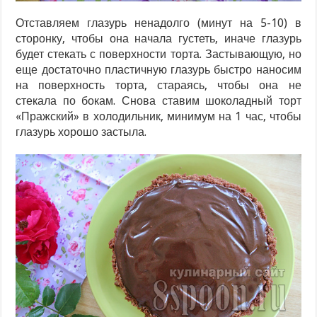
Отставляем глазурь ненадолго (минут на 5-10) в
сторонку, чтобы она начала густеть, иначе глазурь
будет стекать с поверхности торта. Застывающую, но
еще достаточно пластичную глазурь быстро наносим
на поверхность торта, стараясь, чтобы она не
стекала по бокам. Снова ставим шоколадный торт
«Пражский» в холодильник, минимум на 1 час, чтобы
глазурь хорошо застыла.