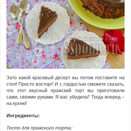
Зато какой красивый десерт вы потом поставите на
стол! Просто восторг! И с гордостью сможете сказать,
что этот вкусный пражский торт вы приготовили
сами, своими руками. Я вас убедила? Тогда вперед –
на кухню!
Ингредиенты:
Тесто для пражского торта: