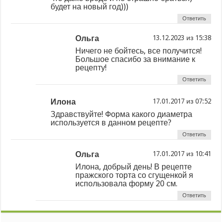
будет на новый год)))
Ответить
Ольга
из
Ничего не бойтесь, все получится!
Большое спасибо за внимание к
рецепту!
Ответить
Илона
из
Здравствуйте! Форма какого диаметра
используется в данном рецепте?
Ответить
Ольга
из
Илона, добрый день! В рецепте
пражского торта со сгущенкой я
использовала форму 20 см.
Ответить