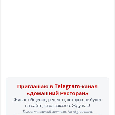
Приглашаю в Telegram-канал
«Домашний Ресторан»
Живое общение, рецепты, которых не будет
на сайте, стол заказов. Жду вас!
Только авторский контент. No AI generated.