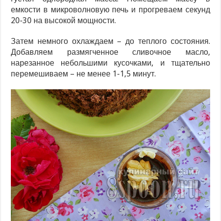
емкости в микроволновую печь и прогреваем секунд
20-30 на высокой мощности.
Затем немного охлаждаем – до теплого состояния.
Добавляем размягченное сливочное масло,
нарезанное небольшими кусочками, и тщательно
перемешиваем – не менее 1-1,5 минут.