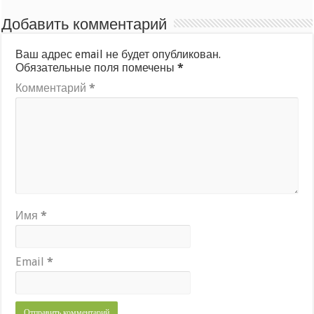
Добавить комментарий
Ваш адрес email не будет опубликован.
Обязательные поля помечены
*
Комментарий
*
Имя
*
Email
*