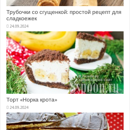
Трубочки со сгущенкой: простой рецепт для
сладкоежек
Торт «Норка крота»