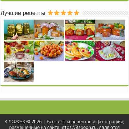
Лучшие рецепты
8 ЛОЖЕК © 2026 | Все тексты рецептов и фотографии,
размещенные на сайте https://8spoon.ru, являются