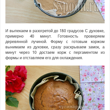
И выпекаем в разогретой до 180 градусов С духовке,
примерно 40 минут. Готовность проверяем
деревянной лучиной. Форму с готовым коржом
вынимаем из духовки, сразу раскрываем замок, а
минут через 10 достаем корж с пергаментом из
формы и отставляем его для охлаждения.