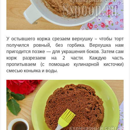
У остывшего коржа срезаем верхушку – чтобы торт
получился ровный, без горбика. Верхушка нам
пригодится позже — для украшения боков. Затем сам
корж разрезаем на 2 части. Каждую часть
пропитываем (с помощью кулинарной кисточки)
смесью коньяка и воды.