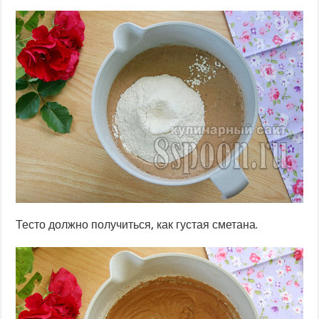
Тесто должно получиться, как густая сметана.