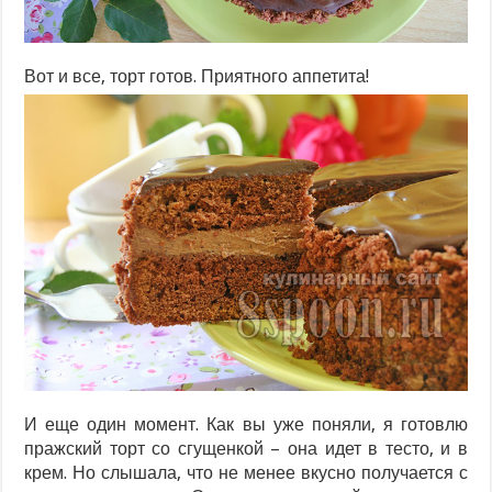
Вот и все, торт готов. Приятного аппетита!
И еще один момент. Как вы уже поняли, я готовлю
пражский торт со сгущенкой – она идет в тесто, и в
крем. Но слышала, что не менее вкусно получается с