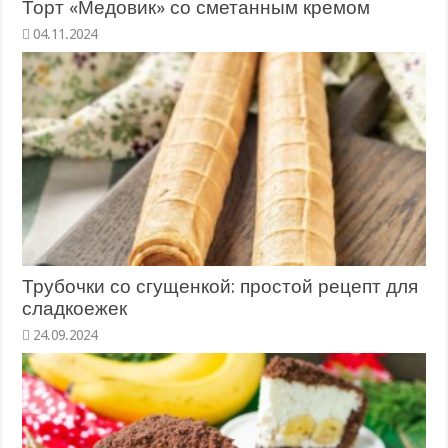
Торт «Медовик» со сметанным кремом
Трубочки со сгущенкой: простой рецепт для
сладкоежек