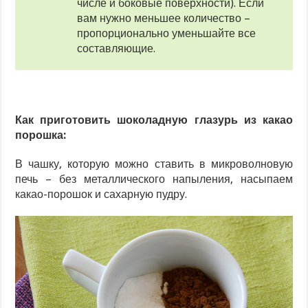
числе и боковые поверхности). Если
вам нужно меньшее количество –
пропорционально уменьшайте все
составляющие.
Как приготовить шоколадную глазурь из какао
порошка:
В чашку, которую можно ставить в микроволновую
печь – без металлического напыления, насыпаем
какао-порошок и сахарную пудру.