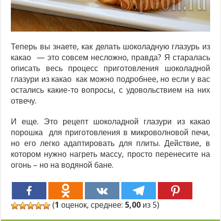
Теперь вы знаете, как делать шоколадную глазурь из
какао — это совсем несложно, правда? Я старалась
описать весь процесс приготовления шоколадной
глазури из какао как можно подробнее, но если у вас
остались какие-то вопросы, с удовольствием на них
отвечу.
И еще. Это рецепт шоколадной глазури из какао
порошка для приготовления в микроволновой печи,
но его легко адаптировать для плиты. Действие, в
котором нужно нагреть массу, просто перенесите на
огонь – но на водяной бане.
(
1
оценок, среднее:
5,00
из 5)