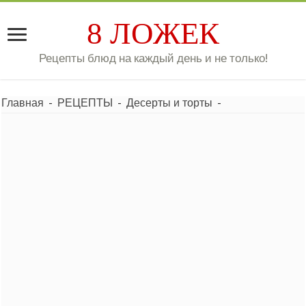
8 ЛОЖЕК
Рецепты блюд на каждый день и не только!
Главная
-
РЕЦЕПТЫ
-
Десерты и торты
-