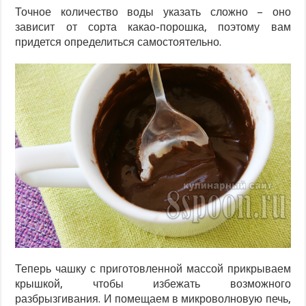
Точное количество воды указать сложно – оно
зависит от сорта какао-порошка, поэтому вам
придется определиться самостоятельно.
Теперь чашку с приготовленной массой прикрываем
крышкой, чтобы избежать возможного
разбрызгивания. И помещаем в микроволновую печь,