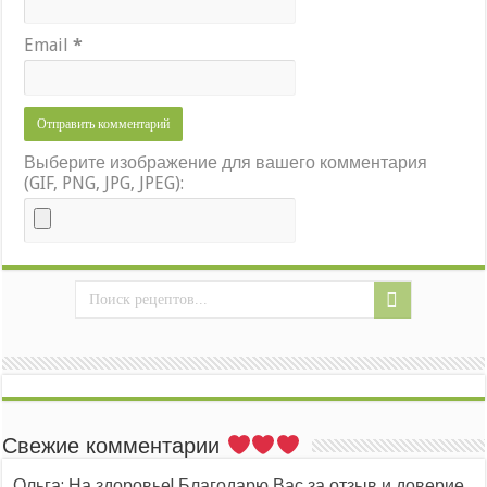
Email
*
Выберите изображение для вашего комментария
(GIF, PNG, JPG, JPEG):
Свежие комментарии
Ольга: На здоровье! Благодарю Вас за отзыв и доверие