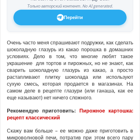
Только авторский контент. No AI generated.
Перейти
Очень часто меня спрашивают подружки, как сделать
шоколадную глазурь из какао порошка в домашних
условиях. Дело в том, что многие любят такое
украшение для тортов и пирожных, но не знают, как
сварить шоколадную глазурь из какао, а просто
растапливают плитку шоколада или используют
сухую смесь, которая продается в магазинах. На
самом деле в рецепте глазури (или ганаша, как ее
еще называют) нет ничего сложного.
Рекомендую приготовить:
Пирожное картошка:
рецепт классический
Скажу вам больше – ее можно даже приготовить в
микроволновой печи, потратив при этом всего пару