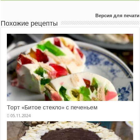
Версия для печати
Похожие рецепты
Торт «Битое стекло» с печеньем