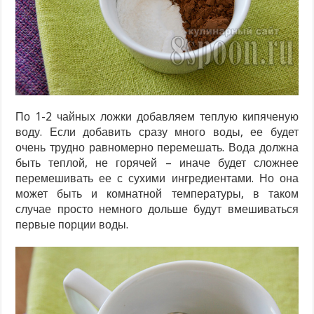
По 1-2 чайных ложки добавляем теплую кипяченую
воду. Если добавить сразу много воды, ее будет
очень трудно равномерно перемешать. Вода должна
быть теплой, не горячей – иначе будет сложнее
перемешивать ее с сухими ингредиентами. Но она
может быть и комнатной температуры, в таком
случае просто немного дольше будут вмешиваться
первые порции воды.