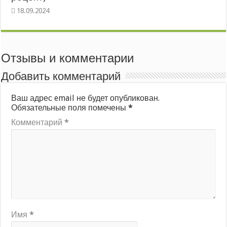
Отзывы и комментарии
Добавить комментарий
Ваш адрес email не будет опубликован.
Обязательные поля помечены
*
Комментарий
*
Имя
*