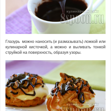
Глазурь можно наносить (и размазывать) ложкой или
кулинарной кисточкой, а можно и выливать тонкой
струйкой на поверхность, образуя узоры.