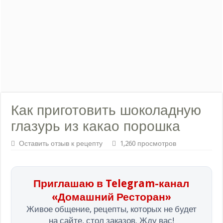
Как приготовить шоколадную
глазурь из какао порошка
Оставить отзыв к рецепту
1,260 просмотров
Приглашаю в Telegram-канал
«Домашний Ресторан»
Живое общение, рецепты, которых не будет
на сайте, стол заказов. Жду вас!