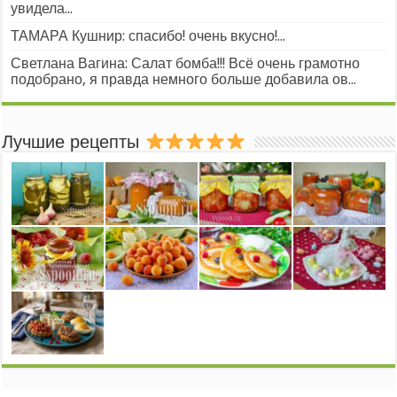
увидела...
ТАМАРА Кушнир: спасибо! очень вкусно!...
Светлана Вагина: Салат бомба!!! Всё очень грамотно
подобрано, я правда немного больше добавила ов...
Лучшие рецепты