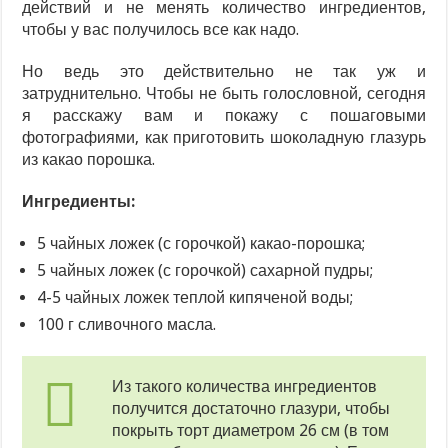
действий и не менять количество ингредиентов,
чтобы у вас получилось все как надо.
Но ведь это действительно не так уж и
затруднительно. Чтобы не быть голословной, сегодня
я расскажу вам и покажу с пошаговыми
фотографиями, как приготовить шоколадную глазурь
из какао порошка.
Ингредиенты:
5 чайных ложек (с горочкой) какао-порошка;
5 чайных ложек (с горочкой) сахарной пудры;
4-5 чайных ложек теплой кипяченой воды;
100 г сливочного масла.
Из такого количества ингредиентов
получится достаточно глазури, чтобы
покрыть торт диаметром 26 см (в том