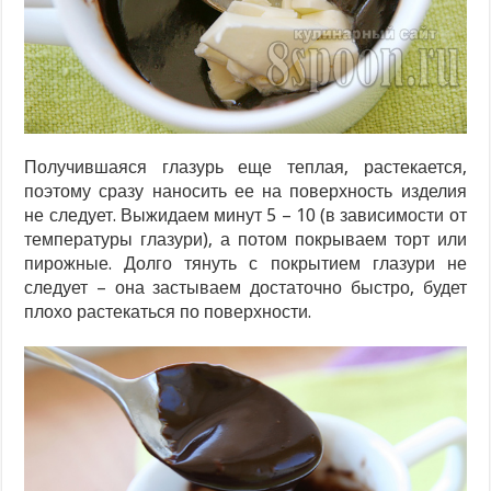
Получившаяся глазурь еще теплая, растекается,
поэтому сразу наносить ее на поверхность изделия
не следует. Выжидаем минут 5 – 10 (в зависимости от
температуры глазури), а потом покрываем торт или
пирожные. Долго тянуть с покрытием глазури не
следует – она застываем достаточно быстро, будет
плохо растекаться по поверхности.