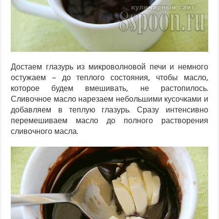
Достаем глазурь из микроволновой печи и немного
остужаем – до теплого состояния, чтобы масло,
которое будем вмешивать, не растопилось.
Сливочное масло нарезаем небольшими кусочками и
добавляем в теплую глазурь. Сразу интенсивно
перемешиваем масло до полного растворения
сливочного масла.