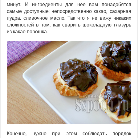
минут. И ингредиенты для нее вам понадобятся
самые доступные: непосредственно какао, сахарная
пудра, сливочное масло. Так что я не вижу никаких
сложностей в том, как сварить шоколадную глазурь
из какао порошка.
Конечно, нужно при этом соблюдать порядок