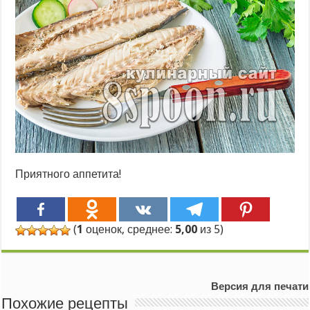
Приятного аппетита!
(
1
оценок, среднее:
5,00
из 5)
Версия для печати
Похожие рецепты