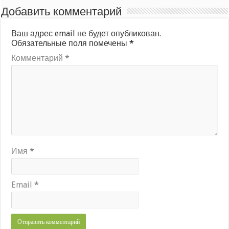
Добавить комментарий
Ваш адрес email не будет опубликован.
Обязательные поля помечены
*
Комментарий
*
Имя
*
Email
*