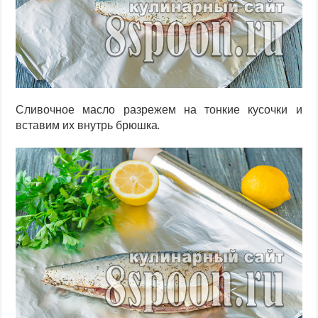
Сливочное масло разрежем на тонкие кусочки и
вставим их внутрь брюшка.