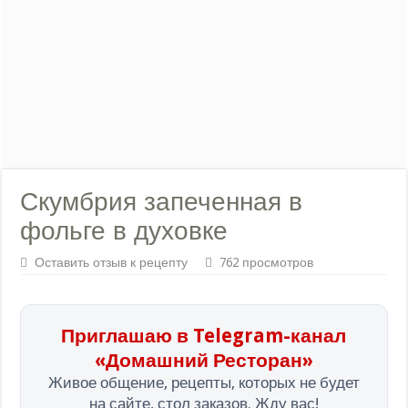
Скумбрия запеченная в
фольге в духовке
Оставить отзыв к рецепту
762 просмотров
Приглашаю в Telegram-канал
«Домашний Ресторан»
Живое общение, рецепты, которых не будет
на сайте, стол заказов. Жду вас!