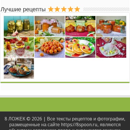
Лучшие рецепты
8 ЛОЖЕК © 2026 | Все тексты рецептов и фотографии,
размещенные на сайте https://8spoon.ru, являются