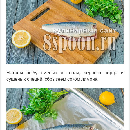
Натрем рыбу смесью из соли, черного перца и
сушеных специй, сбрызнем соком лимона.