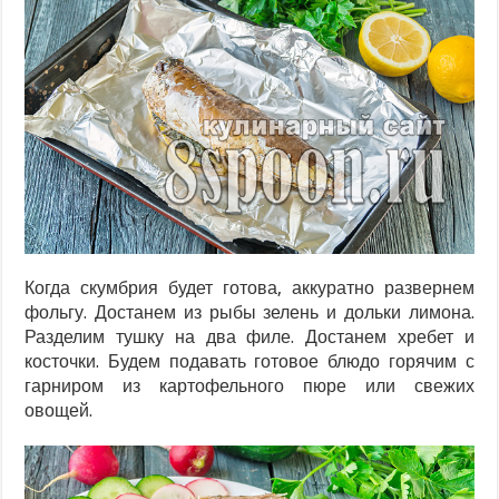
Когда скумбрия будет готова, аккуратно развернем
фольгу. Достанем из рыбы зелень и дольки лимона.
Разделим тушку на два филе. Достанем хребет и
косточки. Будем подавать готовое блюдо горячим с
гарниром из картофельного пюре или свежих
овощей.