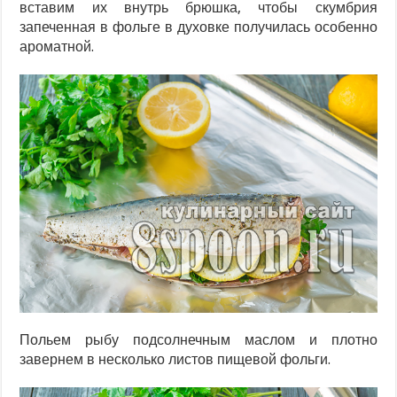
вставим их внутрь брюшка, чтобы скумбрия
запеченная в фольге в духовке получилась особенно
ароматной.
Польем рыбу подсолнечным маслом и плотно
завернем в несколько листов пищевой фольги.