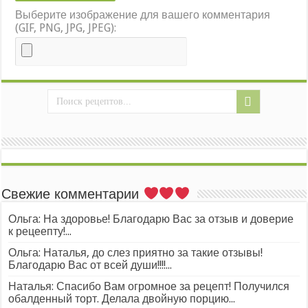
Выберите изображение для вашего комментария
(GIF, PNG, JPG, JPEG):
Свежие комментарии
Ольга: На здоровье! Благодарю Вас за отзыв и доверие
к рецеепту!...
Ольга: Наталья, до слез приятно за такие отзывы!
Благодарю Вас от всей души!!!!...
Наталья: Спасибо Вам огромное за рецепт! Получился
обалденный торт. Делала двойную порцию...