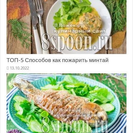
ТОП-5 Способов как пожарить минтай