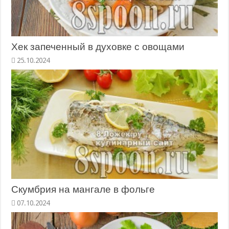
Хек запеченный в духовке с овощами
Скумбрия на мангале в фольге