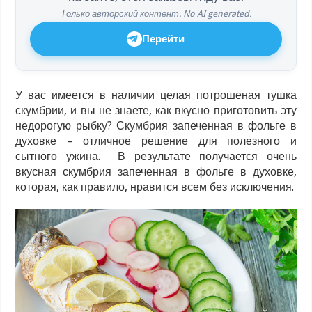
Только авторский контент. No AI generated.
Перейти
У вас имеется в наличии целая потрошеная тушка
скумбрии, и вы не знаете, как вкусно приготовить эту
недорогую рыбку? Скумбрия запеченная в фольге в
духовке – отличное решение для полезного и
сытного ужина. В результате получается очень
вкусная скумбрия запеченная в фольге в духовке,
которая, как правило, нравится всем без исключения.