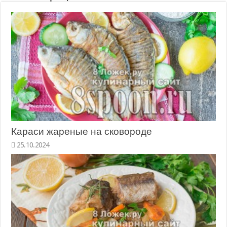
Караси жареные на сковороде