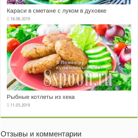
Караси в сметане с луком в духовке
Рыбные котлеты из хека
Отзывы и комментарии