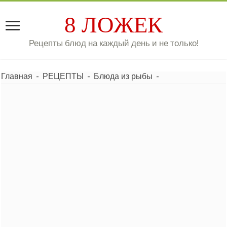
8 ЛОЖЕК
Рецепты блюд на каждый день и не только!
Главная
-
РЕЦЕПТЫ
-
Блюда из рыбы
-