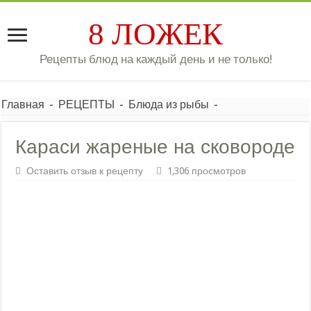
8 ЛОЖЕК
Рецепты блюд на каждый день и не только!
Главная
-
РЕЦЕПТЫ
-
Блюда из рыбы
-
Караси жареные на сковороде
Оставить отзыв к рецепту
1,306 просмотров