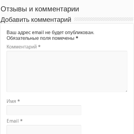
Отзывы и комментарии
Добавить комментарий
Ваш адрес email не будет опубликован.
Обязательные поля помечены
*
Комментарий
*
Имя
*
Email
*