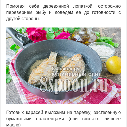
Помогая себе деревянной лопаткой, осторожно
перевернем рыбу и доведем ее до готовности с
другой стороны.
Готовых карасей выложим на тарелку, застеленную
бумажными полотенцами (они впитают лишнее
масло).