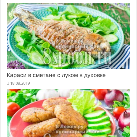
Караси в сметане с луком в духовке