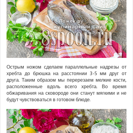
Острым ножом сделаем параллельные надрезы от
хребта до брюшка на расстоянии 3-5 мм друг от
друга. Таким образом мы перерезаем мелкие кости,
расположенные вдоль всего хребта. Во время
обжаривания на сковороде они станут мягкими и не
будут чувствоваться в готовом блюде.