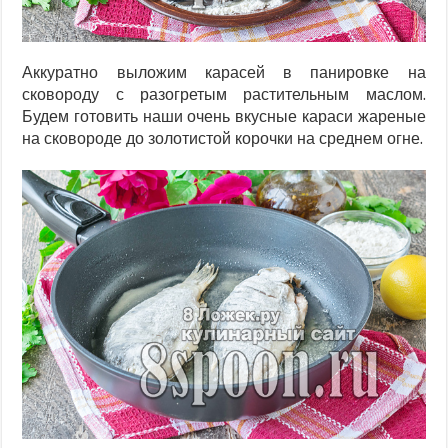
Аккуратно выложим карасей в панировке на
сковороду с разогретым растительным маслом.
Будем готовить наши очень вкусные караси жареные
на сковороде до золотистой корочки на среднем огне.