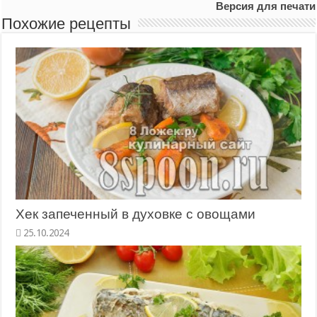
Версия для печати
Похожие рецепты
Хек запеченный в духовке с овощами