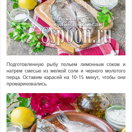
Подготовленную рыбу польем лимонным соком и
натрем смесью из мелкой соли и черного молотого
перца. Оставим карасей на 10-15 минут, чтобы они
промариновались.