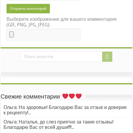
Выберите изображение для вашего комментария
(GIF, PNG, JPG, JPEG):
Свежие комментарии
Ольга: На здоровье! Благодарю Вас за отзыв и доверие
к рецеепту!...
Ольга: Наталья, до слез приятно за такие отзывы!
Благодарю Вас от всей души!!!!...