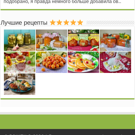
подобрано, я правда немного больше добавила ов...
Лучшие рецепты