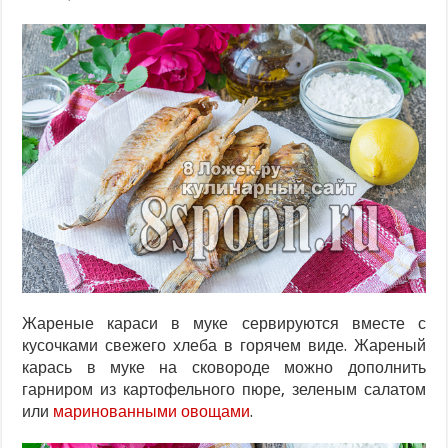
Жареные караси в муке сервируются вместе с
кусочками свежего хлеба в горячем виде. Жареный
карась в муке на сковороде можно дополнить
гарниром из картофельного пюре, зеленым салатом
или
маринованными овощами
.