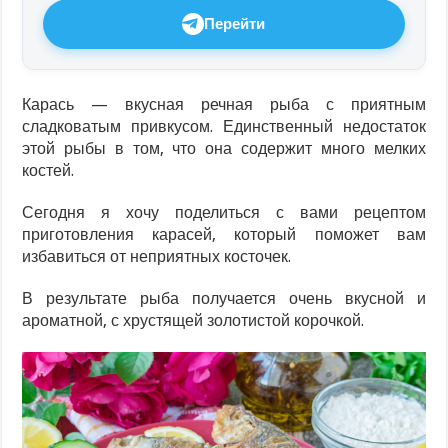
Перейти
Карась — вкусная речная рыба с приятным
сладковатым привкусом. Единственный недостаток
этой рыбы в том, что она содержит много мелких
костей.
Сегодня я хочу поделиться с вами рецептом
приготовления карасей, который поможет вам
избавиться от неприятных косточек.
В результате рыба получается очень вкусной и
ароматной, с хрустящей золотистой корочкой.