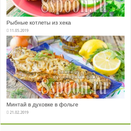
Рыбные котлеты из хека
Минтай в духовке в фольге