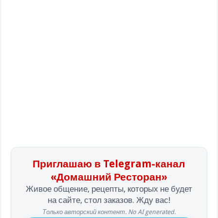
Приглашаю в Telegram-канал
«Домашний Ресторан»
Живое общение, рецепты, которых не будет
на сайте, стол заказов. Жду вас!
Только авторский контент. No AI generated.