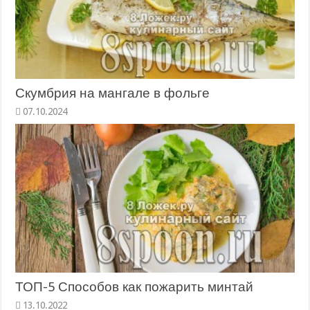
Скумбрия на мангале в фольге
ТОП-5 Способов как пожарить минтай