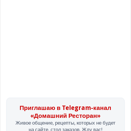
Приглашаю в Telegram-канал
«Домашний Ресторан»
Живое общение, рецепты, которых не будет
на сайте, стол заказов. Жду вас!