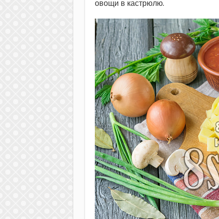
овощи в кастрюлю.