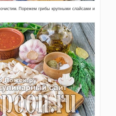
очистим. Порежем грибы крупными слайсами и