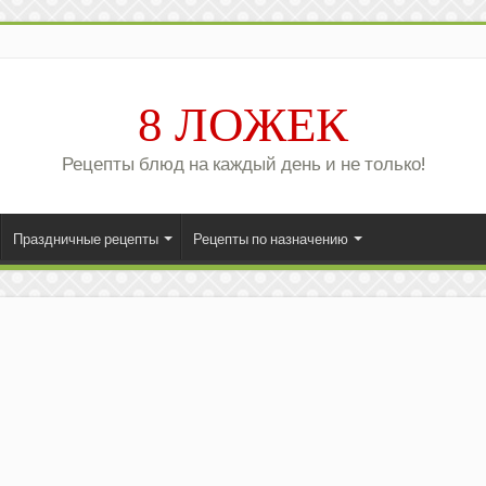
8 ЛОЖЕК
Рецепты блюд на каждый день и не только!
Праздничные рецепты
Рецепты по назначению