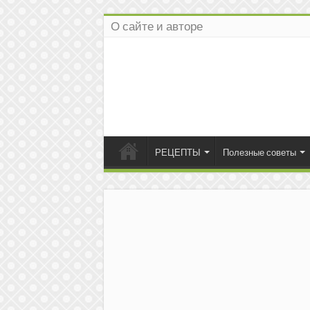
О сайте и авторе
РЕЦЕПТЫ
Полезные советы