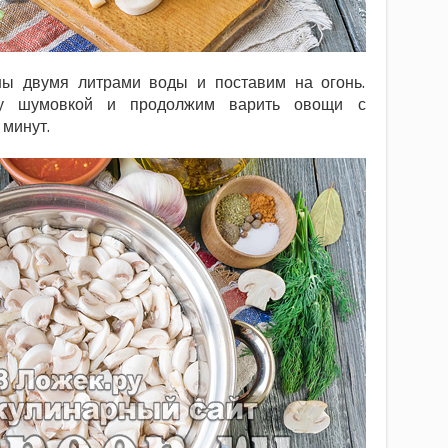
ы двумя литрами воды и поставим на огонь.
ну шумовкой и продолжим варить овощи с
минут.