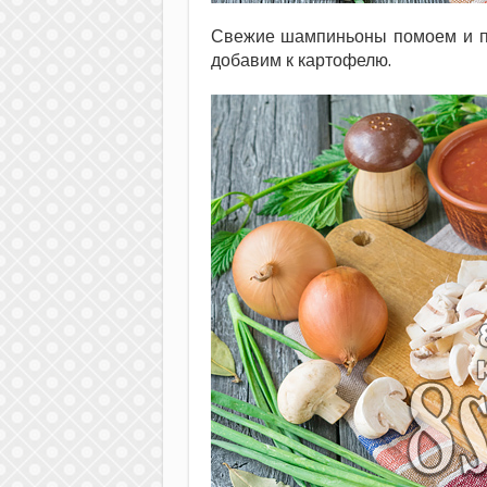
Свежие шампиньоны помоем и п
добавим к картофелю.