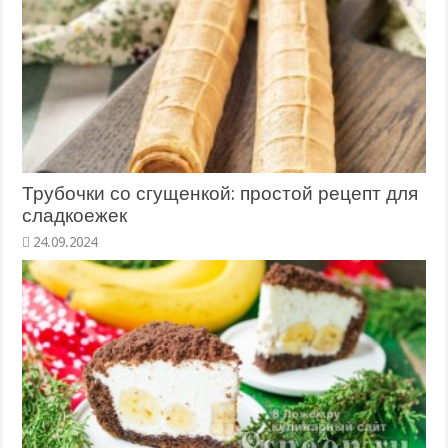
Трубочки со сгущенкой: простой рецепт для
сладкоежек