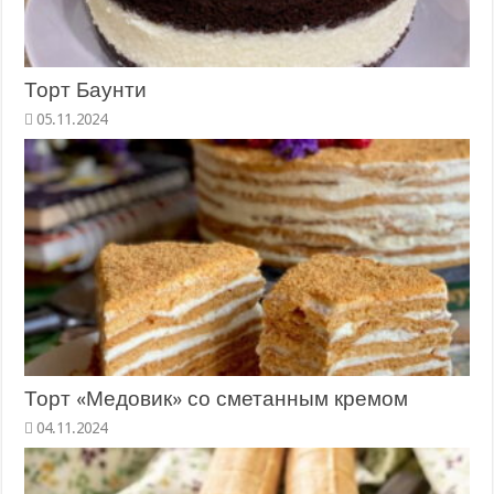
Торт Баунти
Торт «Медовик» со сметанным кремом