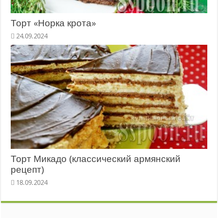
Торт «Норка крота»
Торт Микадо (классический армянский
рецепт)