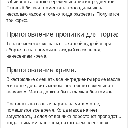
взбивания а только перемешивания ингредиентов.
Готовый бисквит поместить в холодильник на
несколько часов и только тогда разрезать. Получится
три коржа.
Приготовление пропитки для торта:
Теплое молоко смешать с сахарной пудрой и при
сборке торта промочить каждый корж перед
нанесением крема.
Приготовление крема:
В кастрюльке смешать все ингредиенты кроме масла
и в конце добавить молоко постоянно помешивая
венчиком. Масса должна быть гладкая без комков.
Поставить на огонь и варить на малом огне,
помешивая все время. Когда масса начнет
загустевать, и след от венчика перестанет пропадать,
тогда снимаем наш крем, накрываем пленкой «в