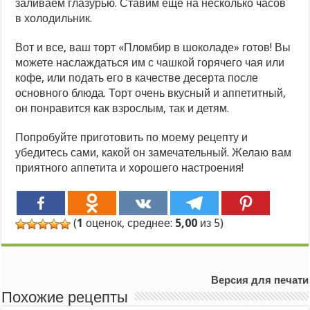
заливаем глазурью. Ставим еще на несколько часов
в холодильник.
Вот и все, ваш торт «Пломбир в шоколаде» готов! Вы
можете наслаждаться им с чашкой горячего чая или
кофе, или подать его в качестве десерта после
основного блюда. Торт очень вкусный и аппетитный,
он понравится как взрослым, так и детям.
Попробуйте приготовить по моему рецепту и
убедитесь сами, какой он замечательный. Желаю вам
приятного аппетита и хорошего настроения!
(
1
оценок, среднее:
5,00
из 5)
Версия для печати
Похожие рецепты