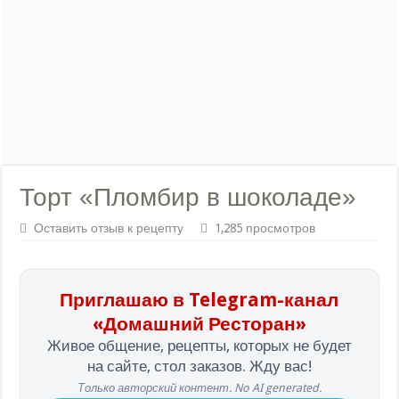
Торт «Пломбир в шоколаде»
Оставить отзыв к рецепту
1,285 просмотров
Приглашаю в Telegram-канал
«Домашний Ресторан»
Живое общение, рецепты, которых не будет
на сайте, стол заказов. Жду вас!
Только авторский контент. No AI generated.