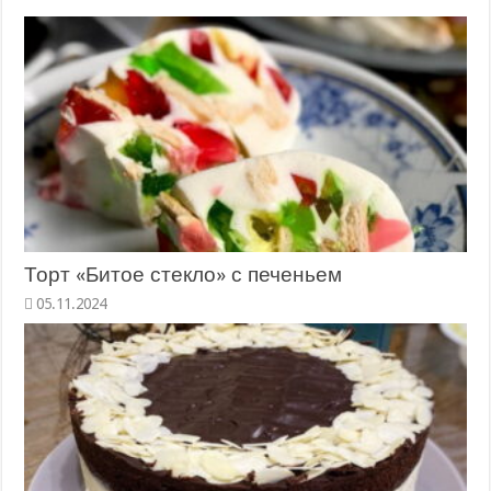
Торт «Битое стекло» с печеньем