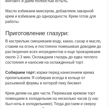
контакт» и даем полностью остыть.
Масло взбиваем миксером, добавляем заварной
крем и взбиваем до однородности. Крем готов для
работы.
Приготовление глазури:
В кастрюльке смешиваем воду, какао, сахар и масло,
ставим на огонь и постоянно помешивая доводим до
растворения всех ингредиентов и еще провариваем
около 2-3 мин. Охлаждаем глазурь до едва теплого
состояния и наносим на охлажденный торт.
Собираем торт:
коржи перед нанесением крема
пропитываем. Я собираю всегда в кольце от
разъемной формы в которой пеку бисквит.
Крем делим на две части. Перемазав кремом торт
помещаем в холодильник на несколько часов (у нас
был ночь в холодильнике). Тогда достаем и сверху