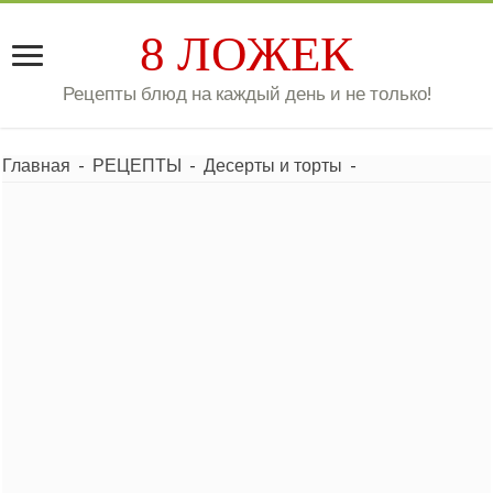
8 ЛОЖЕК
Рецепты блюд на каждый день и не только!
Главная
-
РЕЦЕПТЫ
-
Десерты и торты
-