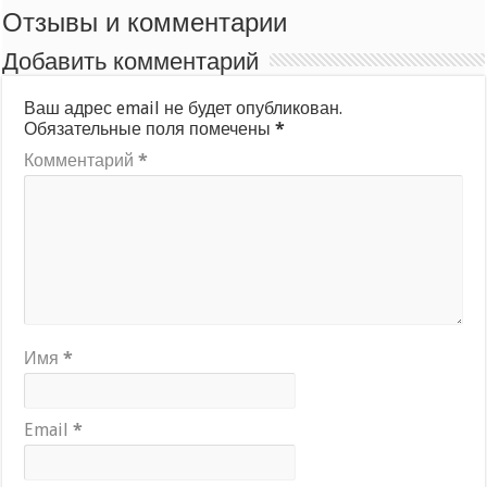
Отзывы и комментарии
Добавить комментарий
Ваш адрес email не будет опубликован.
Обязательные поля помечены
*
Комментарий
*
Имя
*
Email
*