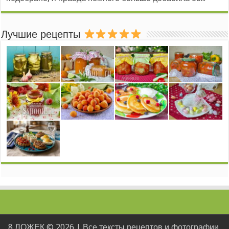
Лучшие рецепты
8 ЛОЖЕК © 2026 | Все тексты рецептов и фотографии,