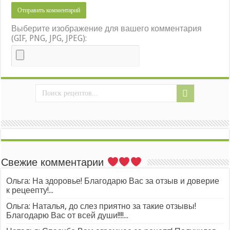
Выберите изображение для вашего комментария
(GIF, PNG, JPG, JPEG):
Свежие комментарии
Ольга: На здоровье! Благодарю Вас за отзыв и доверие
к рецеепту!...
Ольга: Наталья, до слез приятно за такие отзывы!
Благодарю Вас от всей души!!!!...