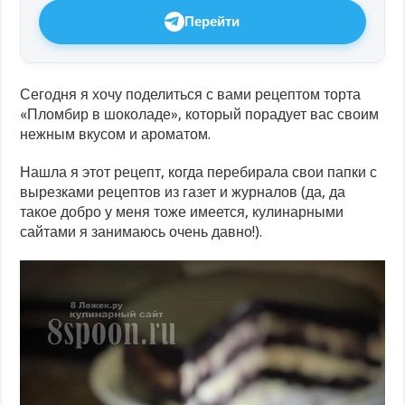
Перейти
Сегодня я хочу поделиться с вами рецептом торта
«Пломбир в шоколаде», который порадует вас своим
нежным вкусом и ароматом.
Нашла я этот рецепт, когда перебирала свои папки с
вырезками рецептов из газет и журналов (да, да
такое добро у меня тоже имеется, кулинарными
сайтами я занимаюсь очень давно!).