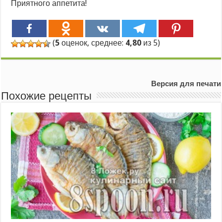
Приятного аппетита!
(
5
оценок, среднее:
4,80
из 5)
Версия для печати
Похожие рецепты