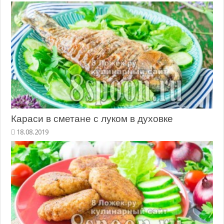
Караси в сметане с луком в духовке