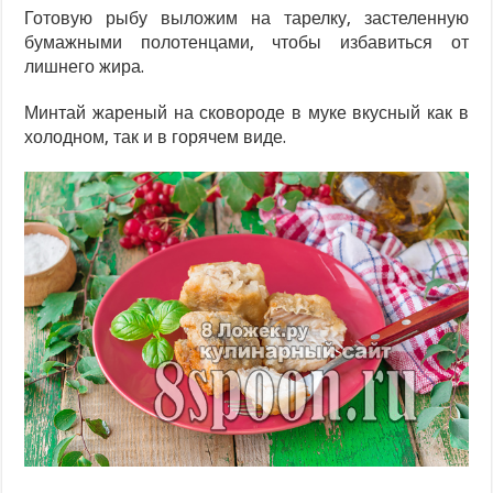
Готовую рыбу выложим на тарелку, застеленную
бумажными полотенцами, чтобы избавиться от
лишнего жира.
Минтай жареный на сковороде в муке вкусный как в
холодном, так и в горячем виде.