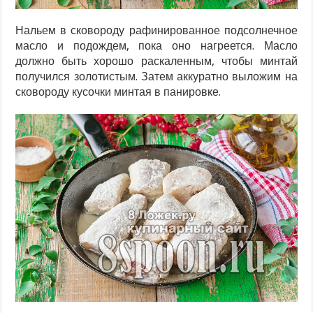
Нальем в сковороду рафинированное подсолнечное
масло и подождем, пока оно нагреется. Масло
должно быть хорошо раскаленным, чтобы минтай
получился золотистым. Затем аккуратно выложим на
сковороду кусочки минтая в панировке.