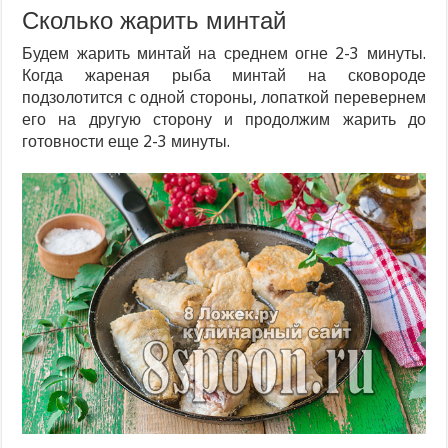
Сколько жарить минтай
Будем жарить минтай на среднем огне 2-3 минуты.
Когда жареная рыба минтай на сковороде
подзолотится с одной стороны, лопаткой перевернем
его на другую сторону и продолжим жарить до
готовности еще 2-3 минуты.