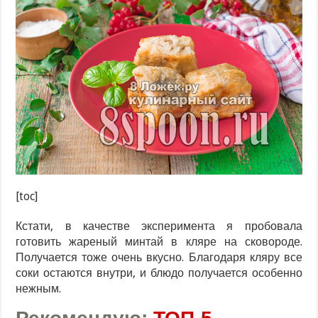
[toc]
Кстати, в качестве эксперимента я пробовала
готовить жареный минтай в кляре на сковороде.
Получается тоже очень вкусно. Благодаря кляру все
соки остаются внутри, и блюдо получается особенно
нежным.