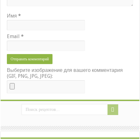
Имя
*
Email
*
Выберите изображение для вашего комментария
(GIF, PNG, JPG, JPEG):