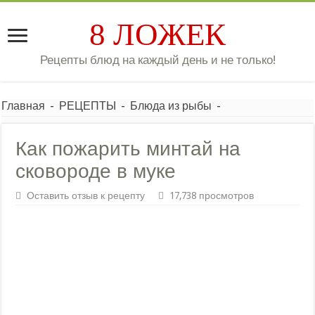
8 ЛОЖЕК
Рецепты блюд на каждый день и не только!
Главная
-
РЕЦЕПТЫ
-
Блюда из рыбы
-
Как пожарить минтай на
сковороде в муке
Оставить отзыв к рецепту
17,738 просмотров