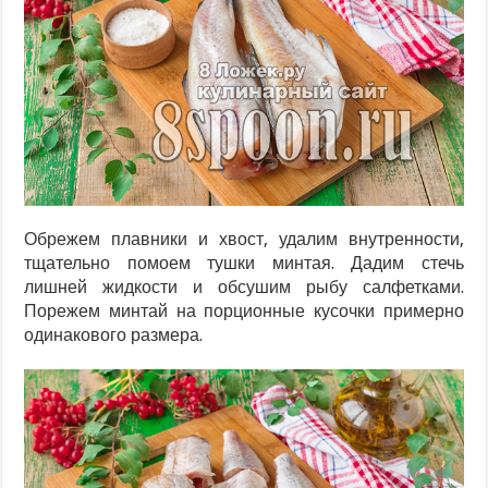
Обрежем плавники и хвост, удалим внутренности,
тщательно помоем тушки минтая. Дадим стечь
лишней жидкости и обсушим рыбу салфетками.
Порежем минтай на порционные кусочки примерно
одинакового размера.