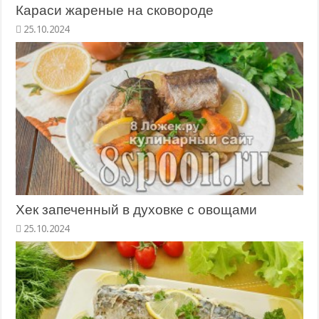
Караси жареные на сковороде
Хек запеченный в духовке с овощами