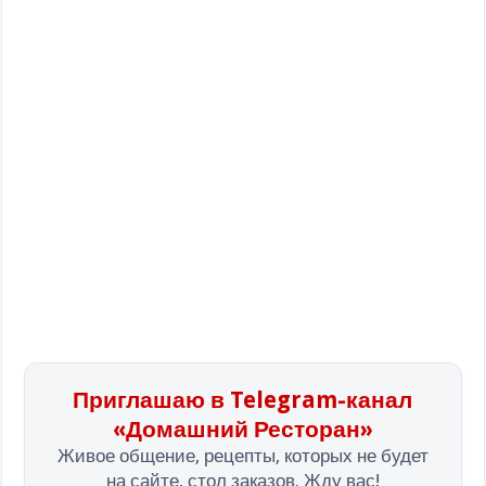
Приглашаю в Telegram-канал
«Домашний Ресторан»
Живое общение, рецепты, которых не будет
на сайте, стол заказов. Жду вас!