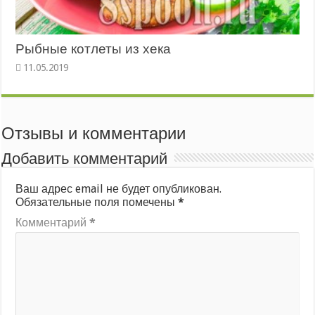
Рыбные котлеты из хека
Отзывы и комментарии
Добавить комментарий
Ваш адрес email не будет опубликован.
Обязательные поля помечены
*
Комментарий
*