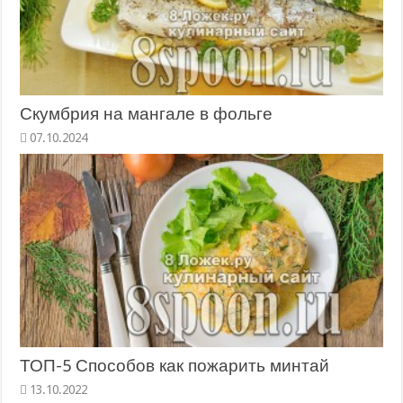
Скумбрия на мангале в фольге
ТОП-5 Способов как пожарить минтай