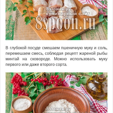
В глубокой посуде смешаем пшеничную муку и соль,
перемешаем смесь, соблюдая рецепт жареной рыбы
минтай на сковороде. Можно использовать муку
первого или даже второго сорта.