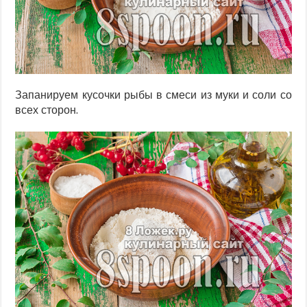
Запанируем кусочки рыбы в смеси из муки и соли со
всех сторон.