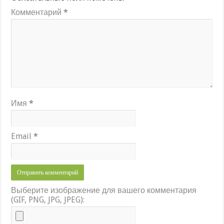
Комментарий
*
Имя
*
Email
*
Выберите изображение для вашего комментария
(GIF, PNG, JPG, JPEG):