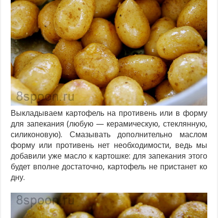
Выкладываем картофель на противень или в форму
для запекания (любую — керамическую, стеклянную,
силиконовую). Смазывать дополнительно маслом
форму или противень нет необходимости, ведь мы
добавили уже масло к картошке: для запекания этого
будет вполне достаточно, картофель не пристанет ко
дну.