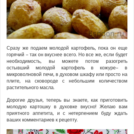
Сразу же подаем молодой картофель, пока он еще
горячий – так он вкуснее всего. Но все же, если будет
необходимость, вы можете потом разогреть
остывший молодой картофель в кожуре– в
микроволновой печи, в духовом шкафу или просто на
плите, на сковороде с небольшим количеством
растительного масла.
Дорогие друзья, теперь вы знаете, как приготовить
молодую картошку в духовке вкусно! Желаю вам
приятного аппетита, и с нетерпением буду ждать
ваших комментариев к рецепту.