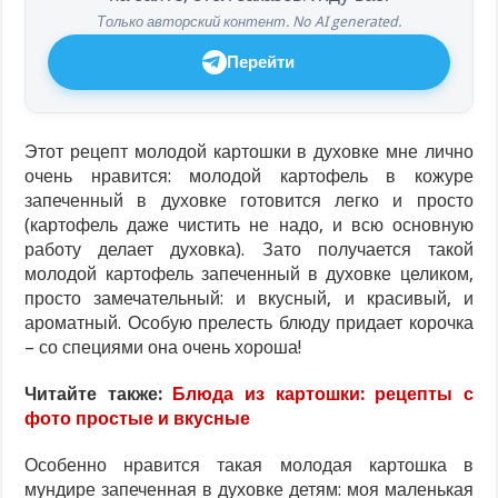
Только авторский контент. No AI generated.
Перейти
Этот рецепт молодой картошки в духовке мне лично
очень нравится: молодой картофель в кожуре
запеченный в духовке готовится легко и просто
(картофель даже чистить не надо, и всю основную
работу делает духовка). Зато получается такой
молодой картофель запеченный в духовке целиком,
просто замечательный: и вкусный, и красивый, и
ароматный. Особую прелесть блюду придает корочка
– со специями она очень хороша!
Читайте также:
Блюда из картошки: рецепты с
фото простые и вкусные
Особенно нравится такая молодая картошка в
мундире запеченная в духовке детям: моя маленькая