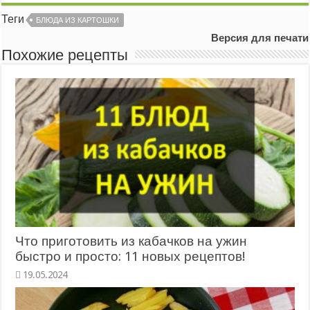
Теги
БЛЮДА ИЗ КАРТОШКИ
Версия для печати
Похожие рецепты
Что приготовить из кабачков на ужин
быстро и просто: 11 новых рецептов!