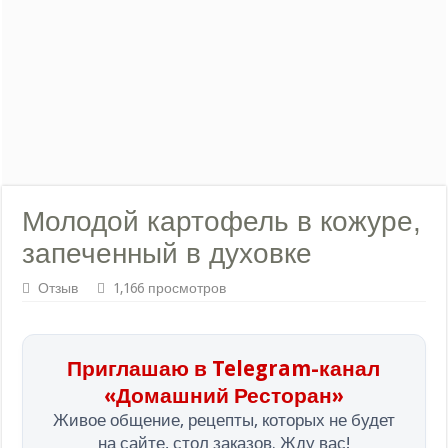
Молодой картофель в кожуре,
запеченный в духовке
Отзыв
1,166 просмотров
Приглашаю в Telegram-канал
«Домашний Ресторан»
Живое общение, рецепты, которых не будет
на сайте, стол заказов. Жду вас!