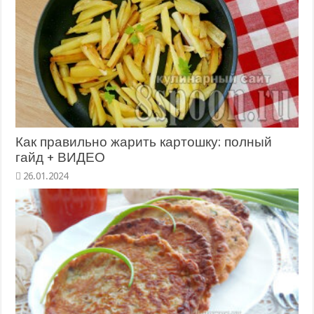
Как правильно жарить картошку: полный
гайд + ВИДЕО