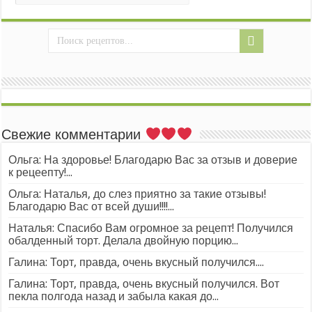
Свежие комментарии
Ольга: На здоровье! Благодарю Вас за отзыв и доверие
к рецеепту!...
Ольга: Наталья, до слез приятно за такие отзывы!
Благодарю Вас от всей души!!!!...
Наталья: Спасибо Вам огромное за рецепт! Получился
обалденный торт. Делала двойную порцию...
Галина: Торт, правда, очень вкусный получился....
Галина: Торт, правда, очень вкусный получился. Вот
пекла полгода назад и забыла какая до...