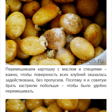
Перемешиваем картошку с маслом и специями –
важно, чтобы поверхность всех клубней оказалась
задействована, без пропусков. Поэтому я и советую
брать кастрюлю побольше – чтобы было удобно
перемешивать.