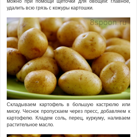
можно при помощи щеточки для овощей: главное,
удалить всю грязь с кожуры картошки.
Складываем картофель в большую кастрюлю или
миску. Чеснок пропускаем через пресс, добавляем к
картофелю. Кладем соль, перец, куркуму, наливаем
растительное масло.