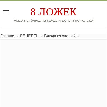
8 ЛОЖЕК
Рецепты блюд на каждый день и не только!
Главная
-
РЕЦЕПТЫ
-
Блюда из овощей
-