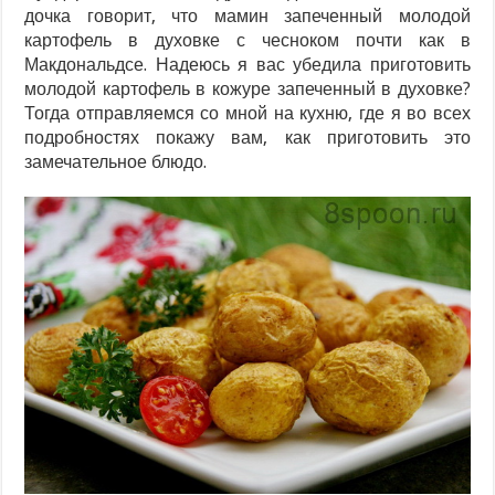
дочка говорит, что мамин запеченный молодой
картофель в духовке с чесноком почти как в
Макдональдсе. Надеюсь я вас убедила приготовить
молодой картофель в кожуре запеченный в духовке?
Тогда отправляемся со мной на кухню, где я во всех
подробностях покажу вам, как приготовить это
замечательное блюдо.