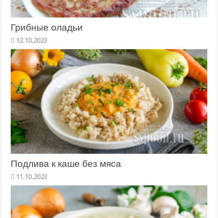
Грибные оладьи
Подлива к каше без мяса