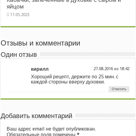
яйцом
Отзывы и комментарии
Один отзыв
кирилл
из
Хороший рецепт, держите по 25 мин. с
каждой стороны вверху духовки.
Ответить
Добавить комментарий
Ваш адрес email не будет опубликован.
Обязательные поля помечены
*