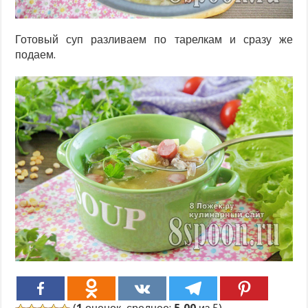
Готовый суп разливаем по тарелкам и сразу же
подаем.