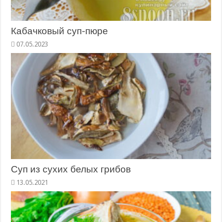
Кабачковый суп-пюре
Суп из сухих белых грибов