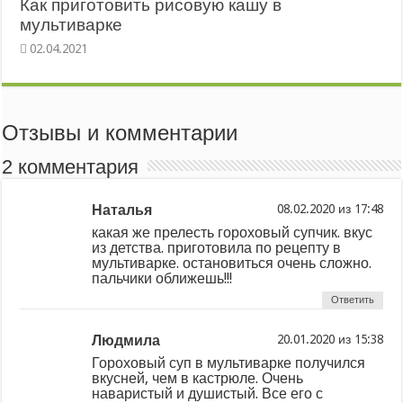
Как приготовить рисовую кашу в
мультиварке
Отзывы и комментарии
2 комментария
Наталья
из
какая же прелесть гороховый супчик. вкус
из детства. приготовила по рецепту в
мультиварке. остановиться очень сложно.
пальчики оближешь!!!
Ответить
Людмила
из
Гороховый суп в мультиварке получился
вкусней, чем в кастрюле. Очень
наваристый и душистый. Все его с