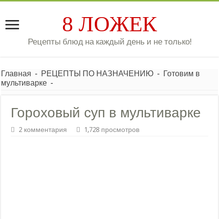
8 ЛОЖЕК
Рецепты блюд на каждый день и не только!
Главная
-
РЕЦЕПТЫ ПО НАЗНАЧЕНИЮ
-
Готовим в
мультиварке
-
Гороховый суп в мультиварке
2 комментария
1,728 просмотров