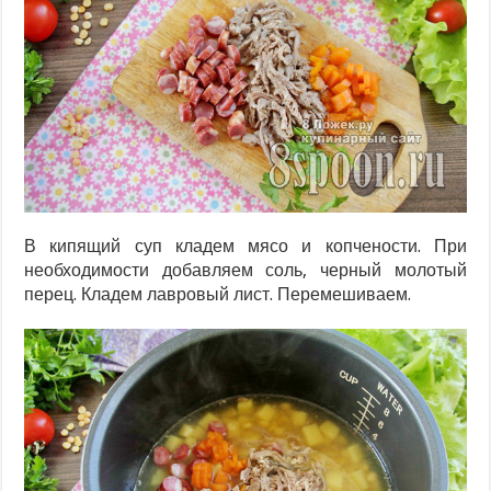
В кипящий суп кладем мясо и копчености. При
необходимости добавляем соль, черный молотый
перец. Кладем лавровый лист. Перемешиваем.