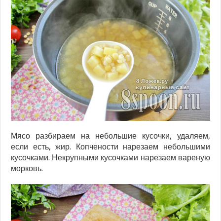
Мясо разбираем на небольшие кусочки, удаляем,
если есть, жир. Копчености нарезаем небольшими
кусочками. Некрупными кусочками нарезаем вареную
морковь.