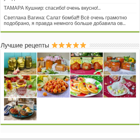
ТАМАРА Кушнир: спасибо! очень вкусно!...
Светлана Вагина: Салат бомба!!! Всё очень грамотно
подобрано, я правда немного больше добавила ов...
Лучшие рецепты