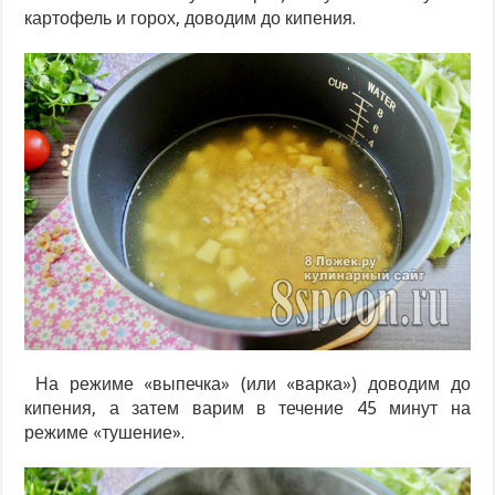
картофель и горох, доводим до кипения.
На режиме «выпечка» (или «варка») доводим до
кипения, а затем варим в течение 45 минут на
режиме «тушение».