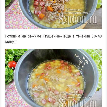
Готовим на режиме «тушение» еще в течение 30-40
минут.