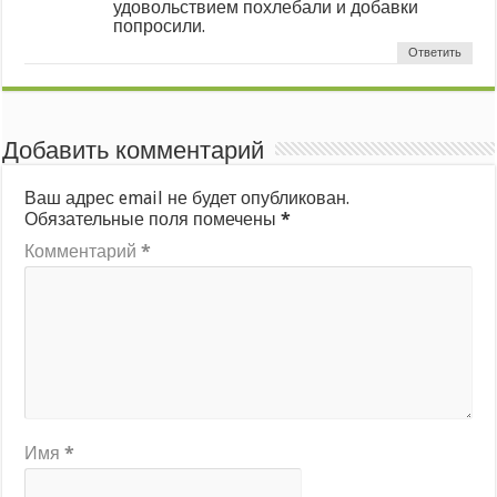
удовольствием похлебали и добавки
попросили.
Ответить
Добавить комментарий
Ваш адрес email не будет опубликован.
Обязательные поля помечены
*
Комментарий
*
Имя
*