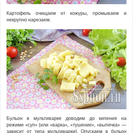
Картофель очищаем от кожуры, промываем и
некрупно нарезаем.
Бульон в мультиварке доводим до кипения на
режиме «суп» (или «варка», «тушение», «выпечка» —
зависит от типа мультиварки). Опускаем в бульон