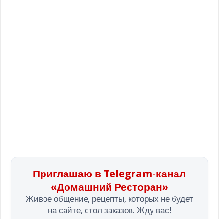
Приглашаю в Telegram-канал
«Домашний Ресторан»
Живое общение, рецепты, которых не будет
на сайте, стол заказов. Жду вас!