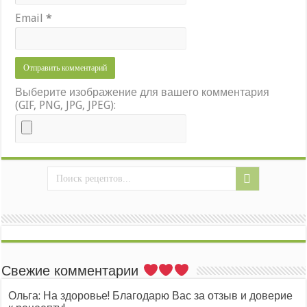
Email
*
Выберите изображение для вашего комментария
(GIF, PNG, JPG, JPEG):
Свежие комментарии
Ольга: На здоровье! Благодарю Вас за отзыв и доверие