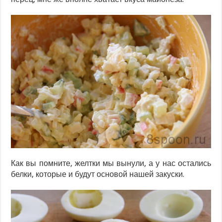
Как вы помните, желтки мы вынули, а у нас остались
белки, которые и будут основой нашей закуски.