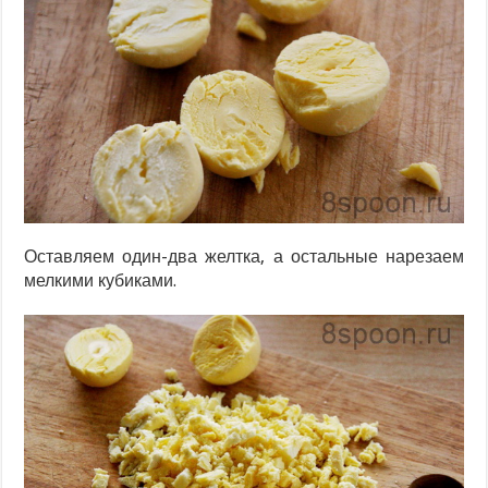
Оставляем один-два желтка, а остальные нарезаем
мелкими кубиками.