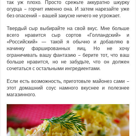
так уж плохо. Просто срежьте аккуратно шкурку
огурца – горчит именно она. И затем нарезайте уже
без опасений – вашей закуске ничего не угрожает.
Твердый сыр выбирайте на свой вкус. Мне больше
всего нравится сыр сортов «Голландский» и
«Российский» — такой я обычно и добавляю в
начинку фаршированных яиц. Но не хочу
ограничивать вашу фантазию – берите тот, что ваш
больше нравится, но не забудьте, что он должен
сочетаться с остальными ингредиентами.
Если есть возможность, приготовьте майонез сами –
этот домашний соус намного вкуснее и полезнее
магазинного.