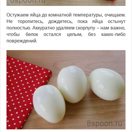
Остужаем яйца до комнатной температуры, очищаем.
Не торопитесь, дождитесь, пока яйца остынут
полностью. Аккуратно удаляем скорлупу – нам важно,
чтобы белок остался целым, без каких-либо
повреждений.