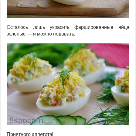
Осталось лишь украсить фаршированные яйца
зеленью — и можно подавать.
Приятного аппетита!