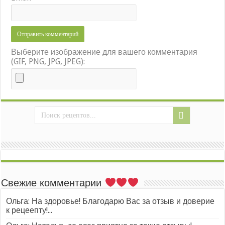
Выберите изображение для вашего комментария
(GIF, PNG, JPG, JPEG):
Свежие комментарии
Ольга: На здоровье! Благодарю Вас за отзыв и доверие
к рецеепту!...