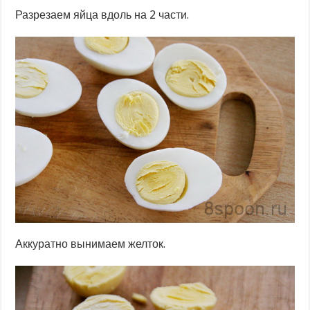
Разрезаем яйца вдоль на 2 части.
Аккуратно вынимаем желток.