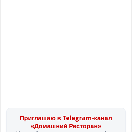
Приглашаю в Telegram-канал
«Домашний Ресторан»