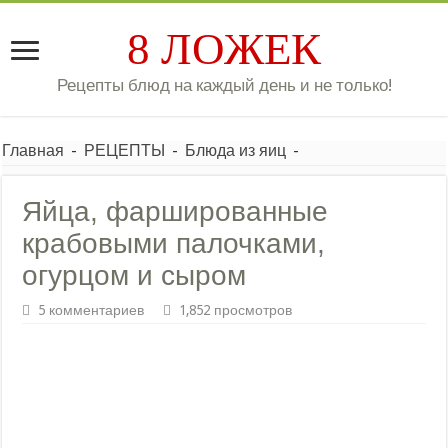
8 ЛОЖЕК
Рецепты блюд на каждый день и не только!
Главная
-
РЕЦЕПТЫ
-
Блюда из яиц
-
Яйца, фаршированные
крабовыми палочками,
огурцом и сыром
5 комментариев
1,852 просмотров