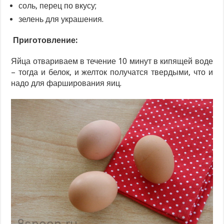
соль, перец по вкусу;
зелень для украшения.
Приготовление:
Яйца отвариваем в течение 10 минут в кипящей воде
– тогда и белок, и желток получатся твердыми, что и
надо для фарширования яиц.