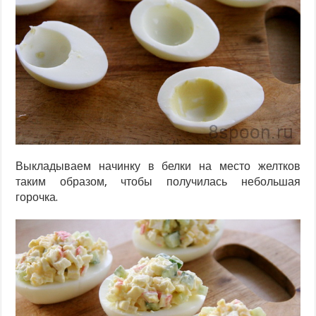
Выкладываем начинку в белки на место желтков
таким образом, чтобы получилась небольшая
горочка.