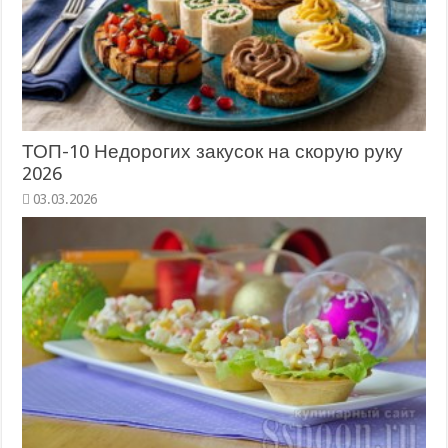
ТОП-10 Недорогих закусок на скорую руку
2026