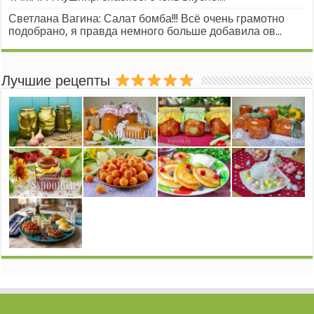
Светлана Вагина: Салат бомба!!! Всё очень грамотно
подобрано, я правда немного больше добавила ов...
Лучшие рецепты