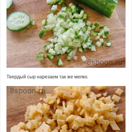
Твердый сыр нарезаем так же мелко.