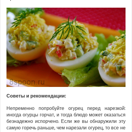
Советы и рекомендации:
Непременно попробуйте огурец перед нарезкой:
иногда огурцы горчат, и тогда блюдо может оказаться
безнадежно испорчено. Если же вы обнаружили эту
самую горечь раньше, чем нарезали огурец, то все не