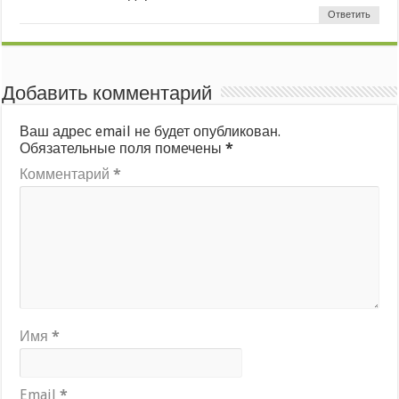
Ответить
Добавить комментарий
Ваш адрес email не будет опубликован.
Обязательные поля помечены
*
Комментарий
*
Имя
*
Email
*