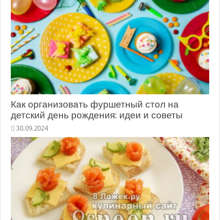
Как организовать фуршетный стол на
детский день рождения: идеи и советы