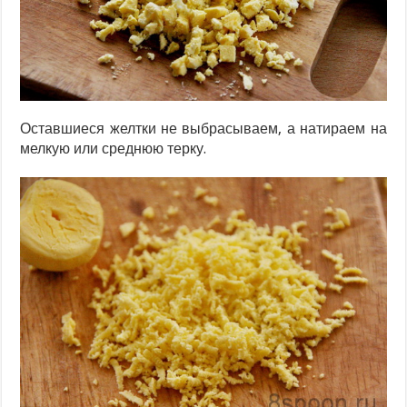
Оставшиеся желтки не выбрасываем, а натираем на
мелкую или среднюю терку.