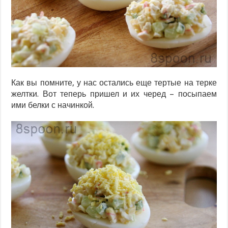
Как вы помните, у нас остались еще тертые на терке
желтки. Вот теперь пришел и их черед – посыпаем
ими белки с начинкой.