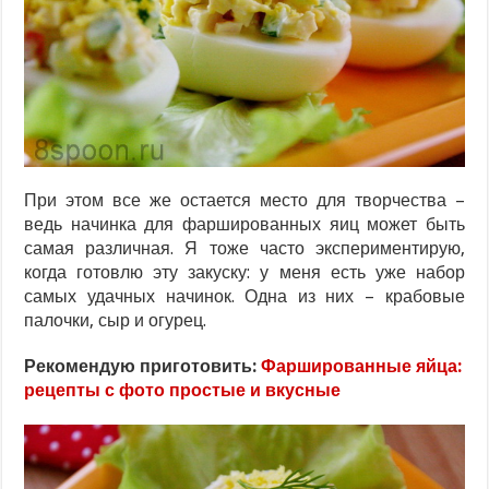
При этом все же остается место для творчества –
ведь начинка для фаршированных яиц может быть
самая различная. Я тоже часто экспериментирую,
когда готовлю эту закуску: у меня есть уже набор
самых удачных начинок. Одна из них – крабовые
палочки, сыр и огурец.
Рекомендую приготовить:
Фаршированные яйца:
рецепты с фото простые и вкусные