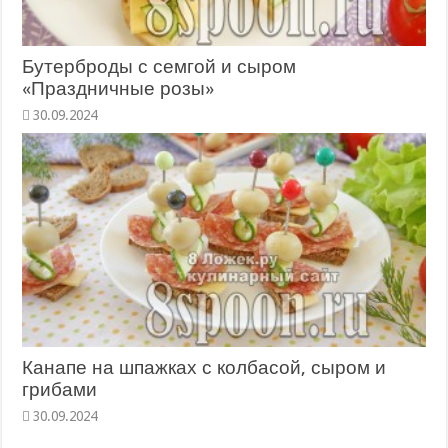
Бутерброды с семгой и сыром
«Праздничные розы»
Канапе на шпажках с колбасой, сыром и
грибами