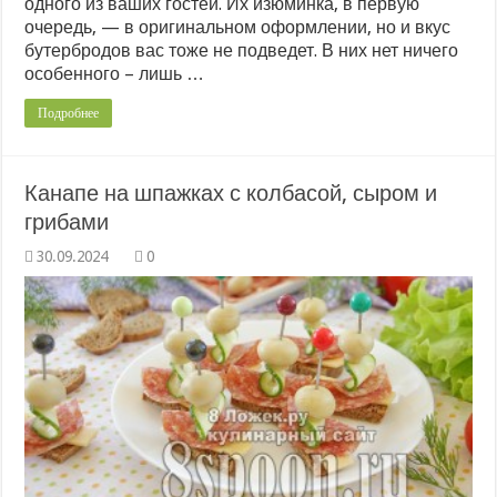
одного из ваших гостей. Их изюминка, в первую
очередь, — в оригинальном оформлении, но и вкус
бутербродов вас тоже не подведет. В них нет ничего
особенного – лишь …
Подробнее
Канапе на шпажках с колбасой, сыром и
грибами
0