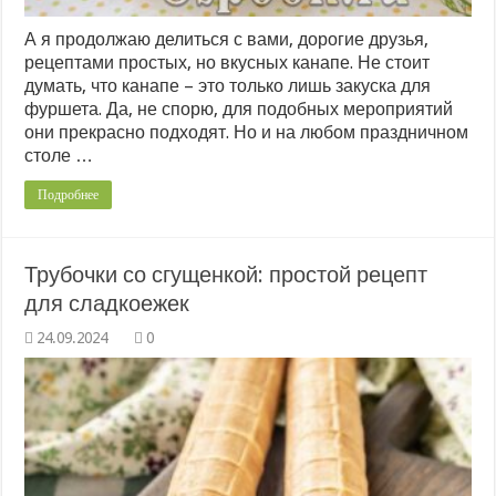
А я продолжаю делиться с вами, дорогие друзья,
рецептами простых, но вкусных канапе. Не стоит
думать, что канапе – это только лишь закуска для
фуршета. Да, не спорю, для подобных мероприятий
они прекрасно подходят. Но и на любом праздничном
столе …
Подробнее
Трубочки со сгущенкой: простой рецепт
для сладкоежек
0