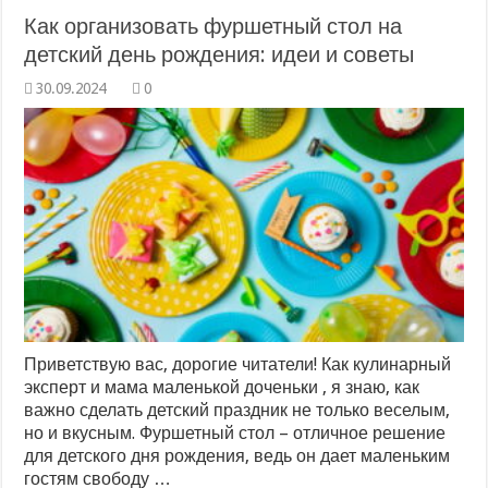
Как организовать фуршетный стол на
детский день рождения: идеи и советы
0
Приветствую вас, дорогие читатели! Как кулинарный
эксперт и мама маленькой доченьки , я знаю, как
важно сделать детский праздник не только веселым,
но и вкусным. Фуршетный стол – отличное решение
для детского дня рождения, ведь он дает маленьким
гостям свободу …