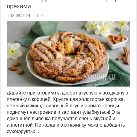
орехами
0
Давайте приготовим на десерт вкусную и воздушную
плетенку с корицей. Хрустящая золотистая корочка,
нежный мякиш, сливочный вкус и аромат корицы
поднимут настроение и заставят улыбнуться! Эта
домашняя выпечка получается очень вкусной и
аппетитной. По желанию в начинку можно добавить
сухофрукты: …