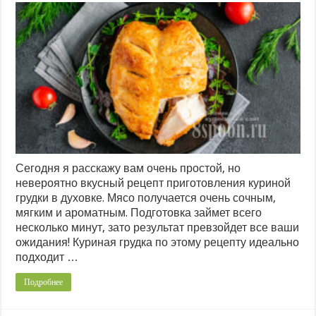
Сегодня я расскажу вам очень простой, но
невероятно вкусный рецепт приготовления куриной
грудки в духовке. Мясо получается очень сочным,
мягким и ароматным. Подготовка займет всего
несколько минут, зато результат превзойдет все ваши
ожидания! Куриная грудка по этому рецепту идеально
подходит …
Подробнее