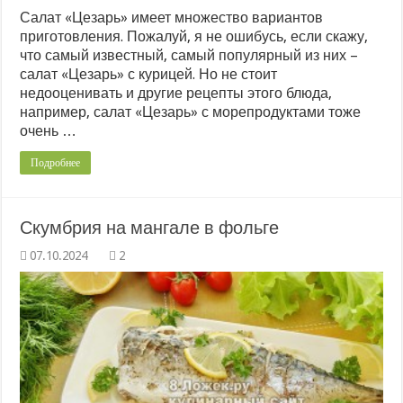
Салат «Цезарь» имеет множество вариантов
приготовления. Пожалуй, я не ошибусь, если скажу,
что самый известный, самый популярный из них –
салат «Цезарь» с курицей. Но не стоит
недооценивать и другие рецепты этого блюда,
например, салат «Цезарь» с морепродуктами тоже
очень …
Подробнее
Скумбрия на мангале в фольге
2