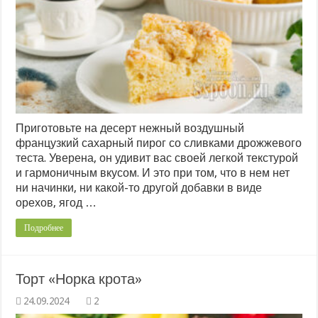
Приготовьте на десерт нежный воздушный
французкий сахарный пирог со сливками дрожжевого
теста. Уверена, он удивит вас своей легкой текстурой
и гармоничным вкусом. И это при том, что в нем нет
ни начинки, ни какой-то другой добавки в виде
орехов, ягод …
Подробнее
Торт «Норка крота»
2