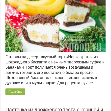
Готовим на десерт вкусный торт «Норка крота» из
шоколадного бисквита с нежным творожным суфле и
бананами. Торт получается очень воздушным и
легким, готовить его достаточно быстро просто.
Шоколадный бисквит для основы можно испечь в
духовке или в мультиварке. Для рецепта лучше …
Подробнее
Плетенка из дрожжевого теста с корицей и