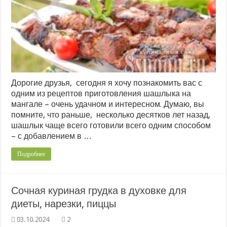
Дорогие друзья, сегодня я хочу познакомить вас с
одним из рецептов приготовления шашлыка на
мангале – очень удачном и интересном. Думаю, вы
помните, что раньше, несколько десятков лет назад,
шашлык чаще всего готовили всего одним способом
– с добавлением в …
Подробнее
Сочная куриная грудка в духовке для
диеты, нарезки, пиццы
2