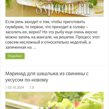
Если речь заходит о том, чтобы приготовить
скумбрию, то первое, что приходит в голову –
засолить ее, верно? Но эту рыбу еще очень вкусно
можно запечь на мангале, на решетке. Процесс этот
совсем несложный и относительно недолгий, а
запеченная на …
Подробнее
Маринад для шашлыка из свинины с
уксусом по-новому
0