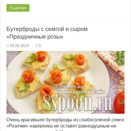
Подробнее
Бутерброды с семгой и сыром
«Праздничные розы»
0
Очень красивыее бутерброды из слабосоленой семги
«Розочки» наверняка не оставят равнодушным ни