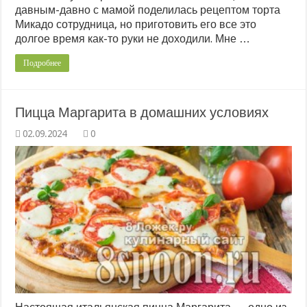
давным-давно с мамой поделилась рецептом торта
Микадо сотрудница, но приготовить его все это
долгое время как-то руки не доходили. Мне …
Подробнее
Пицца Маргарита в домашних условиях
0