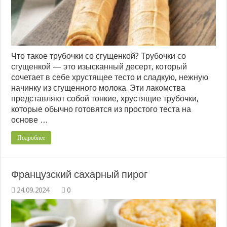
Что такое трубочки со сгущенкой? Трубочки со
сгущенкой — это изысканный десерт, который
сочетает в себе хрустящее тесто и сладкую, нежную
начинку из сгущенного молока. Эти лакомства
представляют собой тонкие, хрустящие трубочки,
которые обычно готовятся из простого теста на
основе …
Подробнее
Французский сахарный пирог
0