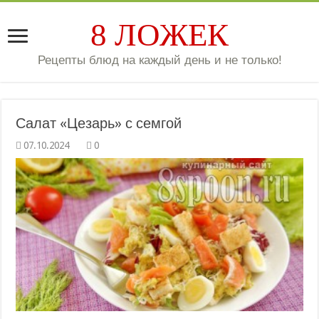
8 ЛОЖЕК
Рецепты блюд на каждый день и не только!
Салат «Цезарь» с семгой
0