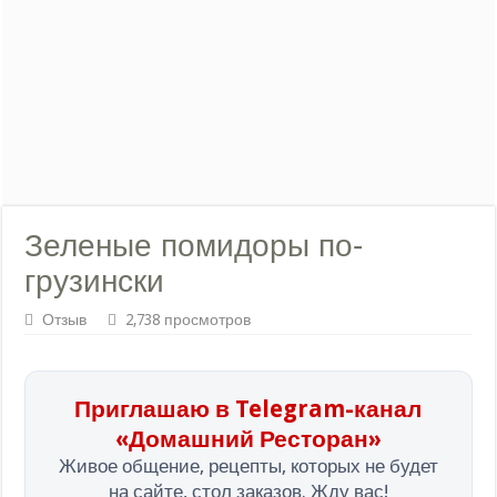
Зеленые помидоры по-
грузински
Отзыв
2,738 просмотров
Приглашаю в Telegram-канал
«Домашний Ресторан»
Живое общение, рецепты, которых не будет
на сайте, стол заказов. Жду вас!