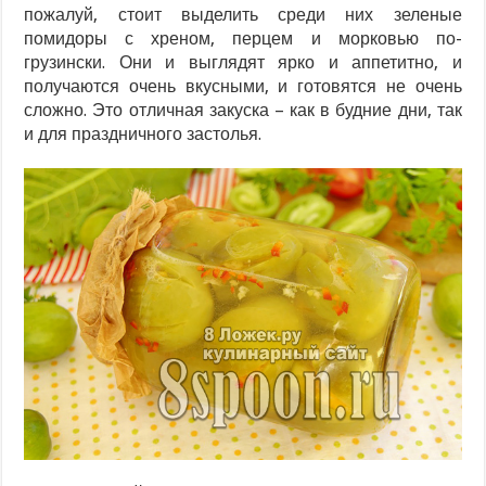
пожалуй, стоит выделить среди них зеленые
помидоры с хреном, перцем и морковью по-
грузински. Они и выглядят ярко и аппетитно, и
получаются очень вкусными, и готовятся не очень
сложно. Это отличная закуска – как в будние дни, так
и для праздничного застолья.