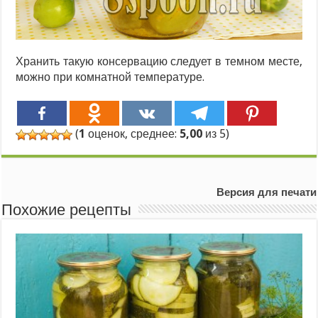
Хранить такую консервацию следует в темном месте,
можно при комнатной температуре.
(
1
оценок, среднее:
5,00
из 5)
Версия для печати
Похожие рецепты