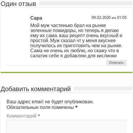
Один отзыв
Сара
из
Мой муж частенько брал на рынке
зеленные помидоры, но теперь я делаю
ему их сама. ваш рецепт очень вкусный и
простой. Муж сказал чт у меня вкуснее
получилось их приготовить чем на рынке.
Сама не очень их люблю, но скажу что в
салатик себе я добавляю для кислинки
Ответить
Добавить комментарий
Ваш адрес email не будет опубликован.
Обязательные поля помечены
*
Комментарий
*