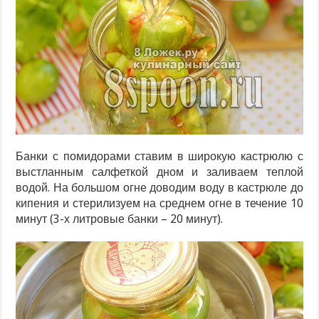
Банки с помидорами ставим в широкую кастрюлю с
выстланным салфеткой дном и заливаем теплой
водой. На большом огне доводим воду в кастрюле до
кипения и стерилизуем на среднем огне в течение 10
минут (3-х литровые банки – 20 минут).