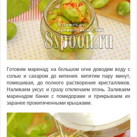
Готовим маринад: на большом огне доводим воду с
солью и сахаром до кипения. кипятим пару минут,
помешивая, до полного растворения кристалликов.
Наливаем уксус и сразу отключаем огонь. Заливаем
маринадом банки с помидорами и прикрываем их
заранее прокипяченными крышками.