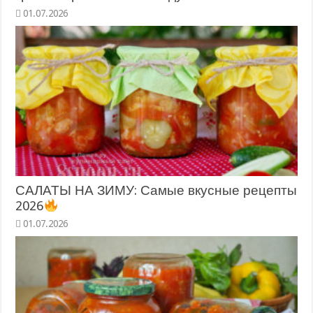
САЛАТЫ НА ЗИМУ: Самые вкусные рецепты
2026