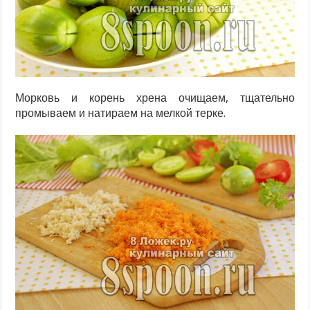
Морковь и корень хрена очищаем, тщательно
промываем и натираем на мелкой терке.