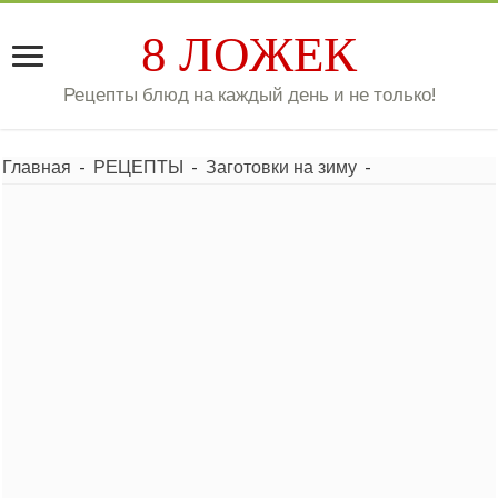
8 ЛОЖЕК
Рецепты блюд на каждый день и не только!
Главная
-
РЕЦЕПТЫ
-
Заготовки на зиму
-