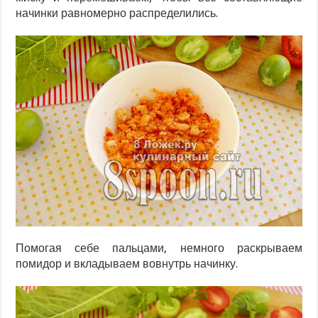
начинки равномерно распределились.
Помогая себе пальцами, немного раскрываем
помидор и вкладываем вовнутрь начинку.