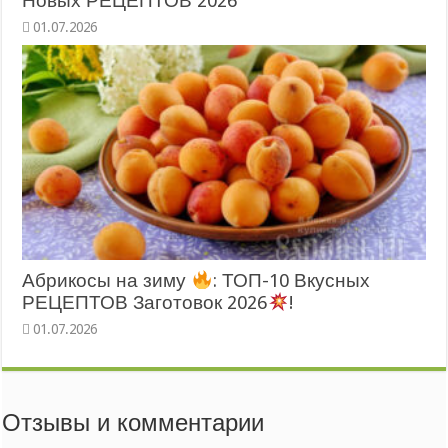
Новых РЕЦЕПТОВ 2026
Абрикосы на зиму
: ТОП-10 Вкусных
РЕЦЕПТОВ Заготовок 2026
!
Отзывы и комментарии