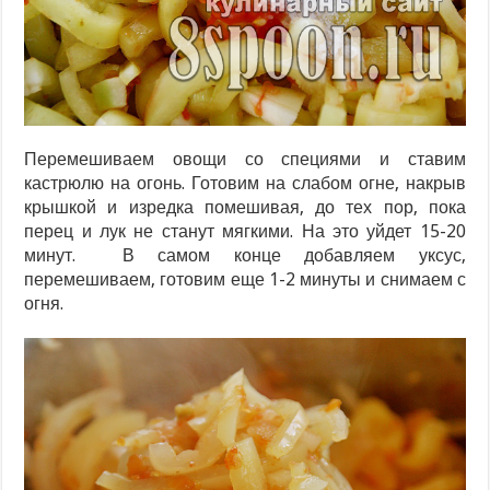
Перемешиваем овощи со специями и ставим
кастрюлю на огонь. Готовим на слабом огне, накрыв
крышкой и изредка помешивая, до тех пор, пока
перец и лук не станут мягкими. На это уйдет 15-20
минут. В самом конце добавляем уксус,
перемешиваем, готовим еще 1-2 минуты и снимаем с
огня.