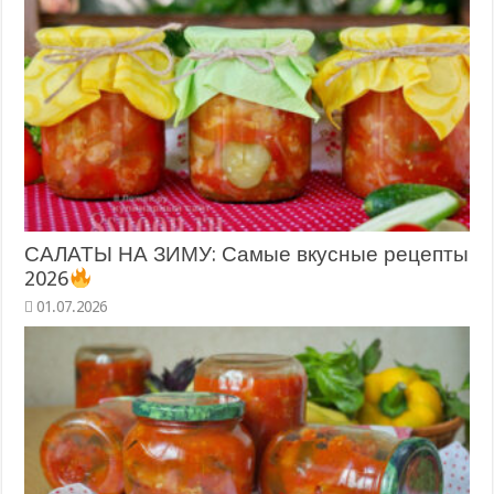
САЛАТЫ НА ЗИМУ: Самые вкусные рецепты
2026