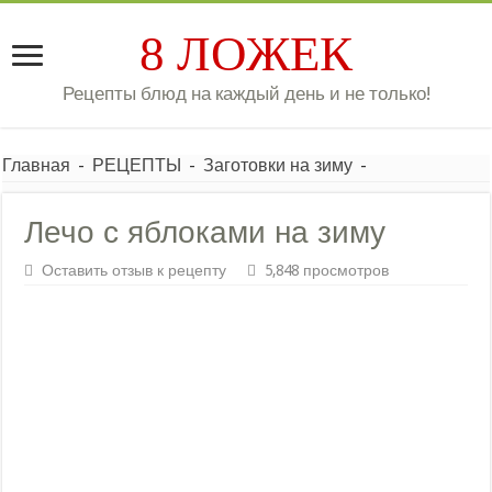
8 ЛОЖЕК
Рецепты блюд на каждый день и не только!
Главная
-
РЕЦЕПТЫ
-
Заготовки на зиму
-
Лечо с яблоками на зиму
Оставить отзыв к рецепту
5,848 просмотров