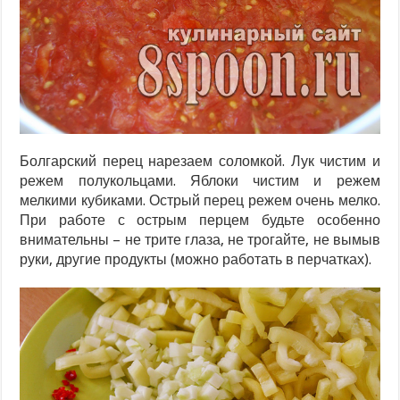
Болгарский перец нарезаем соломкой. Лук чистим и
режем полукольцами. Яблоки чистим и режем
мелкими кубиками. Острый перец режем очень мелко.
При работе с острым перцем будьте особенно
внимательны – не трите глаза, не трогайте, не вымыв
руки, другие продукты (можно работать в перчатках).