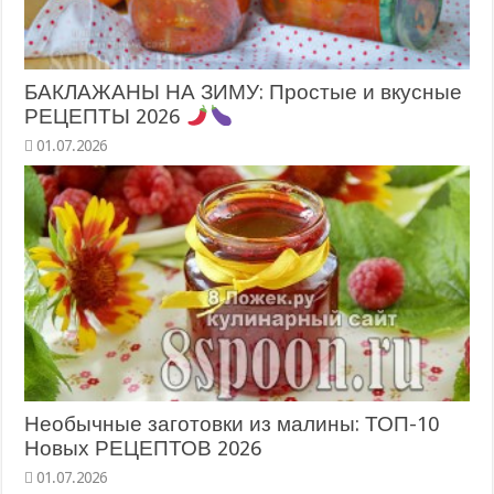
БАКЛАЖАНЫ НА ЗИМУ: Простые и вкусные
РЕЦЕПТЫ 2026
Необычные заготовки из малины: ТОП-10
Новых РЕЦЕПТОВ 2026