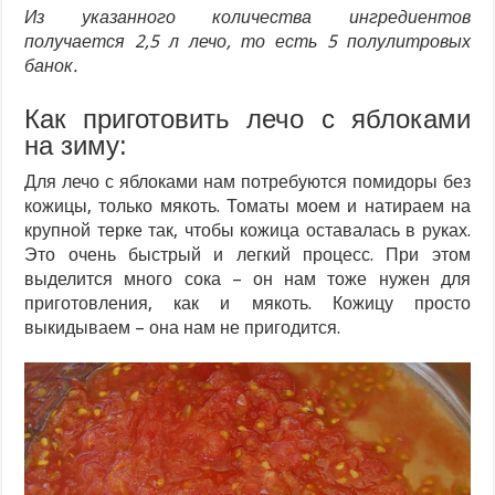
Из указанного количества ингредиентов
получается 2,5 л лечо, то есть 5 полулитровых
банок.
Как приготовить лечо с яблоками
на зиму:
Для лечо с яблоками нам потребуются помидоры без
кожицы, только мякоть. Томаты моем и натираем на
крупной терке так, чтобы кожица оставалась в руках.
Это очень быстрый и легкий процесс. При этом
выделится много сока – он нам тоже нужен для
приготовления, как и мякоть. Кожицу просто
выкидываем – она нам не пригодится.