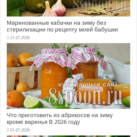
Маринованные кабачки на зиму без
стерилизации по рецепту моей бабушки
Что приготовить из абрикосов на зиму
кроме варенья В 2026 году