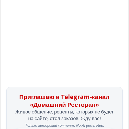
Приглашаю в Telegram-канал
«Домашний Ресторан»
Живое общение, рецепты, которых не будет
на сайте, стол заказов. Жду вас!
Только авторский контент. No AI generated.