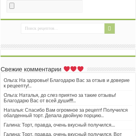
Свежие комментарии
Ольга: На здоровье! Благодарю Вас за отзыв и доверие
к рецеепту!...
Ольга: Наталья, до слез приятно за такие отзывы!
Благодарю Вас от всей души!!!!...
Наталья: Спасибо Вам огромное за рецепт! Получился
обалденный торт. Делала двойную порцию...
Галина: Торт, правда, очень вкусный получился....
Галина: Торт, правда, очень вкусный получился. Вот