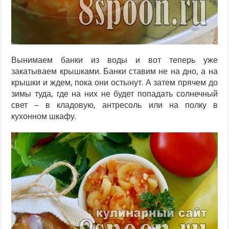
Вынимаем банки из воды и вот теперь уже
закатываем крышками. Банки ставим не на дно, а на
крышки и ждем, пока они остынут. А затем прячем до
зимы туда, где на них не будет попадать солнечный
свет – в кладовую, антресоль или на полку в
кухонном шкафу.