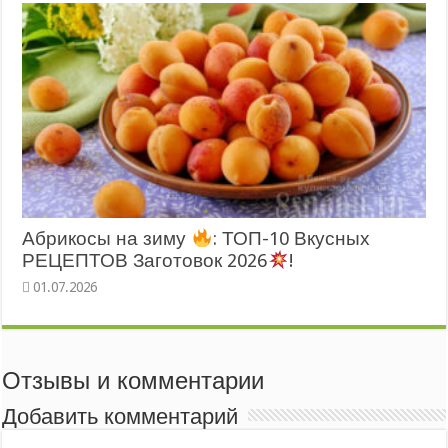
Абрикосы на зиму
: ТОП-10 Вкусных
РЕЦЕПТОВ Заготовок 2026
!
Отзывы и комментарии
Добавить комментарий