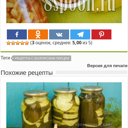
(
3
оценок, среднее:
5,00
из 5)
Теги
РЕЦЕПТЫ С БОЛГАРСКИМ ПЕРЦЕМ
Версия для печати
Похожие рецепты