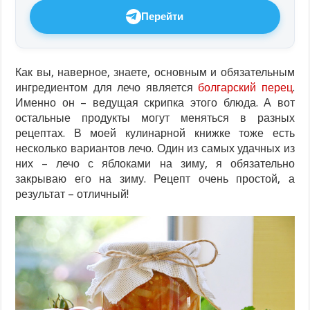
Перейти
Как вы, наверное, знаете, основным и обязательным
ингредиентом для лечо является
болгарский перец
.
Именно он – ведущая скрипка этого блюда. А вот
остальные продукты могут меняться в разных
рецептах. В моей кулинарной книжке тоже есть
несколько вариантов лечо. Один из самых удачных из
них – лечо с яблоками на зиму, я обязательно
закрываю его на зиму. Рецепт очень простой, а
результат – отличный!