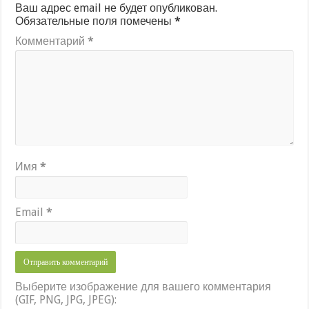
Ваш адрес email не будет опубликован.
Обязательные поля помечены
*
Комментарий
*
Имя
*
Email
*
Выберите изображение для вашего комментария
(GIF, PNG, JPG, JPEG):