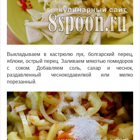
Выкладываем в кастрюлю лук, болгарский перец,
яблоки, острый перец. Заливаем мякотью помидоров
с соком. Добавляем соль, сахар и чеснок,
раздавленный чеснокодавилкой или мелко
порезанный.