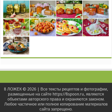
8 ЛОЖЕК © 2026 | Все тексты рецептов и фотографии,
размещенные на сайте https://8spoon.ru, являются
объектами авторского права и охраняются законом.
Любое частичное или полное копирование материалов
сайта запрещено.